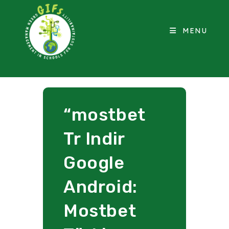
MENU
“mostbet
Tr Indir
Google
Android:
Mostbet