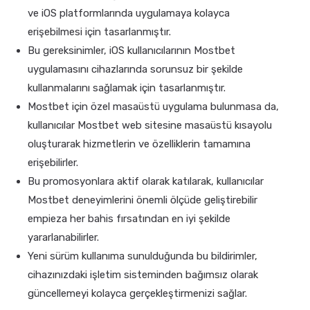
ve iOS platformlarında uygulamaya kolayca
erişebilmesi için tasarlanmıştır.
Bu gereksinimler, iOS kullanıcılarının Mostbet
uygulamasını cihazlarında sorunsuz bir şekilde
kullanmalarını sağlamak için tasarlanmıştır.
Mostbet için özel masaüstü uygulama bulunmasa da,
kullanıcılar Mostbet web sitesine masaüstü kısayolu
oluşturarak hizmetlerin ve özelliklerin tamamına
erişebilirler.
Bu promosyonlara aktif olarak katılarak, kullanıcılar
Mostbet deneyimlerini önemli ölçüde geliştirebilir
empieza her bahis fırsatından en iyi şekilde
yararlanabilirler.
Yeni sürüm kullanıma sunulduğunda bu bildirimler,
cihazınızdaki işletim sisteminden bağımsız olarak
güncellemeyi kolayca gerçekleştirmenizi sağlar.