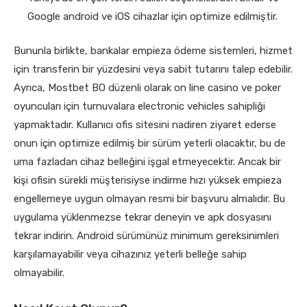
Google android ve iOS cihazlar için optimize edilmiştir.
Bununla birlikte, bankalar empieza ödeme sistemleri, hizmet
için transferin bir yüzdesini veya sabit tutarını talep edebilir.
Ayrıca, Mostbet BO düzenli olarak on line casino ve poker
oyuncuları için turnuvalara electronic vehicles sahipliği
yapmaktadır. Kullanıcı ofis sitesini nadiren ziyaret ederse
onun için optimize edilmiş bir sürüm yeterli olacaktır, bu de
uma fazladan cihaz belleğini işgal etmeyecektir. Ancak bir
kişi ofisin sürekli müşterisiyse indirme hızı yüksek empieza
engellemeye uygun olmayan resmi bir başvuru almalıdır. Bu
uygulama yüklenmezse tekrar deneyin ve apk dosyasını
tekrar indirin. Android sürümünüz minimum gereksinimleri
karşılamayabilir veya cihazınız yeterli belleğe sahip
olmayabilir.