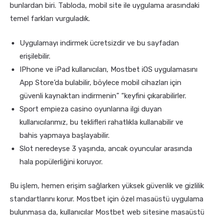
bunlardan biri. Tabloda, mobil site ile uygulama arasındaki
temel farkları vurguladık.
Uygulamayı indirmek ücretsizdir ve bu sayfadan
erişilebilir.
IPhone ve iPad kullanıcıları, Mostbet iOS uygulamasını
App Store’da bulabilir, böylece mobil cihazları için
güvenli kaynaktan indirmenin” “keyfini çıkarabilirler.
Sport empieza casino oyunlarına ilgi duyan
kullanıcılarımız, bu teklifleri rahatlıkla kullanabilir ve
bahis yapmaya başlayabilir.
Slot neredeyse 3 yaşında, ancak oyuncular arasında
hala popülerliğini koruyor.
Bu işlem, hemen erişim sağlarken yüksek güvenlik ve gizlilik
standartlarını korur. Mostbet için özel masaüstü uygulama
bulunmasa da, kullanıcılar Mostbet web sitesine masaüstü