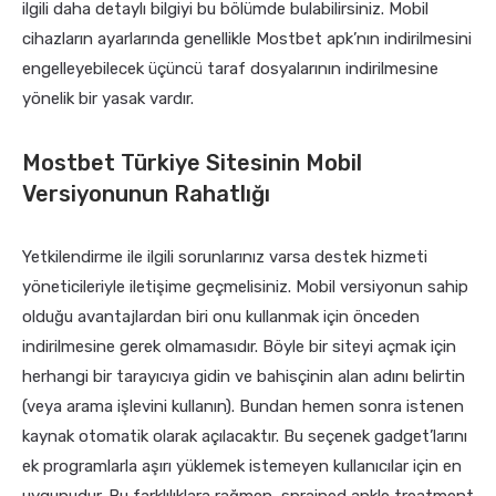
ilgili daha detaylı bilgiyi bu bölümde bulabilirsiniz. Mobil
cihazların ayarlarında genellikle Mostbet apk’nın indirilmesini
engelleyebilecek üçüncü taraf dosyalarının indirilmesine
yönelik bir yasak vardır.
Mostbet Türkiye Sitesinin Mobil
Versiyonunun Rahatlığı
Yetkilendirme ile ilgili sorunlarınız varsa destek hizmeti
yöneticileriyle iletişime geçmelisiniz. Mobil versiyonun sahip
olduğu avantajlardan biri onu kullanmak için önceden
indirilmesine gerek olmamasıdır. Böyle bir siteyi açmak için
herhangi bir tarayıcıya gidin ve bahisçinin alan adını belirtin
(veya arama işlevini kullanın). Bundan hemen sonra istenen
kaynak otomatik olarak açılacaktır. Bu seçenek gadget’larını
ek programlarla aşırı yüklemek istemeyen kullanıcılar için en