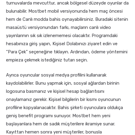
turnuvalarda mevcuttur, ancak bölgesel düzeyde oyunlar da
bulunabilir. Mostbet mobil versiyonunda hem maç öncesi
hem de Canlı modda bahis oynayabilirsiniz. Buradaki sitenin
masaüstü versiyonundan farkı, maçların canlı video
yayınlarının sık sık izlenememesi olacaktır. Programdaki
hesabınıza giriş yapın, Kişisel Dolabınızı ziyaret edin ve
“Para Çek” seçeneğine tıklayın. Ardından, ödeme yöntemini
empieza çekmek istediğiniz tutarı seçin.
Ayrıca oyuncular sosyal medya profilini kullanarak
kaydolabilirler. Bunu yapmak için, sosyal ağlardan birinin
logosuna basmanız ve kişisel hesap bağlantısını
onaylamanız gerekir. Kişisel bilgilerin bir kısmı oyuncunun
profiline kopyalanacaktır. Bahis şirketi oyunculara oldukça
geniş benefit programı sunuyor. Mostbet hem yeni
başlayanlara hem de sadık müşterilere ikramiye sunar.
Kayıttan hemen sonra yeni müşteriler, bonusla