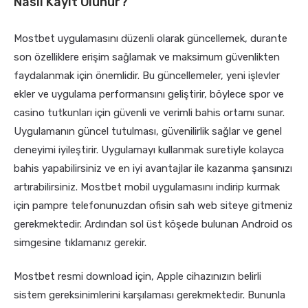
Nasıl Kayıt Olunur?
Mostbet uygulamasını düzenli olarak güncellemek, durante
son özelliklere erişim sağlamak ve maksimum güvenlikten
faydalanmak için önemlidir. Bu güncellemeler, yeni işlevler
ekler ve uygulama performansını geliştirir, böylece spor ve
casino tutkunları için güvenli ve verimli bahis ortamı sunar.
Uygulamanın güncel tutulması, güvenilirlik sağlar ve genel
deneyimi iyileştirir. Uygulamayı kullanmak suretiyle kolayca
bahis yapabilirsiniz ve en iyi avantajlar ile kazanma şansınızı
artırabilirsiniz. Mostbet mobil uygulamasını indirip kurmak
için pampre telefonunuzdan ofisin sah web siteye gitmeniz
gerekmektedir. Ardından sol üst köşede bulunan Android os
simgesine tıklamanız gerekir.
Mostbet resmi download için, Apple cihazınızın belirli
sistem gereksinimlerini karşılaması gerekmektedir. Bununla