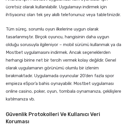
ücretsiz olarak kullanılabilir. Uygulamayı indirmek için
ihtiyacınız olan tek şey akıllı telefonunuz veya tabletinizdir.
Tüm süreç, sorumlu oyun ilkelerine uygun olarak
tasarlanmıştır. Birçok oyuncu, hangisinin daha uygun
olduğu sorusuyla ilgileniyor – mobil sürümü kullanmak ya da
Mostbet uygulamasını indirmek. Ancak seçeneklerden
herhangi birine net bir tercih vermek kolay değildir. Genel
olarak uygulamanın görünümü olumlu bir izlenim
bırakmaktadır. Uygulamada oyuncular 20’den fazla spor
empieza eSpor’a bahis oynayabilir. Mostbet uygulaması
online casino, poker, oyun, tombala oynamanıza, çekilişlere
katılmanıza vb.
Güvenlik Protokolleri Ve Kullanıcı Veri
Koruması