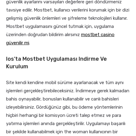
güvenlik ayarlarını varsayılan değerlere geri döndürmeniz
tavsiye edilir. Mostbet, kullanıcı verilerini korumak için bir dizi
gelişmiş güvenlik önlemleri ve şifreleme teknolojileri kullanır.
Mostbet uygulamasını güncel tutmak için, uygulama
üzerinden doğrudan bildirim alırsınız
mostbet casino
güvenilir mi
.
Ios’ta Mostbet Uygulaması Indirme Ve
Kurulum
Site kendi kendine mobil sürüme ayarlanacak ve tüm aynı
işlemleri gerçekleştirebileceksiniz. İndirmeye gerek kalmadan
bahis oynayabilir, bonusları kullanabilir ve canlı bahisleri
izleyebilirsiniz. Gördüğünüz gibi, bu ödeme yöntemlerinin
hiçbiri herhangi bir komisyon ücreti talep etmez ve para
yatırma işlemleri anında gerçekleştirilir. Uygulamayı başarılı
bir şekilde kullanabilmek için the woman kullanıcının bir