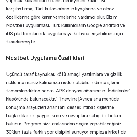
yapmak, kullanıcıların bahis deneyimini etkiler. Bu
karşılaştırma, Türk kullanıcıların ihtiyaçlarına ve cihaz
özelliklerine göre karar vermelerine yardımcı olur. Bizim
Mostbet uygulaması, Türk kullanıcıların Google android ve
iOS platformlarında uygulamaya kolayca erişebilmesi için
tasarlanmıştır.
Mostbet Uygulama Özellikleri
Üçüncü taraf kaynaklar, kötü amaçlı yazılımlara ve gizlilik
risklerine maruz kalmanıza neden olabilir. İndirme işlemi
tamamlandıktan sonra, APK dosyası cihazınızın ‘İndirilenler‘
klasöründe bulunacaktır.” “[newline]Ayrıca ana menüde
konuşma arayüzleri anahtarı, destek irtibat kişilerine
bağlantılar, en yaygın soru ve cevaplara sahip bir bölüm
bulunur. Program size aralarından seçim yapabileceğiniz
30’dan fazla farklı spor disiplini sunuyor empieza kriket de