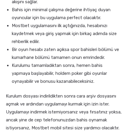
akışını sağlar.
Bahis için minimal çalışma değerine ihtiyaç duyan
oyuncular için bu uygulama perfect olacaktır.
Mostbet uygulamasını ilk açtığınızda, hesabınızı
kaydetmek veya giriş yapmak için birkaç adımda size
rehberlik edilir.
Bir oyun hesabı zaten açıksa spor bahisleri bölümü ve
kumarhane bölümü tamamen onun emrindedir.
Kurulumu tamamladıktan sonra, hemen bahis
yapmaya başlayabilir, holdem poker gibi oyunlar
oynayabilir ve bonusu kazanabileceksiniz.
Kurulum dosyası indirildikten sonra cara arşiv dosyasını
açmak ve ardından uygulamayı kurmak için izin ister.
Uygulamayı indirmek istemiyorsanız veya fırsatınız yoksa,
ancak yine de cep telefonunuzdan bahis oynamak
istiyorsanız, Mostbet mobil sitesi size yardımcı olacaktır.