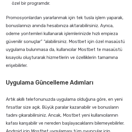
özel bir programdır.
Promosyonlardan yararlanmak için tek tusla işlem yaparak,
bonuslarınızı anında hesabınıza aktarabilirsiniz. Ayrıca,
odeme yontemleri kullanarak işlemlerinizde hızlı empieza
güvenilir sonuçlar” “alabilirsiniz. Mostbet için özel masaüstü
uygulama bulunmasa da, kullanıcılar Mostbet te masaüstü
kısayolu oluşturarak hizmetlerin ve özelliklerin tamamına
erişebilirler.
Uygulama Güncelleme Adımları
Artık akıllı telefonunuzda uygulama olduğuna göre, en yeni
fırsatlar size açık. Büyük paralar kazanabilir ve bonusların
tadını çıkarabilirsiniz. Ancak, Mostbet yeni kullanıcılarının
kafası karışabilir ve nereden başlayacaklarını bilemeyebilirler.
Android için Mostbet uygulaması tüm oyuncular için