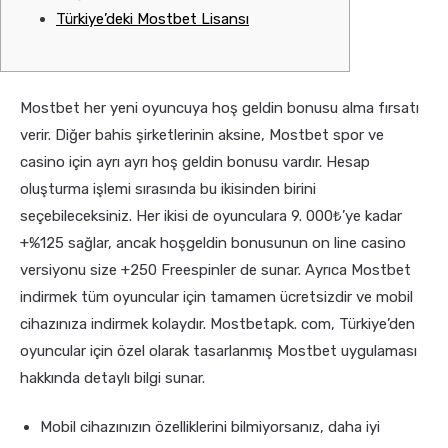
Türkiye’deki Mostbet Lisansı
Mostbet her yeni oyuncuya hoş geldin bonusu alma fırsatı
verir. Diğer bahis şirketlerinin aksine, Mostbet spor ve
casino için ayrı ayrı hoş geldin bonusu vardır. Hesap
oluşturma işlemi sırasında bu ikisinden birini
seçebileceksiniz. Her ikisi de oyunculara 9. 000₺’ye kadar
+%125 sağlar, ancak hoşgeldin bonusunun on line casino
versiyonu size +250 Freespinler de sunar. Ayrıca Mostbet
indirmek tüm oyuncular için tamamen ücretsizdir ve mobil
cihazınıza indirmek kolaydır. Mostbetapk. com, Türkiye’den
oyuncular için özel olarak tasarlanmış Mostbet uygulaması
hakkında detaylı bilgi sunar.
Mobil cihazınızın özelliklerini bilmiyorsanız, daha iyi