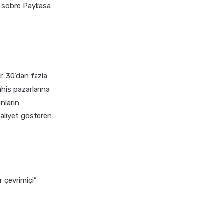
de sobre Paykasa
. 30’dan fazla
ahis pazarlarına
nların
aliyet gösteren
 çevrimiçi”