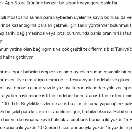
bir App Store ürününe benzer bir algoritmaya göre başlatılır.
pılı Mostbahis sürekli para kaybeden üyelerine kayıp bonusu da ver
inde kazandığınız paraları çekmek için farklı yöntemler bulunmakta
ı tarihi değişmesinde veya iptal durumunda bahis oranını 1 katsayı
r.
niyetine olan bağlılığımız ve çok çeşitli tekliflerimiz bizi Türkiye’d
 haline getiriyor.
tesi, spor bahisleri empieza casino oyunları sunan güvenilir bir bah
tesine üye olmak için resmi net sitesini ziyaret edebilir ve güncel 
 Yeni üye bonusu olarak yüzde yüz üyelik bonuslarından yalnızca spo
para yatırma işleminde istifade edebilir bonustan istifade etmek iç
 100 tl dir. Böylelikle sizler de artık bu alan de uma yapacağınız çalı
lı bir şekil para kullanım sistemlerini geliştirebileceksiniz. Mobil 
an her yerde oynama keyfi bulmakta cepbank bonusu ile yüzde 15 E
s konusu ile yüzde 10 Cuerpo hisse bonusuyla yüzde 15 yüzde in p