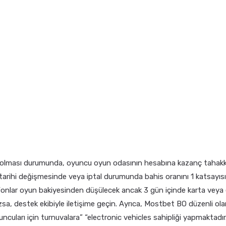
n olması durumunda, oyuncu oyun odasının hesabına kazanç tahakk
arihi değişmesinde veya iptal durumunda bahis oranını 1 katsayısı 
 Fonlar oyun bakiyesinden düşülecek ancak 3 gün içinde karta veya 
a, destek ekibiyle iletişime geçin. Ayrıca, Mostbet BO düzenli ola
uncuları için turnuvalara” “electronic vehicles sahipliği yapmaktadı