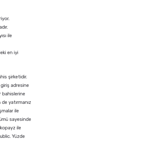
iyor.
dır.
sı ile
eki en iyi
is şirketidir.
giriş adresine
r bahislerine
in de yatırmanız
şmalar ile
sürümü sayesinde
kopayz ile
ublic. Yüzde