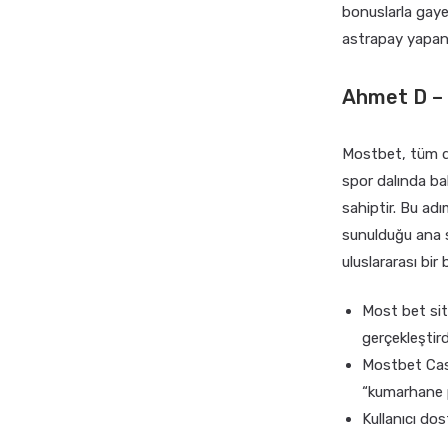
bonuslarla gaye
astrapay yapan 
Ahmet D – 
Mostbet, tüm dü
spor dalında bah
sahiptir. Bu ad
sunulduğu ana s
uluslararası bir 
Most bet sit
gerçekleştir
Mostbet Casi
“kumarhane 
Kullanıcı dos