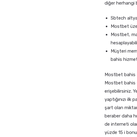
diğer herhangi 
Sbtech altya
Mostbet üzer
Mostbet, maç
hesaplayabili
Müşteri memnu
bahis hizmeti
Mostbet bahis si
Mostbet bahis si
erişebilirsiniz.
yaptığınızı ilk 
şart olan miktar
beraber daha hız
de interneti ol
yüzde 15 i bonu