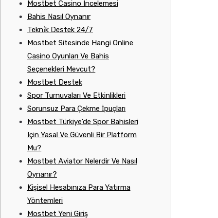
Mostbet Casino Incelemesi
Bahis Nasıl Oynanır
Tekni̇k Destek 24/7
Mostbet Sitesinde Hangi Online
Casino Oyunları Ve Bahis
Seçenekleri Mevcut?
Mostbet Destek
Spor Turnuvaları Ve Etkinlikleri
Sorunsuz Para Çekme İpuçları
Mostbet Türkiye’de Spor Bahisleri
Için Yasal Ve Güvenli Bir Platform
Mu?
Mostbet Aviator Nelerdir Ve Nasıl
Oynanır?
Kişisel Hesabınıza Para Yatırma
Yöntemleri
Mostbet Yeni Giriş