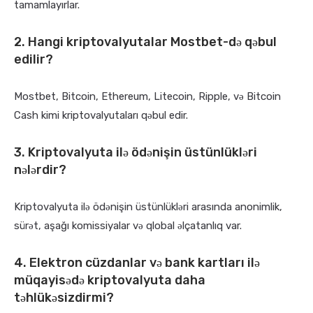
tamamlayırlar.
2. Hangi kriptovalyutalar Mostbet-də qəbul
edilir?
Mostbet, Bitcoin, Ethereum, Litecoin, Ripple, və Bitcoin
Cash kimi kriptovalyutaları qəbul edir.
3. Kriptovalyuta ilə ödənişin üstünlükləri
nələrdir?
Kriptovalyuta ilə ödənişin üstünlükləri arasında anonimlik,
sürət, aşağı komissiyalar və qlobal əlçatanlıq var.
4. Elektron cüzdanlar və bank kartları ilə
müqayisədə kriptovalyuta daha
təhlükəsizdirmi?