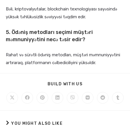
Bəli, kriptovalyutalar, blockchain texnologiyası sayəsində
yüksək təhlükəsizlik səviyyəsi təqdim edir.
5. Ödəniş metodları seçimi müştəri
məmnuniyyətini necə təsir edir?
Rahat və sürətli ödəniş metodları, müştəri məmnuniyyətini
artıraraq, platformanın cəlbediciliyini yüksəldir.
BUILD WITH US
YOU MIGHT ALSO LIKE