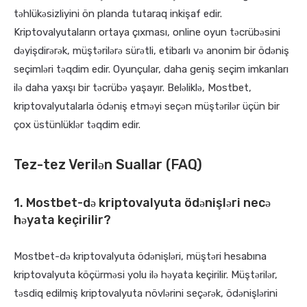
təhlükəsizliyini ön planda tutaraq inkişaf edir.
Kriptovalyutaların ortaya çıxması, online oyun təcrübəsini
dəyişdirərək, müştərilərə sürətli, etibarlı və anonim bir ödəniş
seçimləri təqdim edir. Oyunçular, daha geniş seçim imkanları
ilə daha yaxşı bir təcrübə yaşayır. Beləliklə, Mostbet,
kriptovalyutalarla ödəniş etməyi seçən müştərilər üçün bir
çox üstünlüklər təqdim edir.
Tez-tez Verilən Suallar (FAQ)
1. Mostbet-də kriptovalyuta ödənişləri necə
həyata keçirilir?
Mostbet-də kriptovalyuta ödənişləri, müştəri hesabına
kriptovalyuta köçürməsi yolu ilə həyata keçirilir. Müştərilər,
təsdiq edilmiş kriptovalyuta növlərini seçərək, ödənişlərini