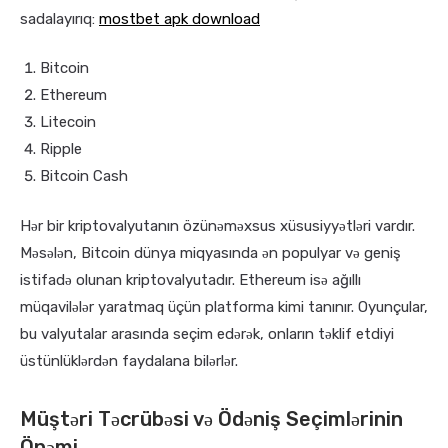
sadalayırıq:
mostbet apk download
Bitcoin
Ethereum
Litecoin
Ripple
Bitcoin Cash
Hər bir kriptovalyutanın özünəməxsus xüsusiyyətləri vardır.
Məsələn, Bitcoin dünya miqyasında ən populyar və geniş
istifadə olunan kriptovalyutadır. Ethereum isə ağıllı
müqavilələr yaratmaq üçün platforma kimi tanınır. Oyunçular,
bu valyutalar arasında seçim edərək, onların təklif etdiyi
üstünlüklərdən faydalana bilərlər.
Müştəri Təcrübəsi və Ödəniş Seçimlərinin
Önəmi