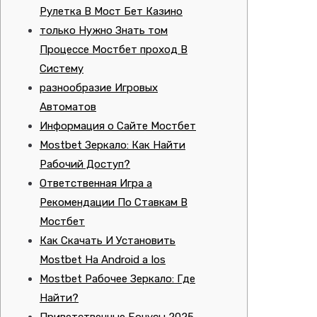
Рулетка В Мост Бет Казино
только Нужно Знать том
Процессе Мостбет проход В
Систему
разнообразие Игровых
Автоматов
Информация о Сайте Мостбет
Mostbet Зеркало: Как Найти
Рабочий Доступ?
Ответственная Игра а
Рекомендации По Ставкам В
Мостбет
Как Скачать И Установить
Mostbet На Android а Ios
Mostbet Рабочее Зеркало: Где
Найти?