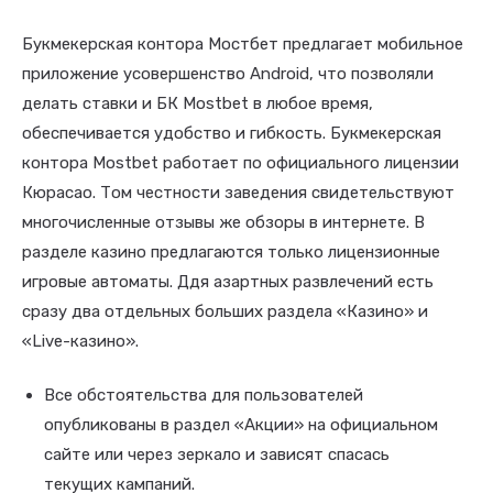
Букмекерская контора Мостбет предлагает мобильное
приложение усовершенство Android, что позволяли
делать ставки и БК Mostbet в любое время,
обеспечивается удобство и гибкость. Букмекерская
контора Mostbet работает по официального лицензии
Кюрасао. Том честности заведения свидетельствуют
многочисленные отзывы же обзоры в интернете. В
разделе казино предлагаются только лицензионные
игровые автоматы. Ддя азартных развлечений есть
сразу два отдельных больших раздела «Казино» и
«Live-казино».
Все обстоятельства для пользователей
опубликованы в раздел «Акции» на официальном
сайте или через зеркало и зависят спасась
текущих кампаний.