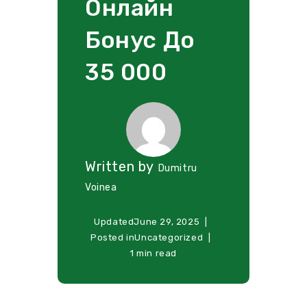
Онлайн
Бонус До
35 000
Written by
Dumitru
Voinea
Updated
June 29, 2025
Posted in
Uncategorized
1 min read