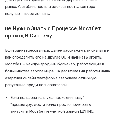
рынка. А стабильность и адекватность, контора
получает твердую пять.
не Нужно Знать о Процессе Мостбет
проход В Систему
Если заинтересовались, далее расскажем как скачать и
как определить его на другие ОС и начинать играть.
Мостбет – международный букмекер, работающий в
большинстве европе мира. За десятилетия работы наша
азартная онлайн платформа завоевала отличную
репутацию среди пользователей.
Если пользователь уже проходил нашу”
“процедуру, достаточно просто привязать
аккаунт в Мостбет и учетной записи ЦУПИС.