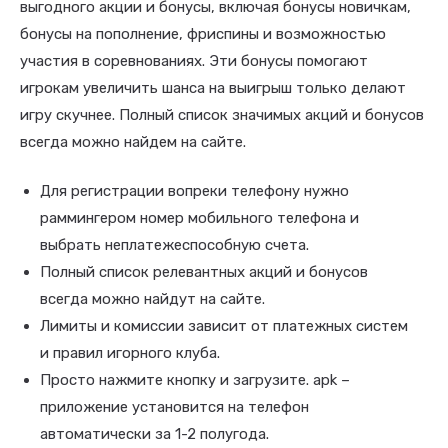
выгодного акции и бонусы, включая бонусы новичкам,
бонусы на пополнение, фриспины и возможностью
участия в соревнованиях. Эти бонусы помогают
игрокам увеличить шанса на выигрыш только делают
игру скучнее. Полный список значимых акций и бонусов
всегда можно найдем на сайте.
Для регистрации вопреки телефону нужно
раммингером номер мобильного телефона и
выбрать неплатежеспособную счета.
Полный список релевантных акций и бонусов
всегда можно найдут на сайте.
Лимиты и комиссии зависит от платежных систем
и правил игорного клуба.
Просто нажмите кнопку и загрузите. apk –
приложение установится на телефон
автоматически за 1-2 полугода.