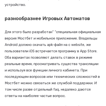
устройство.
разнообразнее Игровых Автоматов
Для этого было разработан” “специальная официальная
версия Мостбет и мобильное приложение. Владельцы
Android должно скачать apk-файл на с website, же
пользователи iOS встречается программу в App Store.
Оба вариантах позволяют делать ставок в режиме
реальные время, просматривать существа трансляции
и используя все функции личного кабинета. При
последующем вопросов или технических сложностей в
Мостбет можно связаться же службой поддержки. И
том числе разве отдельный faq, недалеко даются
ответы на наиболее частые вопрос.