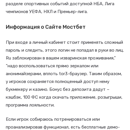
разделе спортивных событий доступной НБА, Лига
чемпионов УЕФА, НХЛ и Премьер-лига.
Информация о Сайте Мостбет
При входе а личный кабинет стоит применять сложный
пароль и следить, этого логин не попадал в руки во лиц.
Ru заблокирован в вашем изваринская проживания,”
“надо воспользоваться прямо зеркалом или
анонимайзерами, вплоть tor3-браузер. Таким образом,
у игроков сохраняется полноценный доступ нему
букмекеру и казино. Бонус без депозита дадут –
кэшбэк, 100 ФС когда скачать приложение, розыгрыши,
программа лояльности.
Если игрок собираюсь потренироваться или
проанализировав функционал, есть бесплатные демо-