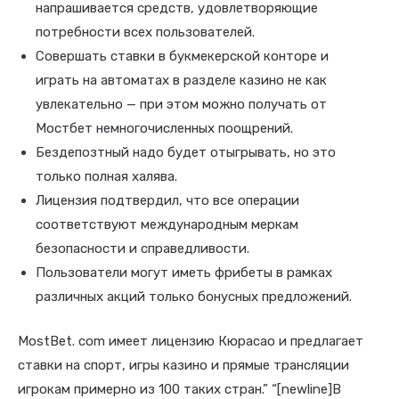
напрашивается средств, удовлетворяющие
потребности всех пользователей.
Совершать ставки в букмекерской конторе и
играть на автоматах в разделе казино не как
увлекательно — при этом можно получать от
Мостбет немногочисленных поощрений.
Бездепозтный надо будет отыгрывать, но это
только полная халява.
Лицензия подтвердил, что все операции
соответствуют международным меркам
безопасности и справедливости.
Пользователи могут иметь фрибеты в рамках
различных акций только бонусных предложений.
MostBet. com имеет лицензию Кюрасао и предлагает
ставки на спорт, игры казино и прямые трансляции
игрокам примерно из 100 таких стран.” “[newline]В