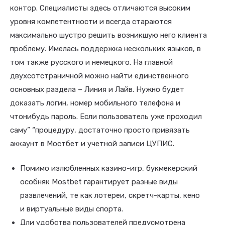
контор. Специалисты здесь отличаются высоким
уровня компетентности и всегда стараются
максимально шустро решить возникшую него клиента
проблему. Имелась поддержка нескольких языков, в
том также русского и немецкого. На главной
двухсотстраничной можно найти единственного
основных раздела – Линия и Лайв. Нужно будет
доказать логин, номер мобильного телефона и
чтонибудь пароль. Если пользователь уже проходил
саму” “процедуру, достаточно просто привязать
аккаунт в Мостбет и учетной записи ЦУПИС.
Помимо излюбленных казино-игр, букмекерский
особняк Mostbet гарантирует разные виды
развлечений, те как лотереи, скретч-карты, кено
и виртуальные виды спорта.
Дли удобства пользователей предусмотрена