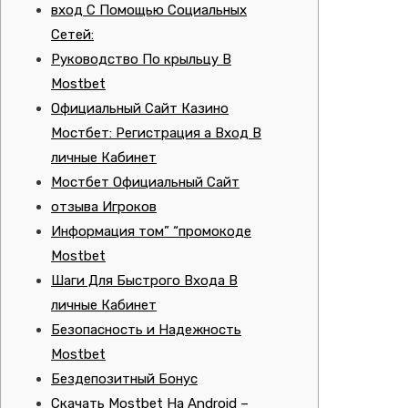
вход С Помощью Социальных
Сетей:
Руководство По крыльцу В
Mostbet
Официальный Сайт Казино
Мостбет: Регистрация а Вход В
личные Кабинет
Мостбет Официальный Сайт
отзыва Игроков
Информация том” “промокоде
Mostbet
Шаги Для Быстрого Входа В
личные Кабинет
Безопасность и Надежность
Mostbet
Бездепозитный Бонус
Скачать Mostbet На Android –