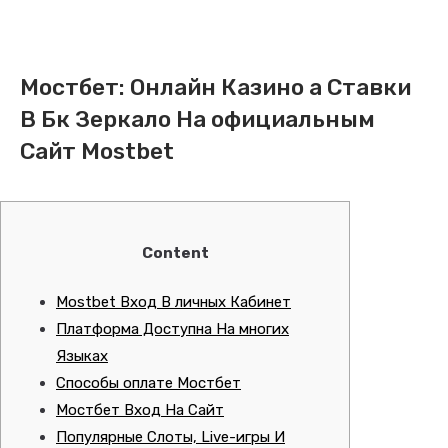
Мостбет: Онлайн Казино а Ставки
В Бк Зеркало На официальным
Сайт Mostbet
Content
Mostbet Вход В личных Кабинет
Платформа Доступна На многих
Языках
Способы оплате Мостбет
Мостбет Вход На Сайт
Популярные Слоты, Live-игры И