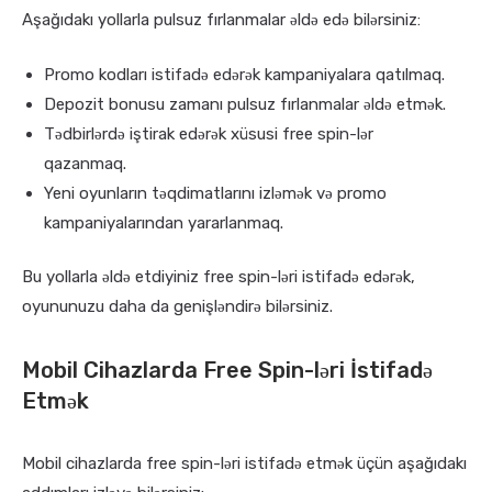
Aşağıdakı yollarla pulsuz fırlanmalar əldə edə bilərsiniz:
Promo kodları istifadə edərək kampaniyalara qatılmaq.
Depozit bonusu zamanı pulsuz fırlanmalar əldə etmək.
Tədbirlərdə iştirak edərək xüsusi free spin-lər
qazanmaq.
Yeni oyunların təqdimatlarını izləmək və promo
kampaniyalarından yararlanmaq.
Bu yollarla əldə etdiyiniz free spin-ləri istifadə edərək,
oyununuzu daha da genişləndirə bilərsiniz.
Mobil Cihazlarda Free Spin-ləri İstifadə
Etmək
Mobil cihazlarda free spin-ləri istifadə etmək üçün aşağıdakı