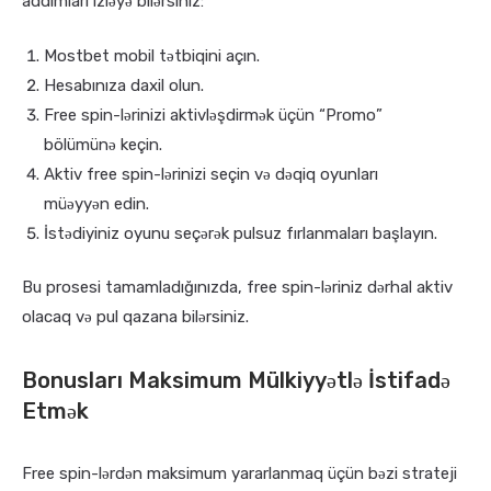
addımları izləyə bilərsiniz:
Mostbet mobil tətbiqini açın.
Hesabınıza daxil olun.
Free spin-lərinizi aktivləşdirmək üçün “Promo”
bölümünə keçin.
Aktiv free spin-lərinizi seçin və dəqiq oyunları
müəyyən edin.
İstədiyiniz oyunu seçərək pulsuz fırlanmaları başlayın.
Bu prosesi tamamladığınızda, free spin-ləriniz dərhal aktiv
olacaq və pul qazana bilərsiniz.
Bonusları Maksimum Mülkiyyətlə İstifadə
Etmək
Free spin-lərdən maksimum yararlanmaq üçün bəzi strateji