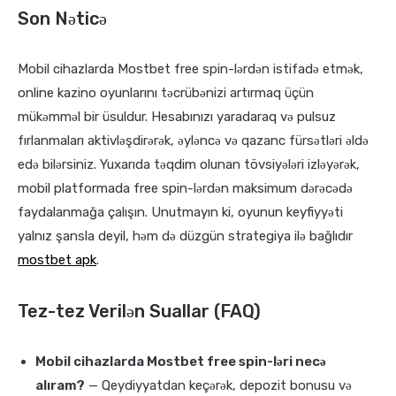
Son Nəticə
Mobil cihazlarda Mostbet free spin-lərdən istifadə etmək,
online kazino oyunlarını təcrübənizi artırmaq üçün
mükəmməl bir üsuldur. Hesabınızı yaradaraq və pulsuz
fırlanmaları aktivləşdirərək, əyləncə və qazanc fürsətləri əldə
edə bilərsiniz. Yuxarıda təqdim olunan tövsiyələri izləyərək,
mobil platformada free spin-lərdən maksimum dərəcədə
faydalanmağa çalışın. Unutmayın ki, oyunun keyfiyyəti
yalnız şansla deyil, həm də düzgün strategiya ilə bağlıdır
mostbet apk
.
Tez-tez Verilən Suallar (FAQ)
Mobil cihazlarda Mostbet free spin-ləri necə
alıram?
— Qeydiyyatdan keçərək, depozit bonusu və