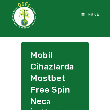
MENU
Mobil
Cihazlarda
Mostbet
Free Spin
Necə