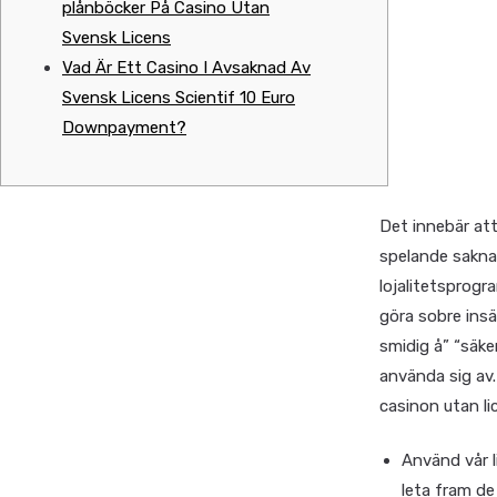
plånböcker På Casino Utan
Svensk Licens
Vad Är Ett Casino I Avsaknad Av
Svensk Licens Scientif 10 Euro
Downpayment?
Det innebär att
spelande saknas
lojalitetsprogr
göra sobre insä
smidig å” “säke
använda sig av
casinon utan li
Använd vår l
leta fram de