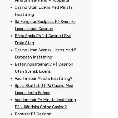
Minsta Insättning – Topplista
Casino Utan Licens Med Minsta
Insättning
Så Fungerar Spelpaus På Svenska
Licensierade Casinon
Börja Spela På 1st Casino I Five
Enkla Steg
Casino Utan Svensk Licens Med 5
European Insättning
Betalningsalternativ På Casinon
Utan Svensk Licens
Vad Innebär Minsta Insättning?
Spela Skattefritt På Casino Med
Licens Inom Eu/ees
Vad Innebär En Minsta Insättning
På Utländska Online Casino?
Bonusar På Casinon