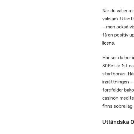
När du väljer at
vaksam. Utanför
– men också vis
få en positiv u
licens
.
Här ser du hur 
30Bet är 1st ca
startbonus. Här
insättningen –
forefalder bako
casinon medite
finns sobre lag
Utländska O