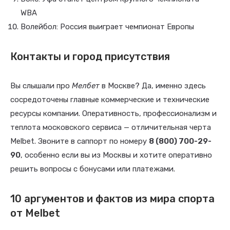
WBA
Волейбол: Россия выиграет чемпионат Европы
Контакты и город присутствия
Вы слышали про
Мелбет
в Москве? Да, именно здесь
сосредоточены главные коммерческие и технические
ресурсы компании. Оперативность, профессионализм и
теплота московского сервиса — отличительная черта
Melbet. Звоните в саппорт по номеру
8 (800) 700-29-
90
, особенно если вы из Москвы и хотите оперативно
решить вопросы с бонусами или платежами.
10 аргументов и фактов из мира спорта
от Melbet