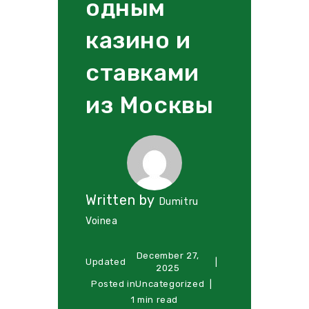
одным
казино и
ставками
из Москвы
Written by
Dumitru
Voinea
December 27,
Updated
2025
Posted in
Uncategorized
1 min read