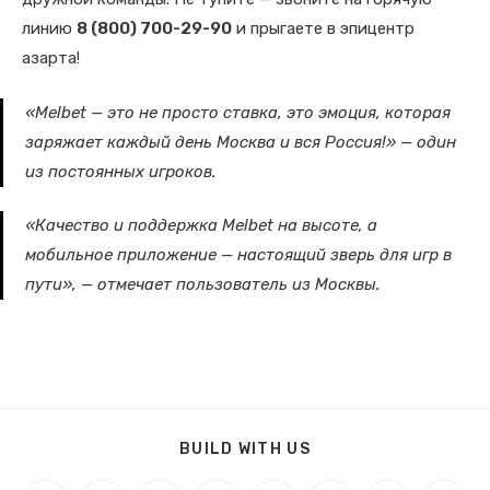
линию
8 (800) 700-29-90
и прыгаете в эпицентр
азарта!
«Melbet — это не просто ставка, это эмоция, которая
заряжает каждый день Москва и вся Россия!» — один
из постоянных игроков.
«Качество и поддержка Melbet на высоте, а
мобильное приложение — настоящий зверь для игр в
пути», — отмечает пользователь из Москвы.
BUILD WITH US