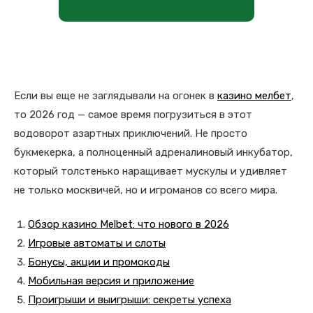
Если вы еще не заглядывали на огонек в
казино мелбет
,
то 2026 год — самое время погрузиться в этот
водоворот азартных приключений. Не просто
букмекерка, а полноценный адреналиновый инкубатор,
который толстенько наращивает мускулы и удивляет
не только москвичей, но и игроманов со всего мира.
Обзор казино Melbet: что нового в 2026
Игровые автоматы и слоты
Бонусы, акции и промокоды
Мобильная версия и приложение
Проигрыши и выигрыши: секреты успеха