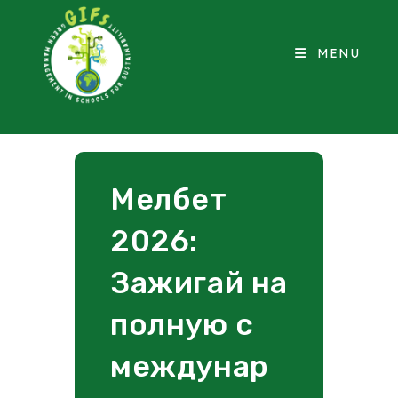
MENU
Мелбет
2026:
Зажигай на
полную с
междунар