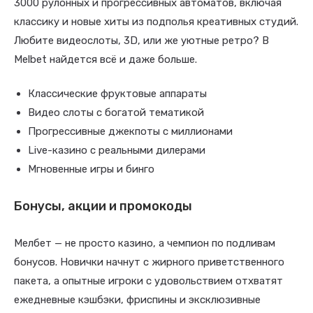
3000 рулонных и прогрессивных автоматов, включая
классику и новые хиты из подполья креативных студий.
Любите видеослоты, 3D, или же уютные ретро? В
Melbet найдется всё и даже больше.
Классические фруктовые аппараты
Видео слоты с богатой тематикой
Прогрессивные джекпоты с миллионами
Live-казино с реальными дилерами
Мгновенные игры и бинго
Бонусы, акции и промокоды
Мелбет — не просто казино, а чемпион по подливам
бонусов. Новички начнут с жирного приветственного
пакета, а опытные игроки с удовольствием отхватят
ежедневные кэшбэки, фриспины и эксклюзивные