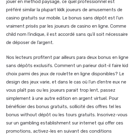
jouer en method paysage, ce quel professionnel est
préféré similar la plupart kklk joueurs de amusements de
casino gratuits sur mobile. Le bonus sans dépôt est l’un
vraiment prisés par les joueurs de casino en ligne. Comme
child nom l’indique, il est accordé sans qu’il soit nécessaire
de déposer de l’argent.
Nos lecteurs profitent par ailleurs para deux bonus en ligne
sans dépôts exclusifs. Comment un parieur doit-il faire kid
choix parmi des jeux de roulette en ligne disponibles? Le
design des jeux varie, et dans le cas où l’un d’entre eux ne
vous plaît pas ou les joueurs parait trop lent, passez
simplement à une autre edition en argent virtuel. Pour
bénéficier des bonus gratuits, sollicité des offres tel les
bonus without dépôt ou les tours gratuits. Inscrivez-vous
sur un gambling establishment sur internet qui offer ces
promotions, activez-les en suivant des conditions