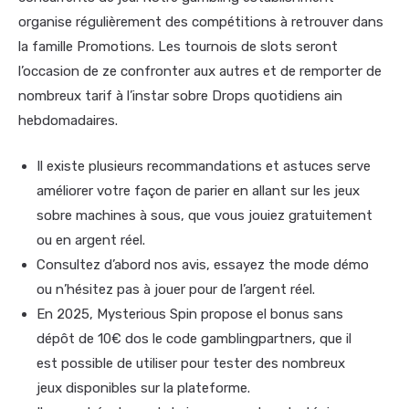
organise régulièrement des compétitions à retrouver dans
la famille Promotions. Les tournois de slots seront
l’occasion de ze confronter aux autres et de remporter de
nombreux tarif à l’instar sobre Drops quotidiens ain
hebdomadaires.
Il existe plusieurs recommandations et astuces serve
améliorer votre façon de parier en allant sur les jeux
sobre machines à sous, que vous jouiez gratuitement
ou en argent réel.
Consultez d’abord nos avis, essayez the mode démo
ou n’hésitez pas à jouer pour de l’argent réel.
En 2025, Mysterious Spin propose el bonus sans
dépôt de 10€ dos le code gamblingpartners, que il
est possible de utiliser pour tester des nombreux
jeux disponibles sur la plateforme.