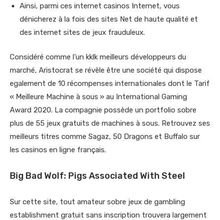
Ainsi, parmi ces internet casinos Internet, vous
dénicherez à la fois des sites Net de haute qualité et
des internet sites de jeux frauduleux.
Considéré comme l’un kklk meilleurs développeurs du
marché, Aristocrat se révèle être une société qui dispose
egalement de 10 récompenses internationales dont le Tarif
« Meilleure Machine à sous » au International Gaming
Award 2020. La compagnie possède un portfolio sobre
plus de 55 jeux gratuits de machines à sous. Retrouvez ses
meilleurs titres comme Sagaz, 50 Dragons et Buffalo sur
les casinos en ligne français.
Big Bad Wolf: Pigs Associated With Steel
Sur cette site, tout amateur sobre jeux de gambling
establishment gratuit sans inscription trouvera largement