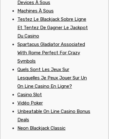
Devices À Sous
Machines À Sous
Testez Le Blackjack Sobre Ligne
Et Tentez De Gagner Le Jackpot
Du Casino
Spartacus Gladiator Associated
With Rome Perfect For Crazy
Symbols
Quels Sont Les Jeux Sur
Lesquelles Je Peux Jouer Sur Un
On Line Casino En Ligne?
Casino Slot
Vidéo Poker
Unbeatable On Line Casino Bonus
Deals
Neon Blackjack Classic