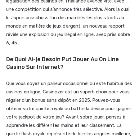
légalisation des casinos en Thaïlande avance vite, avec
une compétition qui s’annonce très sélective. Alors la cual
le Japon ausschuss l’un des marchés les plus stricts au
monde en matière de jeux d’argent, un nouveau rapport
révèle une explosion du jeu illégal en ligne, avec près sobre
6, 45…
De Quoi Ai-je Besoin Put Jouer Au On Line
Casino Sur Internet?
Que vous soyez un parieur occasionnel ou este habitué des
casinos en ligne, Casinozer est un superb choix pour vous
régaler d’un bonus sans dépôt en 2025. Pouvez-vous
obtenir votre quinte royale ou battre la device pour gagner
votre jackpot de votre jeu? Avant sobre jouer, pensez à
apprendre les différentes mains et leur classement. La
quinte flush royale représente de loin los angeles meilleure,