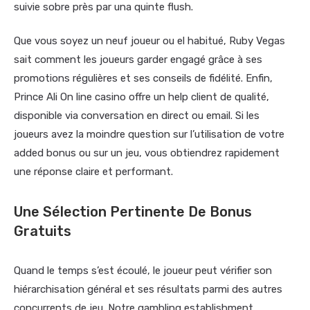
suivie sobre près par una quinte flush.
Que vous soyez un neuf joueur ou el habitué, Ruby Vegas
sait comment les joueurs garder engagé grâce à ses
promotions régulières et ses conseils de fidélité. Enfin,
Prince Ali On line casino offre un help client de qualité,
disponible via conversation en direct ou email. Si les
joueurs avez la moindre question sur l’utilisation de votre
added bonus ou sur un jeu, vous obtiendrez rapidement
une réponse claire et performant.
Une Sélection Pertinente De Bonus
Gratuits
Quand le temps s’est écoulé, le joueur peut vérifier son
hiérarchisation général et ses résultats parmi des autres
concurrents de jeu. Notre gambling establishment