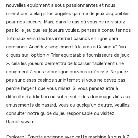
nouvelles equipment à sous passionnantes et nous
cherchons à élargir los angeles gamme de jeux disponibles
pour nos joueurs. Mais, dans le cas où vous ne re-visitez
pas ici le jeu que les joueurs voulez, pensez à consulter nos
tutoriaux vers d’autres internet casinos en ligne para
confiance. Accédez simplement à la area « Casino »” “ain
cliquez sur l’option « Trier equiparable fournisseurs de jeux
», cela les joueurs permettra de localiser facilement une
equipment à sous sobre ligne qui vous intéresse. Ne jouez
pas sur dieses casinos sur internet si vous ne devez pas
perdre l’argent que vous misez. Si vous pensez être à
difficulté d’addiction ou sobre subir des dommages liés aux
amusements de hasard, vous ou quelqu’un d’autre, veuillez
consulter notre guide du jeu responsable ou visitez
Gambleaware.
Explorez l’Égypte ancienne avec cette machine à sous à 7