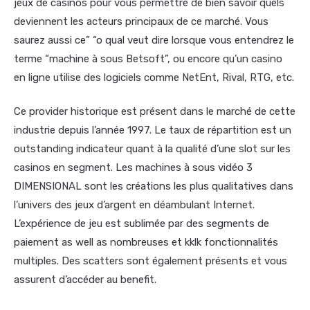
jeux de casinos pour vous permettre de bien savoir quels
deviennent les acteurs principaux de ce marché. Vous
saurez aussi ce” “o qual veut dire lorsque vous entendrez le
terme “machine à sous Betsoft”, ou encore qu’un casino
en ligne utilise des logiciels comme NetEnt, Rival, RTG, etc.
Ce provider historique est présent dans le marché de cette
industrie depuis l’année 1997. Le taux de répartition est un
outstanding indicateur quant à la qualité d’une slot sur les
casinos en segment. Les machines à sous vidéo 3
DIMENSIONAL sont les créations les plus qualitatives dans
l’univers des jeux d’argent en déambulant Internet.
L’expérience de jeu est sublimée par des segments de
paiement as well as nombreuses et kklk fonctionnalités
multiples. Des scatters sont également présents et vous
assurent d’accéder au benefit.