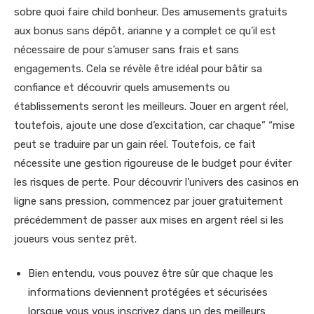
sobre quoi faire child bonheur. Des amusements gratuits
aux bonus sans dépôt, arianne y a complet ce qu’il est
nécessaire de pour s’amuser sans frais et sans
engagements. Cela se révèle être idéal pour bâtir sa
confiance et découvrir quels amusements ou
établissements seront les meilleurs. Jouer en argent réel,
toutefois, ajoute une dose d’excitation, car chaque” “mise
peut se traduire par un gain réel. Toutefois, ce fait
nécessite une gestion rigoureuse de le budget pour éviter
les risques de perte. Pour découvrir l’univers des casinos en
ligne sans pression, commencez par jouer gratuitement
précédemment de passer aux mises en argent réel si les
joueurs vous sentez prêt.
Bien entendu, vous pouvez être sûr que chaque les
informations deviennent protégées et sécurisées
lorsque vous vous inscrivez dans un des meilleurs