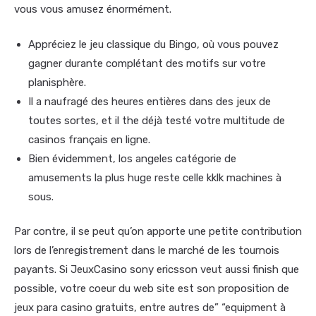
vous vous amusez énormément.
Appréciez le jeu classique du Bingo, où vous pouvez
gagner durante complétant des motifs sur votre
planisphère.
Il a naufragé des heures entières dans des jeux de
toutes sortes, et il the déjà testé votre multitude de
casinos français en ligne.
Bien évidemment, los angeles catégorie de
amusements la plus huge reste celle kklk machines à
sous.
Par contre, il se peut qu’on apporte une petite contribution
lors de l’enregistrement dans le marché de les tournois
payants. Si JeuxCasino sony ericsson veut aussi finish que
possible, votre coeur du web site est son proposition de
jeux para casino gratuits, entre autres de” “equipment à