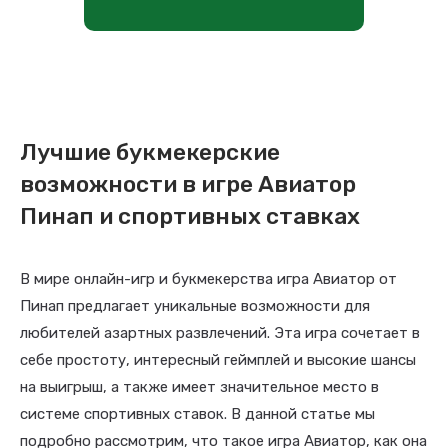
Лучшие букмекерские
возможности в игре Авиатор
Пинап и спортивных ставках
В мире онлайн-игр и букмекерства игра Авиатор от
Пинап предлагает уникальные возможности для
любителей азартных развлечений. Эта игра сочетает в
себе простоту, интересный геймплей и высокие шансы
на выигрыш, а также имеет значительное место в
системе спортивных ставок. В данной статье мы
подробно рассмотрим, что такое игра Авиатор, как она