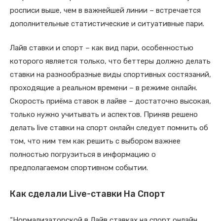
росписи выше, чем в важнейшей линии – встречается
дополнительные статистические и ситуативные пари.
Лайв ставки и спорт – как вид пари, особенностью
которого является только, что беттеры должно делать
ставки на разнообразные виды спортивных состязаний,
проходящие а реальном времени – в режиме онлайн.
Скорость приёма ставок в лайве – достаточно высокая,
только нужно учитывать и аспектов. Приняв решено
делать live ставки на спорт онлайн следует помнить об
том, что ним тем как решить с выбором важнее
полностью погрузиться в информацию о
предполагаемом спортивном событии.
Как сделали Live-ставки На Спорт
“Нормализаторской в Лайв ставках на спорт онлайн