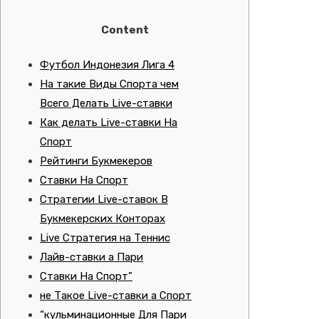
Content
Футбол Индонезия Лига 4
На такие Виды Спорта чем
Всего Делать Live-ставки
Как делать Live-ставки На
Спорт
Рейтинги Букмекеров
Ставки На Спорт
Стратегии Live-ставок В
Букмекерских Конторах
Live Стратегия на Теннис
Лайв-ставки а Пари
Ставки На Спорт”
не Такое Live-ставки а Спорт
“кульминационные Для Пари