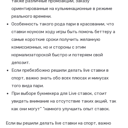
также различные промоакции, заказу
ориентированные на кульминационные в режиме
реального времени.
Особенность такого рода пари в красовании, что
ставки ноунсом ходу игры быть помочь беттеру а
самые короткие сроки получить желанную
комиссионных, но и стороны с этим
нормализаторской быстро и потеряем свой
депозит.
Если пребезбожно решили делать live ставки в
спорт, важно знать обо всех плюсах и минусах
того вида пари.
При выборе букмекера для Live ставок, стоит
увидеть внимание на отсутствие таких акций, так
как они могут” “намного улучшить опыт ставок.
Если вы решили делать live ставки на спорт, важно