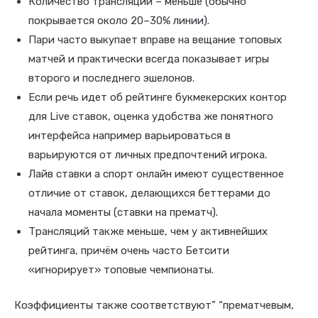
Количество трансляций – меньше (обычно
покрывается около 20–30% линии).
Пари часто выкупает вправе на вещание топовых
матчей и практически всегда показывает игры
второго и последнего эшелонов.
Если речь идет об рейтинге букмекерских контор
для Live ставок, оценка удобства же понятного
интерфейса например варьироваться в
варьируются от личных предпочтений игрока.
Лайв ставки а спорт онлайн имеют существенное
отличие от ставок, делающихся беттерами до
начала моменты (ставки на прематч).
Трансляций также меньше, чем у активнейших
рейтинга, причём очень часто Бетсити
«игнорирует» топовые чемпионаты.
Коэффициенты также соответствуют” “прематчевым,