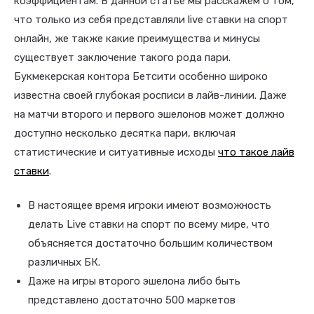
коэффициентам. В данной статье мы расскажем о том,
что только из себя представляли live ставки на спорт
онлайн, же также какие преимущества и минусы
существует заключение такого рода пари.
Букмекерская контора Бетсити особенно широко
известна своей глубокая росписи в лайв-линии. Даже
на матчи второго и первого эшелонов может должно
доступно несколько десятка пари, включая
статистические и ситуативные исходы
что такое лайв
ставки
.
В настоящее время игроки имеют возможность
делать Live ставки на спорт по всему мире, что
объясняется достаточно большим количеством
различных БК.
Даже на игры второго эшелона либо быть
представлено достаточно 500 маркетов