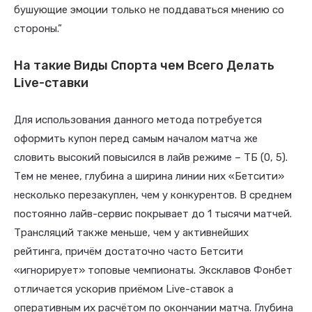
бушующие эмоции только не поддаваться мнению со
стороны.”
На такие Виды Спорта чем Всего Делать
Live-ставки
Для использования данного метода потребуется
оформить купон перед самым началом матча же
словить высокий повысился в лайв режиме – ТБ (0, 5).
Тем не менее, глубина а ширина линии них «Бетсити»
несколько перезакуплен, чем у конкурентов. В среднем
постоянно лайв-сервис покрывает до 1 тысячи матчей.
Трансляций также меньше, чем у активнейших
рейтинга, причём достаточно часто Бетсити
«игнорирует» топовые чемпионаты. Эксклавов Фонбет
отличается ускорив приёмом Live-ставок а
оперативным их расчётом по окончании матча. Глубина