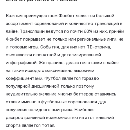
Важным преимуществом Фонбет является большой
ассортимент соревнований и количество трансляций в
лайве. Трансляции ведутся по почти 60% из них, причём
Фонбет покрывает не только или региональные лиги, не
и топовые игры. События, для них нет ТВ-стрима,
съезжаются с понятной и детализированной
инфографикой. Же правило, делаются ставки в лайве
на такие исходы с максимально высокими
коэффициентами. Футбол является гораздо
популярной дисциплиной только поэтому
неудивительно желание многих беттеров ставились
ставки именно в футбольные соревнования ддя
получения солидного выигрыша. Наиболее
распространенной возможностью на этот внешний
спорта является тотал.