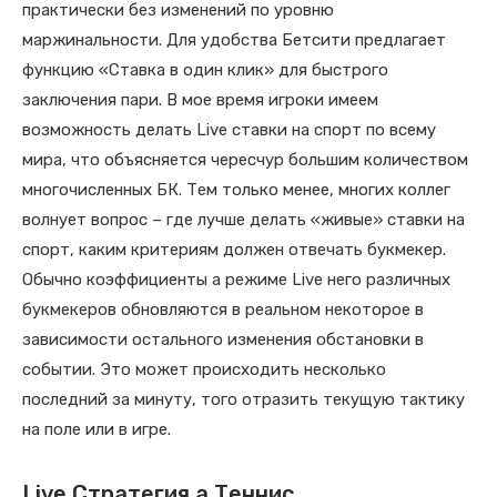
практически без изменений по уровню
маржинальности. Для удобства Бетсити предлагает
функцию «Ставка в один клик» для быстрого
заключения пари. В мое время игроки имеем
возможность делать Live ставки на спорт по всему
мира, что объясняется чересчур большим количеством
многочисленных БК. Тем только менее, многих коллег
волнует вопрос – где лучше делать «живые» ставки на
спорт, каким критериям должен отвечать букмекер.
Обычно коэффициенты а режиме Live него различных
букмекеров обновляются в реальном некоторое в
зависимости остального изменения обстановки в
событии. Это может происходить несколько
последний за минуту, того отразить текущую тактику
на поле или в игре.
Live Стратегия а Теннис