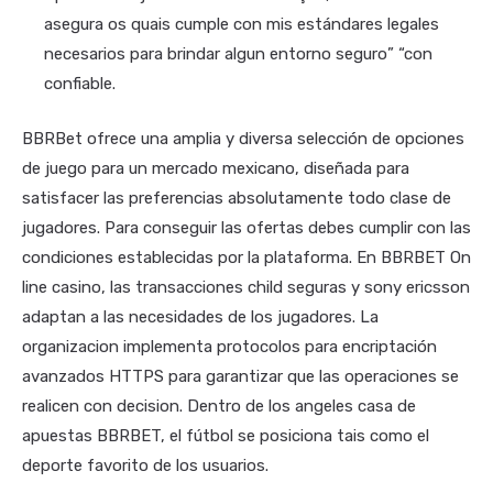
asegura os quais cumple con mis estándares legales
necesarios para brindar algun entorno seguro” “con
confiable.
BBRBet ofrece una amplia y diversa selección de opciones
de juego para un mercado mexicano, diseñada para
satisfacer las preferencias absolutamente todo clase de
jugadores. Para conseguir las ofertas debes cumplir con las
condiciones establecidas por la plataforma. En BBRBET On
line casino, las transacciones child seguras y sony ericsson
adaptan a las necesidades de los jugadores. La
organizacion implementa protocolos para encriptación
avanzados HTTPS para garantizar que las operaciones se
realicen con decision. Dentro de los angeles casa de
apuestas BBRBET, el fútbol se posiciona tais como el
deporte favorito de los usuarios.