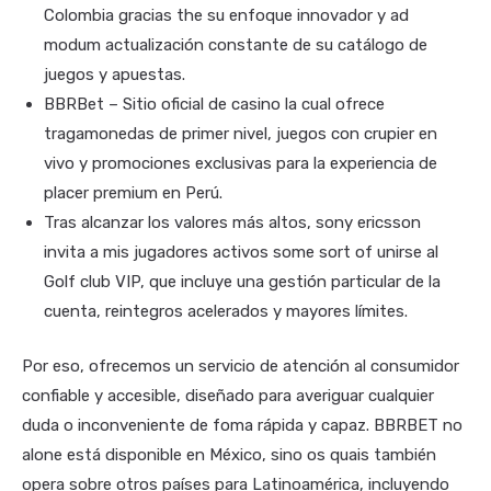
Colombia gracias the su enfoque innovador y ad
modum actualización constante de su catálogo de
juegos y apuestas.
BBRBet – Sitio oficial de casino la cual ofrece
tragamonedas de primer nivel, juegos con crupier en
vivo y promociones exclusivas para la experiencia de
placer premium en Perú.
Tras alcanzar los valores más altos, sony ericsson
invita a mis jugadores activos some sort of unirse al
Golf club VIP, que incluye una gestión particular de la
cuenta, reintegros acelerados y mayores límites.
Por eso, ofrecemos un servicio de atención al consumidor
confiable y accesible, diseñado para averiguar cualquier
duda o inconveniente de foma rápida y capaz. BBRBET no
alone está disponible en México, sino os quais también
opera sobre otros países para Latinoamérica, incluyendo