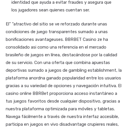
identidad que ayuda a evitar fraudes y asegura que
los jugadores sean quienes cuentan ser.
El” “atractivo del sitio se ve reforzado durante unas
condiciones de juego transparentes sumado a unas
bonificaciones avantageuses. BBRBET Casino ze ha
consolidado asi como una referencia en el mercado
brasileño de juegos en línea, destacándose por la calidad
de su servicio. Con una oferta que combina apuestas
deportivas sumado a juegos de gambling establishment, la
plataforma anordna ganado popularidad entre los usuarios
gracias a su variedad de opciones y navegación intuitiva. El
casino online BBRBet proporciona acceso instantáneo a
tus juegos favoritos desde cualquier dispositivo, gracias a
nuestra plataforma optimizada para móviles y tabletas.
Navega fácilmente a través de nuestra interfaz accesible,
participa en juegos en vivo disadvantage crupieres reales,