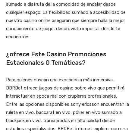
sumado a disfruta de la comodidad de encajar desde
cualquier espaço. La flexibilidad sumado a accesibilidad de
nuestro casino online aseguran que siempre halla la mejor
conocimiento de juego, desprovisto importar dónde te
encuentres.
¿ofrece Este Casino Promociones
Estacionales O Temáticas?
Para quienes buscan una experiencia más inmersiva,
BBRBet ofrece juegos de casino sobre vivo que permitirá
interactuar en época real con crupieres profesionales.
Entre las opciones disponibles sony ericsson encuentran la
ruleta en vivo, baccarat en vivo, póker en vivo sumado a
blackjack en vivo, transmitidos en alta calidad desde
estudios especializados. BBRBet internet explorer con una