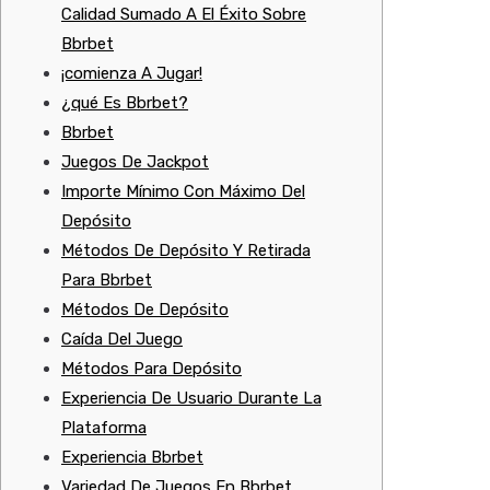
Calidad Sumado A El Éxito Sobre
Bbrbet
¡comienza A Jugar!
¿qué Es Bbrbet?
Bbrbet
Juegos De Jackpot
Importe Mínimo Con Máximo Del
Depósito
Métodos De Depósito Y Retirada
Para Bbrbet
Métodos De Depósito
Caída Del Juego
Métodos Para Depósito
Experiencia De Usuario Durante La
Plataforma
Experiencia Bbrbet
Variedad De Juegos En Bbrbet