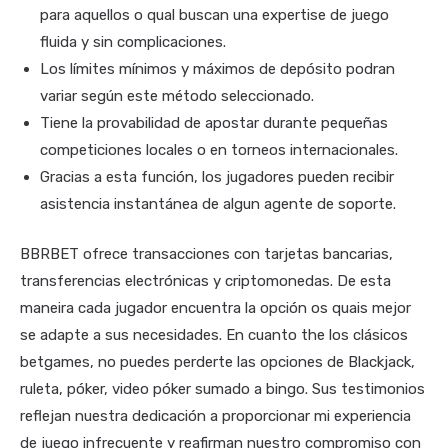
para aquellos o qual buscan una expertise de juego
fluida y sin complicaciones.
Los límites mínimos y máximos de depósito podran
variar según este método seleccionado.
Tiene la provabilidad de apostar durante pequeñas
competiciones locales o en torneos internacionales.
Gracias a esta función, los jugadores pueden recibir
asistencia instantánea de algun agente de soporte.
BBRBET ofrece transacciones con tarjetas bancarias,
transferencias electrónicas y criptomonedas. De esta
maneira cada jugador encuentra la opción os quais mejor
se adapte a sus necesidades. En cuanto the los clásicos
betgames, no puedes perderte las opciones de Blackjack,
ruleta, póker, video póker sumado a bingo. Sus testimonios
reflejan nuestra dedicación a proporcionar mi experiencia
de juego infrecuente y reafirman nuestro compromiso con