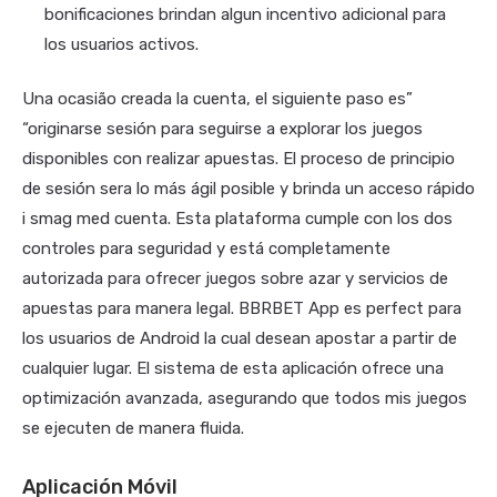
bonificaciones brindan algun incentivo adicional para
los usuarios activos.
Una ocasião creada la cuenta, el siguiente paso es”
“originarse sesión para seguirse a explorar los juegos
disponibles con realizar apuestas. El proceso de principio
de sesión sera lo más ágil posible y brinda un acceso rápido
i smag med cuenta. Esta plataforma cumple con los dos
controles para seguridad y está completamente
autorizada para ofrecer juegos sobre azar y servicios de
apuestas para manera legal. BBRBET App es perfect para
los usuarios de Android la cual desean apostar a partir de
cualquier lugar. El sistema de esta aplicación ofrece una
optimización avanzada, asegurando que todos mis juegos
se ejecuten de manera fluida.
Aplicación Móvil