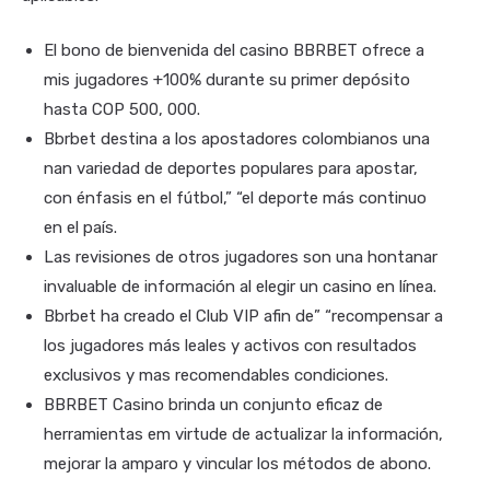
El bono de bienvenida del casino BBRBET ofrece a
mis jugadores +100% durante su primer depósito
hasta COP 500, 000.
Bbrbet destina a los apostadores colombianos una
nan variedad de deportes populares para apostar,
con énfasis en el fútbol,” “el deporte más continuo
en el país.
Las revisiones de otros jugadores son una hontanar
invaluable de información al elegir un casino en línea.
Bbrbet ha creado el Club VIP afin de” “recompensar a
los jugadores más leales y activos con resultados
exclusivos y mas recomendables condiciones.
BBRBET Casino brinda un conjunto eficaz de
herramientas em virtude de actualizar la información,
mejorar la amparo y vincular los métodos de abono.