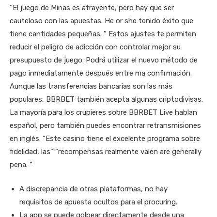
“El juego de Minas es atrayente, pero hay que ser
cauteloso con las apuestas. He or she tenido éxito que
tiene cantidades pequeñas. ” Estos ajustes te permiten
reducir el peligro de adicción con controlar mejor su
presupuesto de juego. Podrá utilizar el nuevo método de
pago inmediatamente después entre ma confirmación.
Aunque las transferencias bancarias son las más
populares, BBRBET también acepta algunas criptodivisas.
La mayoría para los crupieres sobre BBRBET Live hablan
español, pero también puedes encontrar retransmisiones
en inglés. “Este casino tiene el excelente programa sobre
fidelidad, las” “recompensas realmente valen are generally
pena. “
A discrepancia de otras plataformas, no hay
requisitos de apuesta ocultos para el procuring.
La app se puede golpear directamente desde una