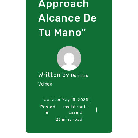
Approach
Alcance De
Tu Mano”
Written by
Dumitru
Voinea
Updated
May 15, 2025
Posted
mx-bbrbet-
in
casino
23 mins read