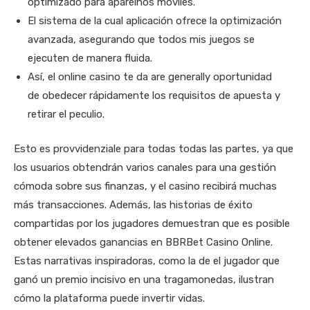
optimizado para aparelhos móviles.
El sistema de la cual aplicación ofrece la optimización
avanzada, asegurando que todos mis juegos se
ejecuten de manera fluida.
Así, el online casino te da are generally oportunidad
de obedecer rápidamente los requisitos de apuesta y
retirar el peculio.
Esto es provvidenziale para todas todas las partes, ya que
los usuarios obtendrán varios canales para una gestión
cómoda sobre sus finanzas, y el casino recibirá muchas
más transacciones. Además, las historias de éxito
compartidas por los jugadores demuestran que es posible
obtener elevados ganancias en BBRBet Casino Online.
Estas narrativas inspiradoras, como la de el jugador que
ganó un premio incisivo en una tragamonedas, ilustran
cómo la plataforma puede invertir vidas.