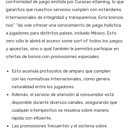
conformidad de juego emitida por Curazao eGaming, lo que
garantiza que nuestros servicios cumplen con estándares
internacionales de integridad y transparencia. Esta licencia
nos” “da voie ofrecer una conocimiento de juego holistica
a jugadores para distintos países, incluido México. Esto
zero sólo le abrirá el acceso some sort of todos los juegos
y apuestas, sino o qual también le permitirá participar en
ofertas de bonos con promociones especiales.
Esto acumula protocolos de amparo que cumplen
con las normativas internacionales, como genera
naturalidad entre los jugadores.
Además, el servicio de atención al consumidor está
disponible durante diversos canales, asegurando que
cualquier intempestivo se resuelva sobre manera
rápida con eficiente.
Las promociones frecuentes y el sistema sobre