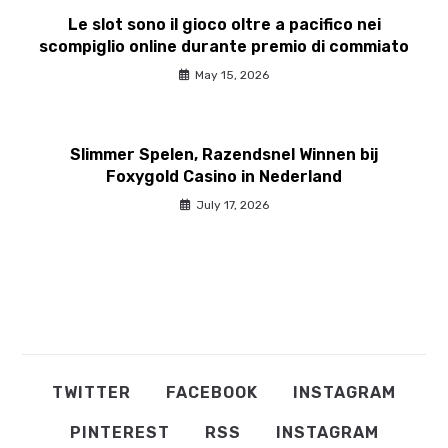
Le slot sono il gioco oltre a pacifico nei
scompiglio online durante premio di commiato
May 15, 2026
Slimmer Spelen, Razendsnel Winnen bij
Foxygold Casino in Nederland
July 17, 2026
TWITTER
FACEBOOK
INSTAGRAM
PINTEREST
RSS
INSTAGRAM