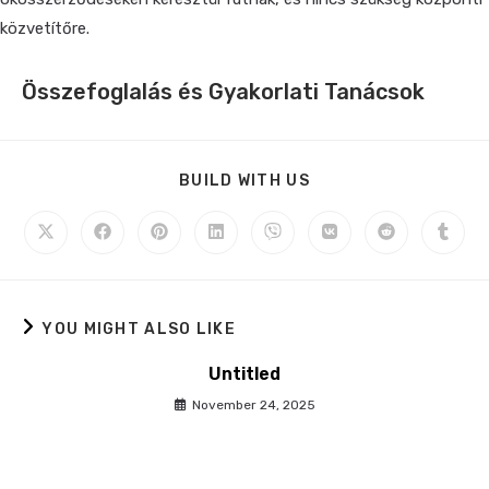
közvetítőre.
Összefoglalás és Gyakorlati Tanácsok
BUILD WITH US
YOU MIGHT ALSO LIKE
Untitled
November 24, 2025