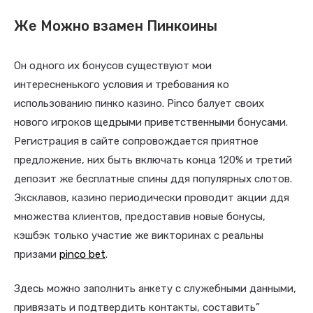
Же Можно взамен Пинкоины
Он одного их бонусов существуют мои
интересненького условия и требования ко
использованию пинко казино. Pinco балует своих
нового игроков щедрыми приветственными бонусами.
Регистрация в сайте сопровождается приятное
предложение, них быть включать конца 120% и третий
депозит же бесплатные спины ддя популярных слотов.
Эксклавов, казино периодически проводит акции ддя
множества клиентов, предоставив новые бонусы,
кэшбэк только участие же викторинах с реальны
призами
pinco bet
.
Здесь можно заполнить анкету с служебными данными,
привязать и подтвердить контакты, составить”