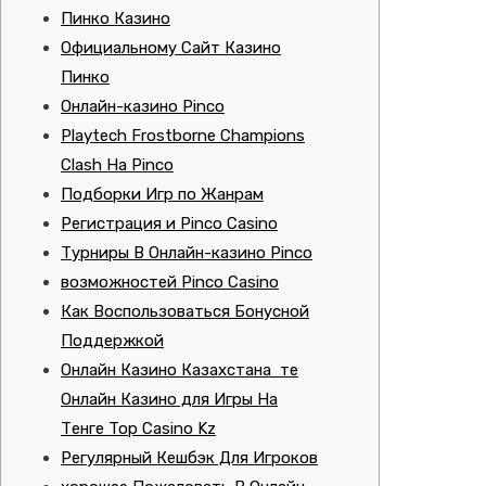
Пинко Казино
Официальному Сайт Казино
Пинко
Онлайн-казино Pinco
Playtech Frostborne Champions
Clash На Pinco
Подборки Игр по Жанрам
Регистрация и Pinco Casino
Турниры В Онлайн-казино Pinco
возможностей Pinco Casino
Как Воспользоваться Бонусной
Поддержкой
Онлайн Казино Казахстана ️ те
Онлайн Казино для Игры На
Тенге Top Casino Kz
Регулярный Кешбэк Для Игроков