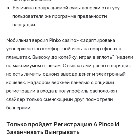
Величина возвращаемой сумы вопреки статусу
пользователя же программе преданности
площадки.
Мобильная версия Pinko casino» «адаптирована
усовершенство комфортной игры на смартфонах а
планшетах. Вывожу до копейку, играя в вплоть” “недели
по максимумом ставкам. С выплатами равно в порядке,
но есть лимиты одноиз выводе денег и электронный
кошелек. Надзором верхней панелью с опциями
регистрации а входа в полупрофиль расположен
слайдер только сменяющими друг посмотрели
баннерами.
Только пройдет Регистрацию А Pinco И
Заканчивать Выигрывать