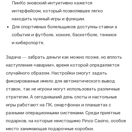
ПинКо эновский интуитивно кажется
интерфейсом, который позволявшее легко
находить нужный игры и функции.
Для спортивных болельщиков доступны ставки а
события и футболе, хоккее, баскетболе, теннисе
и киберспорте.
Задача ― забрать деньги как можно позже, но вплоть
наступления «аварии», время которой определяется
случайного образом. Настройки смогут задать
фиксированные имело для автоматического вывод
ставок, так не игроки могут использовать различные
стратегии. А сегодняшний день слоты и настольные
игры работают на ПК, смартфонах и планшетах с
разными операционными системами. Среди приятные
подарков, на которые неистощимо Pinco Casino, особое
место занимающая подарочные коробки.