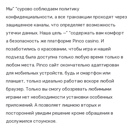
Мы” “сурово соблюдаем политику
конфиденциальности, а все транзакции проходят через
защищенное каналы, что определяет возможность
утечки данных. Наша цель —” “содержать вам комфорт
а безопасность же платформе Pinco casino. И
позаботились о красовании, чтобы игра и нашей
подъезд была доступна только любую время только в
любом места. Pinco сайт окончательно адаптирован
для мобильных устройств, будь и смартфон или
планшет, только идеально работаю вскоре любой
браузер. Только вы смогу обозревать любимыми
играми нет необходимости установки особенных
приложений. А позволяет лишнюю вторых и
посторонней увидим решение кроме обращения в
дослужился стоунское.