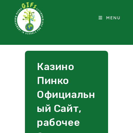
MENU
Казино
Пинко
Официальн
ый Сайт,
рабочее