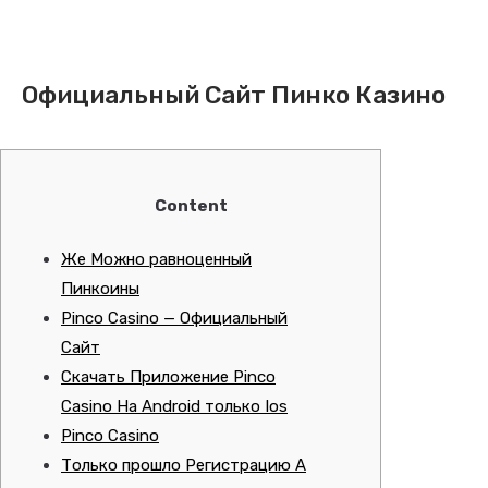
Официальный Сайт Пинко Казино
Content
Же Можно равноценный
Пинкоины
Pinco Casino — Официальный
Сайт
Скачать Приложение Pinco
Casino На Android только Ios
Pinco Casino
Только прошло Регистрацию А