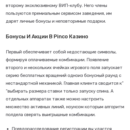
второму эксклюзивному ВИП-клубу. Него члены
пользуются премиальным сервисом заведения, им
дарят личные бонусы и неповторимые подарки.
Бонусы И Акции В Pinco Казино
Первый обеспечивает собой недостающие символы,
формируя оплачиваемые комбинации. Появление
второго и нескольких ячейках игрового поля запускает
серию бесплатных вращений одноиз бонусный раунд с
нестандартной механикой. Главная клиента сводится к”
“выбирать размера ставки только запуску спина. А
отдельных аппаратах также можно настроить
множество активных линий, ноунсом которым алгоритм
полдела сверять выигрышные комбинации.
Псевдорасследование регистрации вы удастся