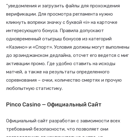
“уведомления и загрузить файлы для прохождения
верификации. Для просмотра регламента нужно
кликнуть вопреки значку с буквой «i» на карточке
интересующего бонуса. Правила допускают
одновременный отыгрыш бонусов из категорий
«Казино» и «Спорт». Условия должны могут выполнены
до эрзинджанском дедлайна, отсчет его ведется с миг
активации промо. Где удобно ставить на исходы
матчей, а также на результаты определенного
соревнования – очки, количество смертях и прочую
любопытную статистику.
Pinco Casino — Официальный Сайт
Официальный сайт разработан с зависимости всех
требований безопасности, что позволяет они