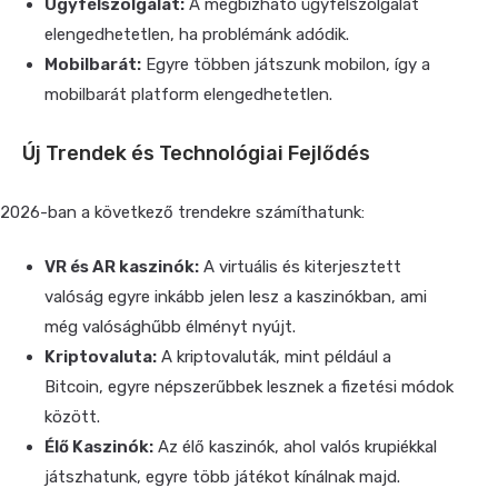
Ügyfélszolgálat:
A megbízható ügyfélszolgálat
elengedhetetlen, ha problémánk adódik.
Mobilbarát:
Egyre többen játszunk mobilon, így a
mobilbarát platform elengedhetetlen.
Új Trendek és Technológiai Fejlődés
2026-ban a következő trendekre számíthatunk:
VR és AR kaszinók:
A virtuális és kiterjesztett
valóság egyre inkább jelen lesz a kaszinókban, ami
még valósághűbb élményt nyújt.
Kriptovaluta:
A kriptovaluták, mint például a
Bitcoin, egyre népszerűbbek lesznek a fizetési módok
között.
Élő Kaszinók:
Az élő kaszinók, ahol valós krupiékkal
játszhatunk, egyre több játékot kínálnak majd.