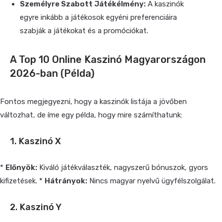
Személyre Szabott Játékélmény:
A kaszinók
egyre inkább a játékosok egyéni preferenciáira
szabják a játékokat és a promóciókat.
A Top 10 Online Kaszinó Magyarországon
2026-ban (Példa)
Fontos megjegyezni, hogy a kaszinók listája a jövőben
változhat, de íme egy példa, hogy mire számíthatunk:
1. Kaszinó X
*
Előnyök:
Kiváló játékválaszték, nagyszerű bónuszok, gyors
kifizetések. *
Hátrányok:
Nincs magyar nyelvű ügyfélszolgálat.
2. Kaszinó Y