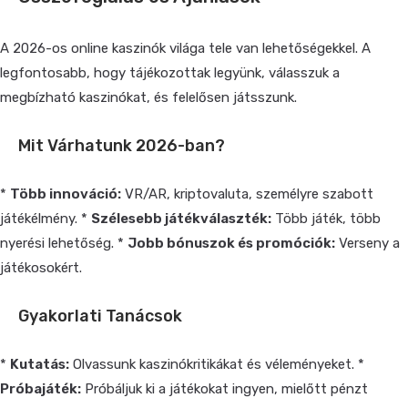
A 2026-os online kaszinók világa tele van lehetőségekkel. A
legfontosabb, hogy tájékozottak legyünk, válasszuk a
megbízható kaszinókat, és felelősen játsszunk.
Mit Várhatunk 2026-ban?
*
Több innováció:
VR/AR, kriptovaluta, személyre szabott
játékélmény. *
Szélesebb játékválaszték:
Több játék, több
nyerési lehetőség. *
Jobb bónuszok és promóciók:
Verseny a
játékosokért.
Gyakorlati Tanácsok
*
Kutatás:
Olvassunk kaszinókritikákat és véleményeket. *
Próbajáték:
Próbáljuk ki a játékokat ingyen, mielőtt pénzt