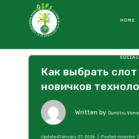
HOME
SOCIA
Как выбрать слот 
новичков техноло
Written by
Dumitru Voin
Updated
January 27, 2026
Posted in
casino