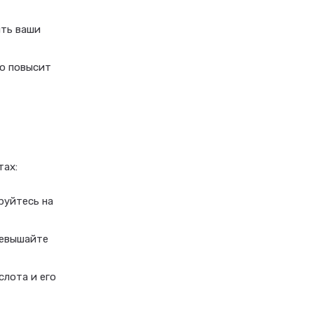
ить ваши
то повысит
тах:
руйтесь на
ревышайте
слота и его