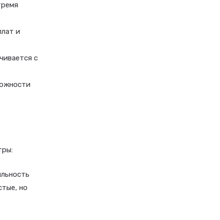
тремя
плат и
чивается с
можности
тры:
ильность
стые, но