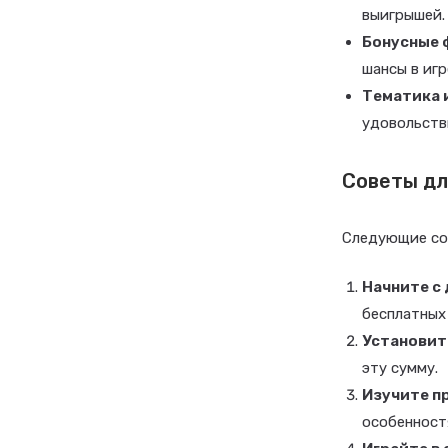
выигрышей. 
Бонусные 
шансы в игр
Тематика 
удовольств
Советы дл
Следующие сов
Начните с
бесплатных
Установит
эту сумму.
Изучите п
особенност