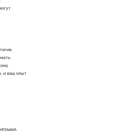
.
могут
тегия.
имать
тому
, и ваш опыт
ыигрыши,