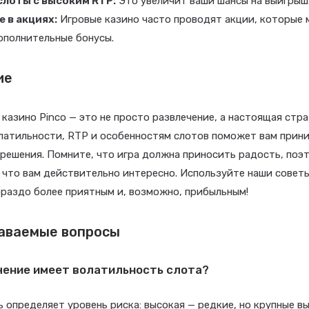
слоты с высоким RTP:
Это увеличит ваши шансы на выигрыш
 в акциях:
Игровые казино часто проводят акции, которые 
ополнительные бонусы.
ие
 казино Pinco — это не просто развлечение, а настоящая стра
латильности, RTP и особенностям слотов поможет вам прин
решения. Помните, что игра должна приносить радость, поэ
 что вам действительно интересно. Используйте наши советы
ораздо более приятным и, возможно, прибыльным!
аваемые вопросы
ачение имеет волатильность слота?
 определяет уровень риска: высокая — редкие, но крупные в