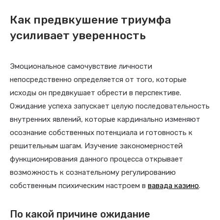
Как предвкушение триумфа
усиливает уверенность
Эмоциональное самочувствие личности
непосредственно определяется от того, которые
исходы он предвкушает обрести в перспективе.
Ожидание успеха запускает целую последовательность
внутренних явлений, которые кардинально изменяют
осознание собственных потенциала и готовность к
решительным шагам. Изучение закономерностей
функционирования данного процесса открывает
возможность к сознательному регулированию
собственным психическим настроем в
вавада казино
.
По какой причине ожидание