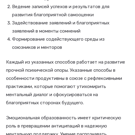
Ведение записей успехов и результатов для
развития благоприятной самооценки
Задействование заявлений и благоприятных
заявлений в моменты сомнений
Формирование содействующего среды из
союзников и менторов
Каждый из указанных способов работает на развитие
прочной психической опоры. Указанные способы в
особенности продуктивны в союзе с рефлексивными
практиками, которые помогают утихомирить
ментальный диалог и сфокусироваться на
благоприятных сторонах будущего.
Эмоциональная образованность имеет критическую
роль в превращении антиципаций в надежную
ментальную поддержку. Умение распознавать,