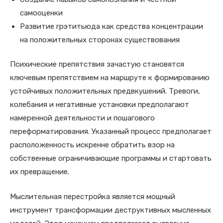
самооценки
Развитие грэтитьюда как средства концентрации
на положительных сторонах существования
Психические препятствия зачастую становятся
ключевым препятствием на маршруте к формированию
устойчивых положительных предвкушений. Тревоги,
колебания и негативные установки предполагают
намеренной деятельности и пошагового
переформатирования. Указанный процесс предполагает
расположенность искренне обратить взор на
собственные ограничивающие программы и стартовать
их превращение.
Мыслительная перестройка является мощный
инструмент трансформации деструктивных мысленных