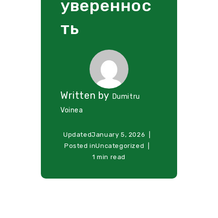
увереннос
ть
Written by
Dumitru
Voinea
Updated
January 5, 2026
Posted in
Uncategorized
1 min read