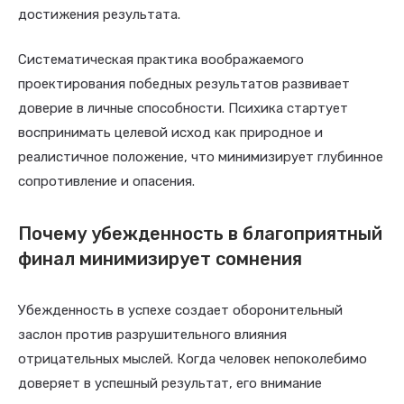
достижения результата.
Систематическая практика воображаемого
проектирования победных результатов развивает
доверие в личные способности. Психика стартует
воспринимать целевой исход как природное и
реалистичное положение, что минимизирует глубинное
сопротивление и опасения.
Почему убежденность в благоприятный
финал минимизирует сомнения
Убежденность в успехе создает оборонительный
заслон против разрушительного влияния
отрицательных мыслей. Когда человек непоколебимо
доверяет в успешный результат, его внимание