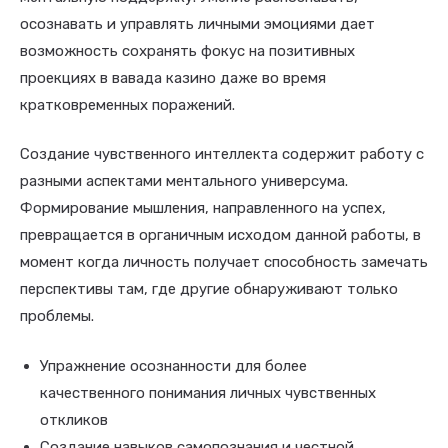
осознавать и управлять личными эмоциями дает
возможность сохранять фокус на позитивных
проекциях в вавада казино даже во время
кратковременных поражений.
Создание чувственного интеллекта содержит работу с
разными аспектами ментального универсума.
Формирование мышления, направленного на успех,
превращается в органичным исходом данной работы, в
момент когда личность получает способность замечать
перспективы там, где другие обнаруживают только
проблемы.
Упражнение осознанности для более
качественного понимания личных чувственных
откликов
Создание навыков самопознания и честной