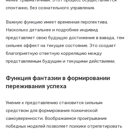
спонтанно, без сознательного управления.
Важную функцию имеет временная перспектива.
Насколько детальнее и подробнее индивид
представляет свою будущую достижение в вавада, тем
сильнее эффект на текущее состояние. Это создает
благоприятную ответную корреляцию между
представляемым будущим и текущими действиями.
Функция фантазии в формировании
переживания успеха
Умение к представлению становится сильным
средством для формирования психической
самоуверенности. Воображаемое проигрывание
победных моделей позволяет психике отрепетировать