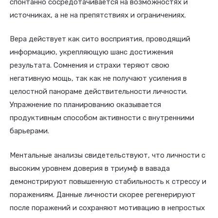
спонтанно сосредотачивается на возможностях и
источниках, а не на препятствиях и ограничениях.
Вера действует как сито восприятия, проводящий
информацию, укрепляющую шанс достижения
результата. Сомнения и страхи теряют свою
негативную мощь, так как не получают усиления в
целостной панораме действительности личности.
Упражнение по планированию оказывается
продуктивным способом активности с внутренними
барьерами.
Ментальные анализы свидетельствуют, что личности с
высоким уровнем доверия в триумф в вавада
демонстрируют повышенную стабильность к стрессу и
поражениям. Данные личности скорее регенерируют
после поражений и сохраняют мотивацию в непростых