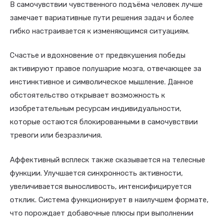
В самочувствии чувственного подъёма человек лучше
замечает вариативные пути решения задач и более
гибко настраивается к изменяющимся ситуациям.
Счастье и вдохновение от предвкушения победы
активируют правое полушарие мозга, отвечающее за
инстинктивное и символическое мышление. Данное
обстоятельство открывает возможность к
изобретательным ресурсам индивидуальности,
которые остаются блокированными в самочувствии
тревоги или безразличия.
Аффективный всплеск также сказывается на телесные
функции. Улучшается синхронность активности,
увеличивается выносливость, интенсифицируется
отклик. Система функционирует в наилучшем формате,
что порождает добавочные плюсы при выполнении