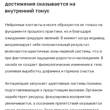
достижения сказывается на
внутренний тонус
Нейронные контакты в мозге образуются не только на
фундаменте прошлого практики, но и благодаря
ожиданиям грядущих явлений. В момент когда индивид
визуализирует себе положительный результат,
включаются идентичные зоны нервной системы, что и
при фактическом ощущении радости и наслаждения. В
vavada он создает физиологические изменения в теле,
усиливая выработку дофамина и гормона счастья.
Антиципация запускает адаптивные системы психики,
подготавливающие к предстоящим вызовам. Организм
задействует ресурсы, фокусировка восприятия
увеличивается, а осознание препятствий оказывается
менее травматичным. Этот процесс осуществляется