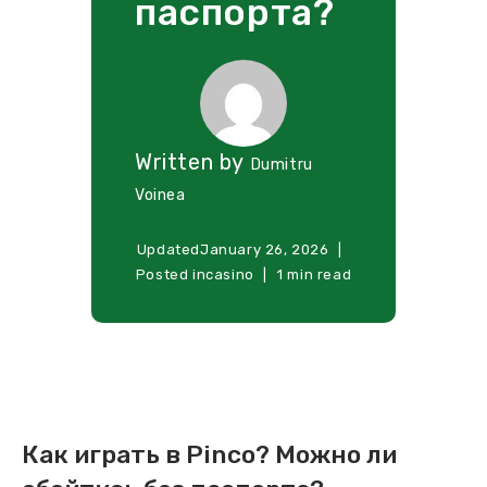
паспорта?
Written by
Dumitru
Voinea
Updated
January 26, 2026
Posted in
casino
1 min read
Как играть в Pinco? Можно ли