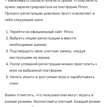
– накапливать баллы и получать призы. Чтобы начать,
нужно зарегистрироваться на платформе Pinco.
Процесс регистрации довольно прост и включает в
себя следующие шаги:
Перейти на официальный сайт Pinco.
Выбрать опцию регистрации и ввести
необходимые данные.
Подтвердить свою учетную запись, следуя
инструкциям на экране.
После успешной регистрации можно приступить к
игре на выбранной платформе.
Начать играть в доступные игры и зарабатывать
очки.
Важно отметить, что пользователи могут играть в
разные режимы: бесплатный и платный. Каждый режим