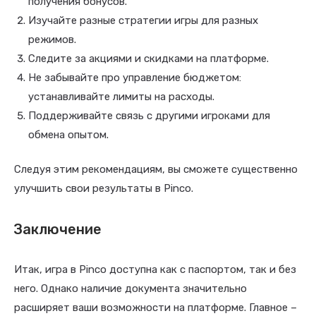
получения бонусов.
Изучайте разные стратегии игры для разных
режимов.
Следите за акциями и скидками на платформе.
Не забывайте про управление бюджетом:
устанавливайте лимиты на расходы.
Поддерживайте связь с другими игроками для
обмена опытом.
Следуя этим рекомендациям, вы сможете существенно
улучшить свои результаты в Pinco.
Заключение
Итак, игра в Pinco доступна как с паспортом, так и без
него. Однако наличие документа значительно
расширяет ваши возможности на платформе. Главное –