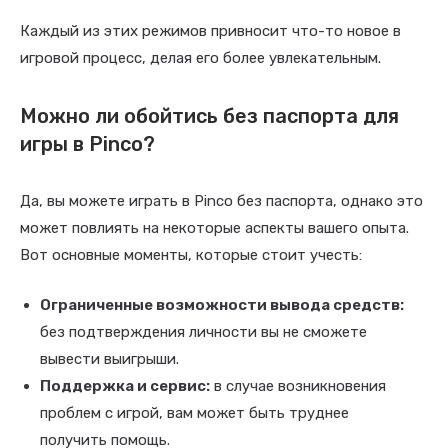
Каждый из этих режимов привносит что-то новое в
игровой процесс, делая его более увлекательным.
Можно ли обойтись без паспорта для
игры в Pinco?
Да, вы можете играть в Pinco без паспорта, однако это
может повлиять на некоторые аспекты вашего опыта.
Вот основные моменты, которые стоит учесть:
Ограниченные возможности вывода средств:
без подтверждения личности вы не сможете
вывести выигрыши.
Поддержка и сервис:
в случае возникновения
проблем с игрой, вам может быть труднее
получить помощь.