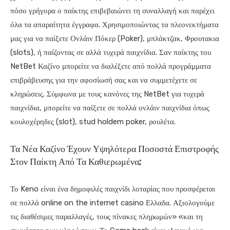
πόσο γρήγορα ο παίκτης επιβεβαιώνει τη συναλλαγή και παρέχει
όλα τα απαραίτητα έγγραφα. Χρησιμοποιώντας τα πλεονεκτήματα
μας για να παίξετε Ονλάιν Πόκερ (Poker), μπλάκτζακ, Φρουτακια
(slots), ή παίζοντας σε αλλά τυχερά παιχνίδια. Σαν παίκτης του
NetBet Καζίνο μπορείτε να διαλέξετε από πολλά προγράμματα
επιβράβευσης για την αφοσίωσή σας και να συμμετέχετε σε
κληρώσεις. Σύμφωνα με τους κανόνες της NetBet για τυχερά
παιχνίδια, μπορείτε να παίξετε σε πολλά ονλάιν παιχνίδια όπως
κουλοχέρηδες (slot), stud holdem poker, ρουλέτα.
Τα Νέα Καζίνο Έχουν Υψηλότερα Ποσοστά Επιστροφής
Στον Παίκτη Από Τα Καθιερωμένα;
Το Keno είναι ένα δημοφιλές παιχνίδι λοταρίας που προσφέρεται
σε πολλά online on the internet casino Ελλαδα. Αξιολογούμε
τις διαθέσιμες παραλλαγές, τους πίνακες πληρωμών» «και τη