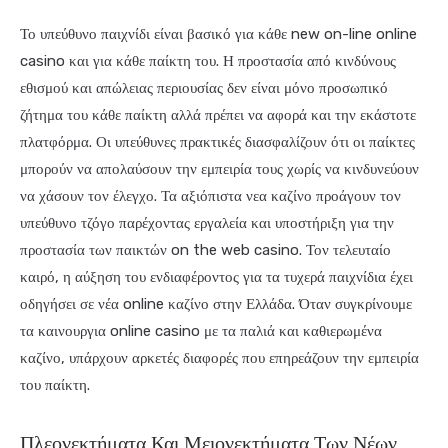
Το υπεύθυνο παιχνίδι είναι βασικό για κάθε new on-line online
casino και για κάθε παίκτη του. Η προστασία από κινδύνους
εθισμού και απώλειας περιουσίας δεν είναι μόνο προσωπικό
ζήτημα του κάθε παίκτη αλλά πρέπει να αφορά και την εκάστοτε
πλατφόρμα. Οι υπεύθυνες πρακτικές διασφαλίζουν ότι οι παίκτες
μπορούν να απολαύσουν την εμπειρία τους χωρίς να κινδυνεύουν
να χάσουν τον έλεγχο. Τα αξιόπιστα νεα καζίνο προάγουν τον
υπεύθυνο τζόγο παρέχοντας εργαλεία και υποστήριξη για την
προστασία των παικτών on the web casino. Τον τελευταίο
καιρό, η αύξηση του ενδιαφέροντος για τα τυχερά παιχνίδια έχει
οδηγήσει σε νέα online καζίνο στην Ελλάδα. Όταν συγκρίνουμε
τα καινουργια online casino με τα παλιά και καθιερωμένα
καζίνο, υπάρχουν αρκετές διαφορές που επηρεάζουν την εμπειρία
του παίκτη.
Πλεονεκτήματα Και Μειονεκτήματα Των Νέων