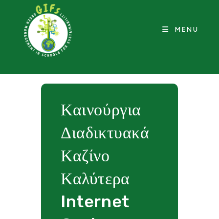
MENU
Καινούργια
Διαδικτυακά
Καζίνο
Καλύτερα
Internet