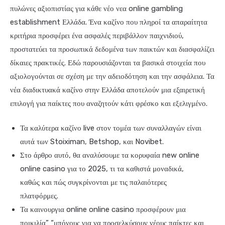
πυλώνες αξιοπιστίας για κάθε νέο νεα online gambling
establishment Ελλάδα. Ένα καζίνο που πληροί τα απαραίτητα
κριτήρια προσφέρει ένα ασφαλές περιβάλλον παιχνιδιού,
προστατεύει τα προσωπικά δεδομένα των παικτών και διασφαλίζει
δίκαιες πρακτικές. Εδώ παρουσιάζονται τα βασικά στοιχεία που
αξιολογούνται σε σχέση με την αδειοδότηση και την ασφάλεια. Τα
νέα διαδικτυακά καζίνο στην Ελλάδα αποτελούν μια εξαιρετική
επιλογή για παίκτες που αναζητούν κάτι φρέσκο και εξελιγμένο.
Τα καλύτερα καζίνο live στον τομέα των συναλλαγών είναι
αυτά των Stoiximan, Betshop, και Novibet.
Στο άρθρο αυτό, θα αναλύσουμε τα κορυφαία new online
online casino για το 2025, τι τα καθιστά μοναδικά,
καθώς και πώς συγκρίνονται με τις παλαιότερες
πλατφόρμες.
Τα καινουργια online online casino προσφέρουν μια
ποικιλία” “μπόνους για να προσελκύσουν νέους παίκτες και