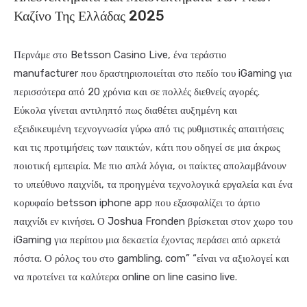
Καζίνο Της Ελλάδας 2025
Περνάμε στο Betsson Casino Live, ένα τεράστιο
manufacturer που δραστηριοποιείται στο πεδίο του iGaming για
περισσότερα από 20 χρόνια και σε πολλές διεθνείς αγορές.
Εύκολα γίνεται αντιληπτό πως διαθέτει αυξημένη και
εξειδικευμένη τεχνογνωσία γύρω από τις ρυθμιστικές απαιτήσεις
και τις προτιμήσεις των παικτών, κάτι που οδηγεί σε μια άκρως
ποιοτική εμπειρία. Με πιο απλά λόγια, οι παίκτες απολαμβάνουν
το υπεύθυνο παιχνίδι, τα προηγμένα τεχνολογικά εργαλεία και ένα
κορυφαίο betsson iphone app που εξασφαλίζει το άρτιο
παιχνίδι εν κινήσει. Ο Joshua Fronden βρίσκεται στον χωρο του
iGaming για περίπου μια δεκαετία έχοντας περάσει από αρκετά
πόστα. Ο ρόλος του στο gambling. com” “είναι να αξιολογεί και
να προτείνει τα καλύτερα online on line casino live.