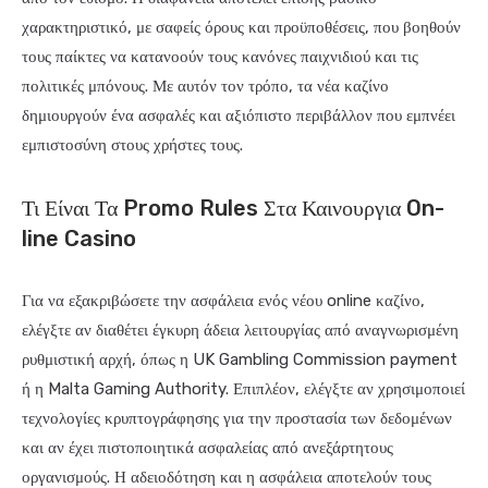
χαρακτηριστικό, με σαφείς όρους και προϋποθέσεις, που βοηθούν
τους παίκτες να κατανοούν τους κανόνες παιχνιδιού και τις
πολιτικές μπόνους. Με αυτόν τον τρόπο, τα νέα καζίνο
δημιουργούν ένα ασφαλές και αξιόπιστο περιβάλλον που εμπνέει
εμπιστοσύνη στους χρήστες τους.
Τι Είναι Τα Promo Rules Στα Καινουργια On-
line Casino
Για να εξακριβώσετε την ασφάλεια ενός νέου online καζίνο,
ελέγξτε αν διαθέτει έγκυρη άδεια λειτουργίας από αναγνωρισμένη
ρυθμιστική αρχή, όπως η UK Gambling Commission payment
ή η Malta Gaming Authority. Επιπλέον, ελέγξτε αν χρησιμοποιεί
τεχνολογίες κρυπτογράφησης για την προστασία των δεδομένων
και αν έχει πιστοποιητικά ασφαλείας από ανεξάρτητους
οργανισμούς. Η αδειοδότηση και η ασφάλεια αποτελούν τους