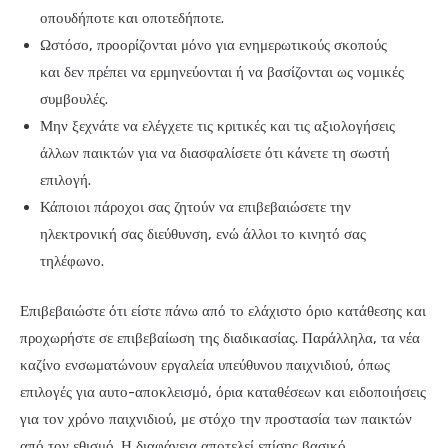
οπουδήποτε και οποτεδήποτε.
Ωστόσο, προορίζονται μόνο για ενημερωτικούς σκοπούς
και δεν πρέπει να ερμηνεύονται ή να βασίζονται ως νομικές
συμβουλές.
Μην ξεχνάτε να ελέγχετε τις κριτικές και τις αξιολογήσεις
άλλων παικτών για να διασφαλίσετε ότι κάνετε τη σωστή
επιλογή.
Κάποιοι πάροχοι σας ζητούν να επιβεβαιώσετε την
ηλεκτρονική σας διεύθυνση, ενώ άλλοι το κινητό σας
τηλέφωνο.
Επιβεβαιώστε ότι είστε πάνω από το ελάχιστο όριο κατάθεσης και
προχωρήστε σε επιβεβαίωση της διαδικασίας. Παράλληλα, τα νέα
καζίνο ενσωματώνουν εργαλεία υπεύθυνου παιχνιδιού, όπως
επιλογές για αυτο-αποκλεισμό, όρια καταθέσεων και ειδοποιήσεις
για τον χρόνο παιχνιδιού, με στόχο την προστασία των παικτών
από τον εθισμό. Η διαφάνεια αποτελεί επίσης βασικό