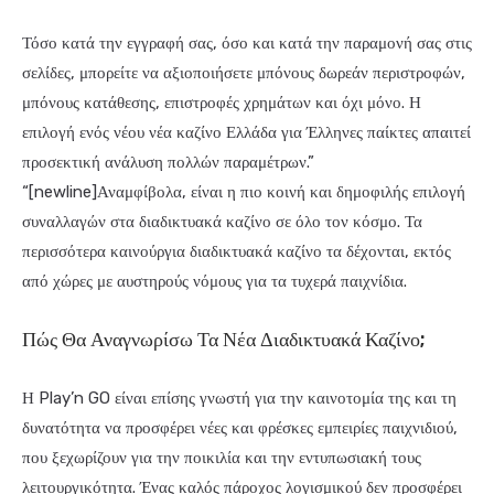
Τόσο κατά την εγγραφή σας, όσο και κατά την παραμονή σας στις
σελίδες, μπορείτε να αξιοποιήσετε μπόνους δωρεάν περιστροφών,
μπόνους κατάθεσης, επιστροφές χρημάτων και όχι μόνο. Η
επιλογή ενός νέου νέα καζίνο Ελλάδα για Έλληνες παίκτες απαιτεί
προσεκτική ανάλυση πολλών παραμέτρων.”
“[newline]Αναμφίβολα, είναι η πιο κοινή και δημοφιλής επιλογή
συναλλαγών στα διαδικτυακά καζίνο σε όλο τον κόσμο. Τα
περισσότερα καινούργια διαδικτυακά καζίνο τα δέχονται, εκτός
από χώρες με αυστηρούς νόμους για τα τυχερά παιχνίδια.
Πώς Θα Αναγνωρίσω Τα Νέα Διαδικτυακά Καζίνο;
Η Play’n GO είναι επίσης γνωστή για την καινοτομία της και τη
δυνατότητα να προσφέρει νέες και φρέσκες εμπειρίες παιχνιδιού,
που ξεχωρίζουν για την ποικιλία και την εντυπωσιακή τους
λειτουργικότητα. Ένας καλός πάροχος λογισμικού δεν προσφέρει