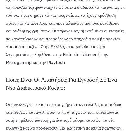
λογαριασμό τυχερών παιχνιδιών σε ένα διαδικτυακό καζίνο. Ως εκ
τούτου, είναι σημαντικό για τους παίκτες να έχουν πρόσβαση
στους πιο κατάλληλους και προτιμώμενους τρόπους κατάθεσης
και ανάληψης χρημάτων. Οι πάροχοι λογισμικού είναι οι εταιρείες
που αναπτύσσουν και προσφέρουν τα παιχνίδια που βρίσκονται
στα online καζίνο. Στην Ελλάδα, οι κορυφαίοι πάροχοι
λογισμικού περιλαμβάνουν την Netentertainment, την
Microgaming και την Playtech.
Ποιες Είναι Οι Απαιτήσεις Για Εγγραφή Σε Ένα
Νέο Διαδικτυακό Καζίνο;
Οι συναλλαγές με κάρτες είναι γρήγορες και εύκολες και τα όρια
καταθέσεων και αναλήψεων είναι ανταγωνιστικά, καθιστώντας
αυτή τη μέθοδο ιδανική για ένα ευρύ φάσμα παικτών. Τα νέα
ελληνικά καζίνο προσφέρουν μια εξαιρετική ποικιλία παιχνιδιών,