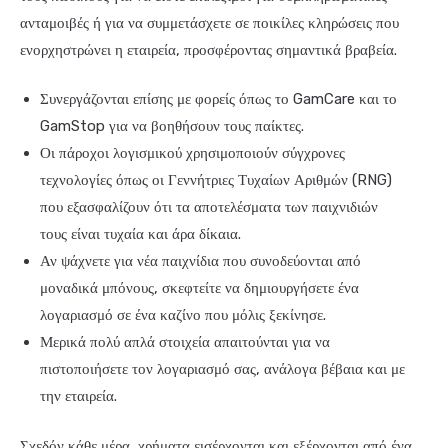
ανταμοιβές ή για να συμμετάσχετε σε ποικίλες κληρώσεις που
ενορχηστρώνει η εταιρεία, προσφέροντας σημαντικά βραβεία.
Συνεργάζονται επίσης με φορείς όπως το GamCare και το
GamStop για να βοηθήσουν τους παίκτες.
Οι πάροχοι λογισμικού χρησιμοποιούν σύγχρονες
τεχνολογίες όπως οι Γεννήτριες Τυχαίων Αριθμών (RNG)
που εξασφαλίζουν ότι τα αποτελέσματα των παιχνιδιών
τους είναι τυχαία και άρα δίκαια.
Αν ψάχνετε για νέα παιχνίδια που συνοδεύονται από
μοναδικά μπόνους, σκεφτείτε να δημιουργήσετε ένα
λογαριασμό σε ένα καζίνο που μόλις ξεκίνησε.
Μερικά πολύ απλά στοιχεία απαιτούνται για να
πιστοποιήσετε τον λογαριασμό σας, ανάλογα βέβαια και με
την εταιρεία.
Σχεδόν κάθε μέρα, χρήματα εισέρχονται και εξέρχονται από ένα