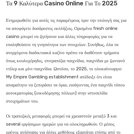
Τα 9 Καλύτερα Casino Online Για Το 2025
Ενημερωθείτε για αυτές τις παραμέτρους πριν την επιλογή σας για
να αποφύγετε δυσάρεστες εκπλήξεις. Ορισμένα fresh online
casino μπορεί να ζητήσουν και άλλες πληροφορίες για να
επαληθεύσετε τη γνησιότητα των στοιχείων. Συνήθως, όλα τα
ανερχόμενα διαδικτυακά καζίνο πρέπει να διαθέτουν τμήματα
όπως κουλοχέρηδες, επιτραπέζια παιχνίδια, παιχνίδια με ζωντανό
ντίλερ και μίνι-παιχνίδια. Ωστόσο, το 2025, το ολοκαίνουργιο
My Empire Gambling establishment απέδειξε ότι είναι
απαραίτητο να ξεπεράσει τα όρια, εισάγοντας ένα παιχνίδι τύπου
αυτοκρατορίας (οικοδόμησης πόλεων) στην ιστοσελίδα
στοιχημάτων του.
Οι τραπεζικές μεταφορές μπορεί να χρειαστούν μεταξύ 3 και
several εργάσιμων ημερών για να ολοκληρωθούν. Ο μέσος
χρόνος ανάληψης για άλλες μεθόδους εξαρτάται επίσης από το