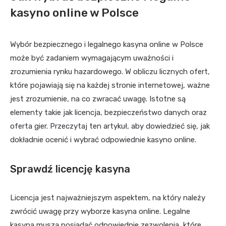
kasyno online w Polsce
Wybór bezpiecznego i legalnego kasyna online w Polsce
może być zadaniem wymagającym uważności i
zrozumienia rynku hazardowego. W obliczu licznych ofert,
które pojawiają się na każdej stronie internetowej, ważne
jest zrozumienie, na co zwracać uwagę. Istotne są
elementy takie jak licencja, bezpieczeństwo danych oraz
oferta gier. Przeczytaj ten artykuł, aby dowiedzieć się, jak
dokładnie ocenić i wybrać odpowiednie kasyno online.
Sprawdź licencję kasyna
Licencja jest najważniejszym aspektem, na który należy
zwrócić uwagę przy wyborze kasyna online. Legalne
kasyna muszą posiadać odpowiednie zezwolenia, które