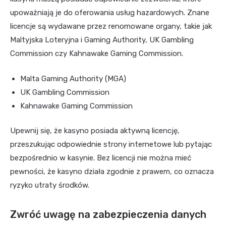
upoważniają je do oferowania usług hazardowych. Znane
licencje są wydawane przez renomowane organy, takie jak
Maltyjska Loteryjna i Gaming Authority, UK Gambling
Commission czy Kahnawake Gaming Commission.
Malta Gaming Authority (MGA)
UK Gambling Commission
Kahnawake Gaming Commission
Upewnij się, że kasyno posiada aktywną licencję,
przeszukując odpowiednie strony internetowe lub pytając
bezpośrednio w kasynie. Bez licencji nie można mieć
pewności, że kasyno działa zgodnie z prawem, co oznacza
ryzyko utraty środków.
Zwróć uwagę na zabezpieczenia danych