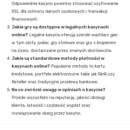
Odpowiednie kasyno powinno stosować szyfrowanie
SSL dla ochrony danych osobowych i transakcji
finansowych.
Jakie gry są dostępne w legalnych kasynach
online?
Legalne kasyna oferują szeroki wachlarz gier,
w tym sloty, poker, gry stołowe oraz gry z krupierem
na żywo, dostarczane przez znanych dostawców.
Jakie są standardowe metody płatności w
kasynach online?
Popularne metody to karty
kredytowe, portfele elektroniczne takie jak Skrill czy
Neteller oraz tradycyjne przelewy bankowe.
Na co zwrócić uwagę w opiniach o kasynie?
Przede wszystkim na reputację, jakość obsługi
klienta, łatwość i szybkość wypłat oraz
rozwiązywanie skarg przez kasyno.