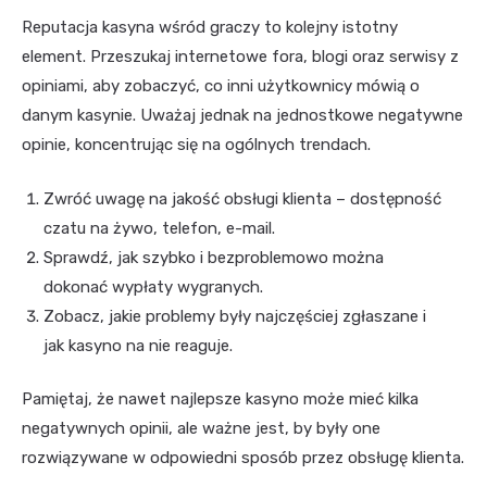
Reputacja kasyna wśród graczy to kolejny istotny
element. Przeszukaj internetowe fora, blogi oraz serwisy z
opiniami, aby zobaczyć, co inni użytkownicy mówią o
danym kasynie. Uważaj jednak na jednostkowe negatywne
opinie, koncentrując się na ogólnych trendach.
Zwróć uwagę na jakość obsługi klienta – dostępność
czatu na żywo, telefon, e-mail.
Sprawdź, jak szybko i bezproblemowo można
dokonać wypłaty wygranych.
Zobacz, jakie problemy były najczęściej zgłaszane i
jak kasyno na nie reaguje.
Pamiętaj, że nawet najlepsze kasyno może mieć kilka
negatywnych opinii, ale ważne jest, by były one
rozwiązywane w odpowiedni sposób przez obsługę klienta.