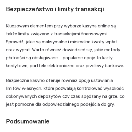
Bezpieczeństwo i limity transakcji
Kluczowym elementem przy wyborze kasyna online są
także limity związane z transakcjami finansowymi.
Sprawdź, jakie są maksymalne i minimalne kwoty wpłat
oraz wypłat. Warto również dowiedzieć się, jakie metody
płatności są obsługiwane – popularne opcje to karty
kredytowe, portfele elektroniczne oraz przelewy bankowe.
Bezpieczne kasyno oferuje również opcję ustawiania
limitów własnych, które pozwalają kontrolować wysokość
dokonywanych depozytów czy czas spędzany na grze, co
jest pomocne dla odpowiedzialnego podejścia do gry.
Podsumowanie