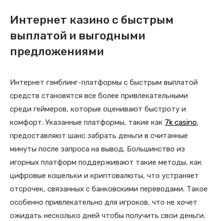
Интернет казино с быстрым
выплатой и выгодными
предложениями
Интернет гэмблинг-платформы с быстрым выплатой
средств становятся все более привлекательными
среди геймеров, которые оценивают быстроту и
комфорт. Указанные платформы, такие как
7k casino
,
предоставляют шанс забрать деньги в считанные
минуты после запроса на вывод. Большинство из
игорных платформ поддерживают такие методы, как
цифровые кошельки и криптовалюты, что устраняет
отсрочек, связанных с банковскими переводами. Такое
особенно привлекательно для игроков, что не хочет
ожидать несколько дней чтобы получить свои деньги.