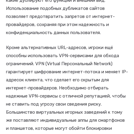
какие дублируют его функции и внешний вид.
Использование подобных дубликатов сайтов
позволяет предотвратить запретов от интернет-
провайдеров, сохраняя при этом надежность и
конфиденциальность данных пользователя.
Кроме альтернативных URL-адресов, игроки ещё
способны использовать VPN-сервисами для обхода
ограничений. VPN (Virtual Персональный Network)
гарантирует шифрование интернет-потока и меняет IP-
адресок клиента, что сделает его скрытым для
интернет-провайдеров. Необходимо отбирать
надежные VPN-сервисы с отличной репутацией, чтобы
не ставить под угрозу свои сведения риску.
Большинство виртуальных игорных заведений к тому
же поставляют индивидуальные аппы для смартфонов
и планшетов, которые могут обойти блокировки