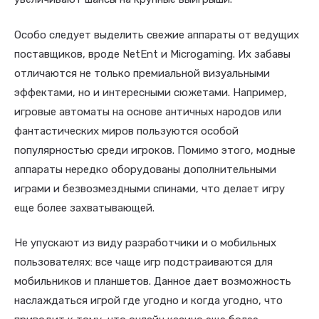
Особо следует выделить свежие аппараты от ведущих
поставщиков, вроде NetEnt и Microgaming. Их забавы
отличаются не только премиальной визуальными
эффектами, но и интересными сюжетами. Например,
игровые автоматы на основе античных народов или
фантастических миров пользуются особой
популярностью среди игроков. Помимо этого, модные
аппараты нередко оборудованы дополнительными
играми и безвозмездными спинами, что делает игру
еще более захватывающей.
Не упускают из виду разработчики и о мобильных
пользователях: все чаще игр подстраиваются для
мобильников и планшетов. Данное дает возможность
наслаждаться игрой где угодно и когда угодно, что