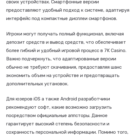
своих устройствах. Смартфонные версии
предоставляют удобный подход к системе, адаптируя
интерфейс под компактные дисплеи смартфонов.
Игроки могут получать полный функционал, включая
депозит средств и вывод средств, что обеспечивает
более гибкий и удобный игровой процесс в 7K Casino.
Важно подчеркнуть, что адаптированные версии
обычно не требуют скачивания, предоставляя шанс
экономить объем на устройстве и предотвращать
дополнительных установок.
Для юзеров iOS а также Android разработчики
рекомендуют софт, какие возможно загрузить
посредством официальные аппсторы. Данное
гарантирует высокий степень безопасности и
сохранность персональной информации. Помимо того,