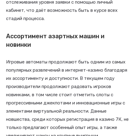
отслеживания уровня заявки с помощью личный
кабинет, что даёт возможность быть в курсе всех
стадий процесса.
Ассортимент азартных машин и
новинки
Игровые автоматы продолжают быть одним из самых
популярных развлечений в интернет-казино благодаря
их ассортименту и доступности. В текущем году
производители продолжают радовать игроков
новинками, в том числе стоит отметить слоты с
прогрессивными джекпотами и инновационные игры с
элементами виртуальной реальности. Данные
новшества, среди которых регистрация в казино 7К, не
только предлагают особенный опыт игры, а также
увеличивают шансы на крупные выигрыши.