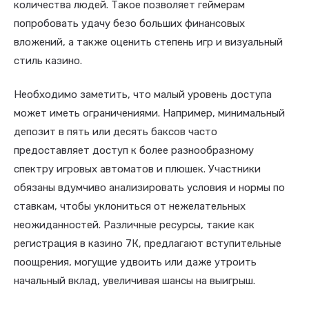
количества людей. Такое позволяет геймерам
попробовать удачу безо больших финансовых
вложений, а также оценить степень игр и визуальный
стиль казино.
Необходимо заметить, что малый уровень доступа
может иметь ограничениями. Например, минимальный
депозит в пять или десять баксов часто
предоставляет доступ к более разнообразному
спектру игровых автоматов и плюшек. Участники
обязаны вдумчиво анализировать условия и нормы по
ставкам, чтобы уклониться от нежелательных
неожиданностей. Различные ресурсы, такие как
регистрация в казино 7К, предлагают вступительные
поощрения, могущие удвоить или даже утроить
начальный вклад, увеличивая шансы на выигрыш.