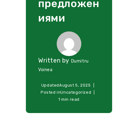
предложен
иями
Written by
Dumitru
Voinea
Updated
August 5, 2025
Posted in
Uncategorized
1 min read