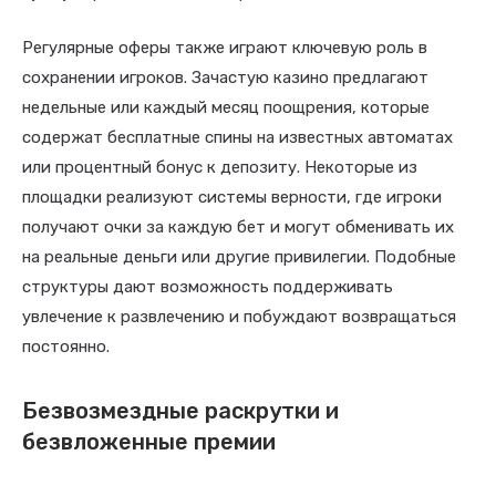
Регулярные оферы также играют ключевую роль в
сохранении игроков. Зачастую казино предлагают
недельные или каждый месяц поощрения, которые
содержат бесплатные спины на известных автоматах
или процентный бонус к депозиту. Некоторые из
площадки реализуют системы верности, где игроки
получают очки за каждую бет и могут обменивать их
на реальные деньги или другие привилегии. Подобные
структуры дают возможность поддерживать
увлечение к развлечению и побуждают возвращаться
постоянно.
Безвозмездные раскрутки и
безвложенные премии