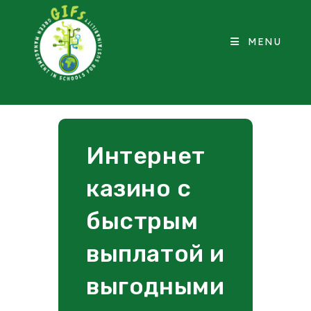
MENU
Интернет
казино с
быстрым
выплатой и
выгодными