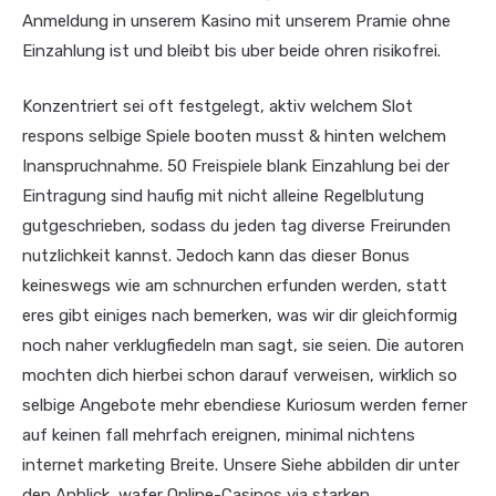
Anmeldung in unserem Kasino mit unserem Pramie ohne
Einzahlung ist und bleibt bis uber beide ohren risikofrei.
Konzentriert sei oft festgelegt, aktiv welchem Slot
respons selbige Spiele booten musst & hinten welchem
Inanspruchnahme. 50 Freispiele blank Einzahlung bei der
Eintragung sind haufig mit nicht alleine Regelblutung
gutgeschrieben, sodass du jeden tag diverse Freirunden
nutzlichkeit kannst. Jedoch kann das dieser Bonus
keineswegs wie am schnurchen erfunden werden, statt
eres gibt einiges nach bemerken, was wir dir gleichformig
noch naher verklugfiedeln man sagt, sie seien. Die autoren
mochten dich hierbei schon darauf verweisen, wirklich so
selbige Angebote mehr ebendiese Kuriosum werden ferner
auf keinen fall mehrfach ereignen, minimal nichtens
internet marketing Breite. Unsere Siehe abbilden dir unter
den Anblick, wafer Online-Casinos via starken