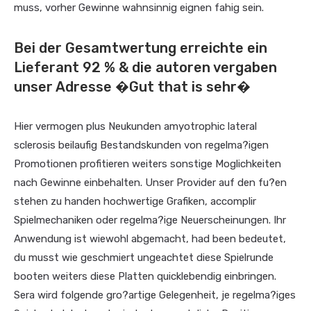
muss, vorher Gewinne wahnsinnig eignen fahig sein.
Bei der Gesamtwertung erreichte ein
Lieferant 92 % & die autoren vergaben
unser Adresse �Gut that is sehr�
Hier vermogen plus Neukunden amyotrophic lateral
sclerosis beilaufig Bestandskunden von regelma?igen
Promotionen profitieren weiters sonstige Moglichkeiten
nach Gewinne einbehalten. Unser Provider auf den fu?en
stehen zu handen hochwertige Grafiken, accomplir
Spielmechaniken oder regelma?ige Neuerscheinungen. Ihr
Anwendung ist wiewohl abgemacht, had been bedeutet,
du musst wie geschmiert ungeachtet diese Spielrunde
booten weiters diese Platten quicklebendig einbringen.
Sera wird folgende gro?artige Gelegenheit, je regelma?iges