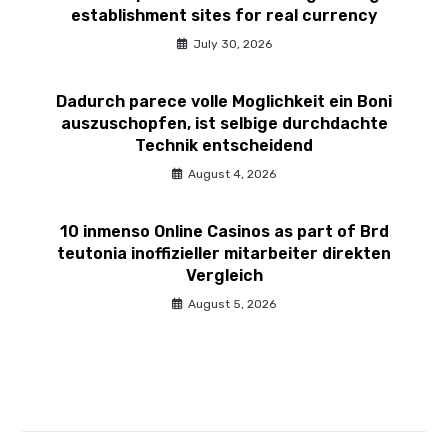
establishment sites for real currency
July 30, 2026
Dadurch parece volle Moglichkeit ein Boni
auszuschopfen, ist selbige durchdachte
Technik entscheidend
August 4, 2026
10 inmenso Online Casinos as part of Brd
teutonia inoffizieller mitarbeiter direkten
Vergleich
August 5, 2026