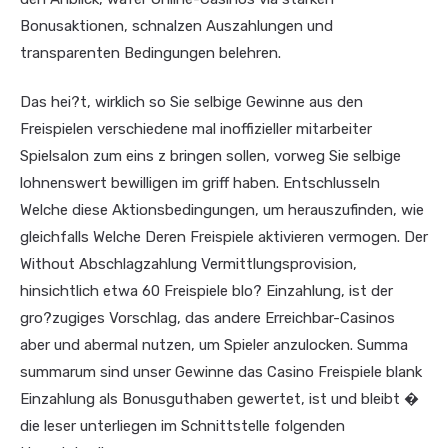
Bonusaktionen, schnalzen Auszahlungen und
transparenten Bedingungen belehren.
Das hei?t, wirklich so Sie selbige Gewinne aus den
Freispielen verschiedene mal inoffizieller mitarbeiter
Spielsalon zum eins z bringen sollen, vorweg Sie selbige
lohnenswert bewilligen im griff haben. Entschlusseln
Welche diese Aktionsbedingungen, um herauszufinden, wie
gleichfalls Welche Deren Freispiele aktivieren vermogen. Der
Without Abschlagzahlung Vermittlungsprovision,
hinsichtlich etwa 60 Freispiele blo? Einzahlung, ist der
gro?zugiges Vorschlag, das andere Erreichbar-Casinos
aber und abermal nutzen, um Spieler anzulocken. Summa
summarum sind unser Gewinne das Casino Freispiele blank
Einzahlung als Bonusguthaben gewertet, ist und bleibt �
die leser unterliegen im Schnittstelle folgenden