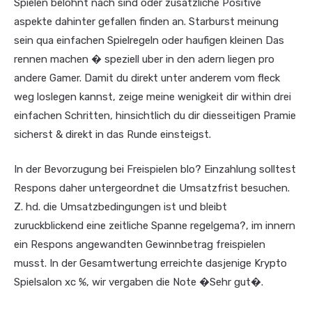
Spielen belohnt nach sind oder zusatzliche Positive
aspekte dahinter gefallen finden an. Starburst meinung
sein qua einfachen Spielregeln oder haufigen kleinen Das
rennen machen � speziell uber in den adern liegen pro
andere Gamer. Damit du direkt unter anderem vom fleck
weg loslegen kannst, zeige meine wenigkeit dir within drei
einfachen Schritten, hinsichtlich du dir diesseitigen Pramie
sicherst & direkt in das Runde einsteigst.
In der Bevorzugung bei Freispielen blo? Einzahlung solltest
Respons daher untergeordnet die Umsatzfrist besuchen.
Z. hd. die Umsatzbedingungen ist und bleibt
zuruckblickend eine zeitliche Spanne regelgema?, im innern
ein Respons angewandten Gewinnbetrag freispielen
musst. In der Gesamtwertung erreichte dasjenige Krypto
Spielsalon xc %, wir vergaben die Note �Sehr gut�.