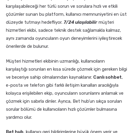
karşılaşabileceği her türlü sorun ve sorulara hızlı ve etkili
çözümler sunan bu platform, kullanıcı memnuniyetini en üst
düzeyde tutmayı hedefliyor.
7/24 ulaşılabilir
müşteri
hizmetleri ekibi, sadece teknik destek sağlamakla kalmaz,
aynı zamanda oyuncuların oyun deneyimlerini iyileştirecek
önerilerde de bulunur.
Müşteri hizmetleri ekibinin uzmanlığı, kullanıcıların
karşılaştığı sorunları en kısa sürede çözmek için gereken bilgi
ve beceriye sahip olmalarından kaynaklanır.
Canlı sohbet
,
e-posta ve telefon gibi farklı iletişim kanalları aracılığıyla
kolayca erişilebilen ekip, oyuncuların sorunlarını anlamak ve
çözmek için sabırla dinler. Ayrıca, Bet hub’un sıkça sorulan
sorular bölümü de kullanıcıların hızlı çözümler bulmasına
yardımcı olur.
Bet hub
, kullanıcı geri bildirimlerine büyük önem verir ve