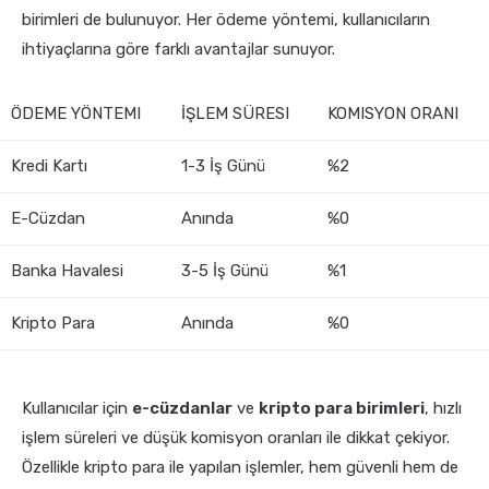
birimleri de bulunuyor. Her ödeme yöntemi, kullanıcıların
ihtiyaçlarına göre farklı avantajlar sunuyor.
ÖDEME YÖNTEMI
İŞLEM SÜRESI
KOMISYON ORANI
Kredi Kartı
1-3 İş Günü
%2
E-Cüzdan
Anında
%0
Banka Havalesi
3-5 İş Günü
%1
Kripto Para
Anında
%0
Kullanıcılar için
e-cüzdanlar
ve
kripto para birimleri
, hızlı
işlem süreleri ve düşük komisyon oranları ile dikkat çekiyor.
Özellikle kripto para ile yapılan işlemler, hem güvenli hem de