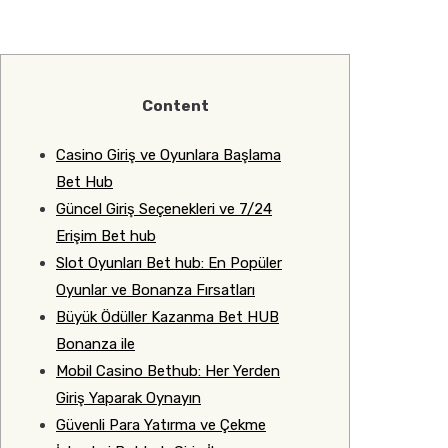
Content
Casino Giriş ve Oyunlara Başlama
Bet Hub
Güncel Giriş Seçenekleri ve 7/24
Erişim Bet hub
Slot Oyunları Bet hub: En Popüler
Oyunlar ve Bonanza Fırsatları
Büyük Ödüller Kazanma Bet HUB
Bonanza ile
Mobil Casino Bethub: Her Yerden
Giriş Yaparak Oynayın
Güvenli Para Yatırma ve Çekme