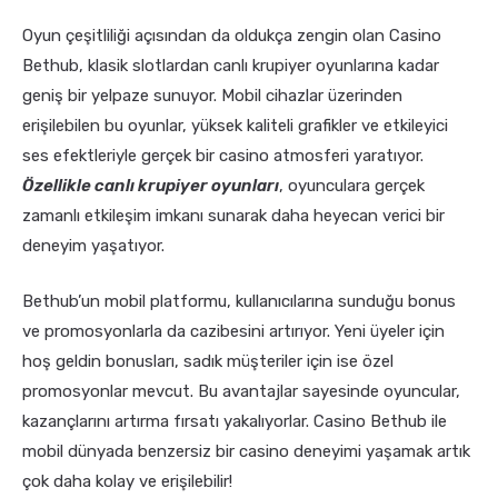
Oyun çeşitliliği açısından da oldukça zengin olan Casino
Bethub, klasik slotlardan canlı krupiyer oyunlarına kadar
geniş bir yelpaze sunuyor. Mobil cihazlar üzerinden
erişilebilen bu oyunlar, yüksek kaliteli grafikler ve etkileyici
ses efektleriyle gerçek bir casino atmosferi yaratıyor.
Özellikle canlı krupiyer oyunları
, oyunculara gerçek
zamanlı etkileşim imkanı sunarak daha heyecan verici bir
deneyim yaşatıyor.
Bethub’un mobil platformu, kullanıcılarına sunduğu bonus
ve promosyonlarla da cazibesini artırıyor. Yeni üyeler için
hoş geldin bonusları, sadık müşteriler için ise özel
promosyonlar mevcut. Bu avantajlar sayesinde oyuncular,
kazançlarını artırma fırsatı yakalıyorlar. Casino Bethub ile
mobil dünyada benzersiz bir casino deneyimi yaşamak artık
çok daha kolay ve erişilebilir!