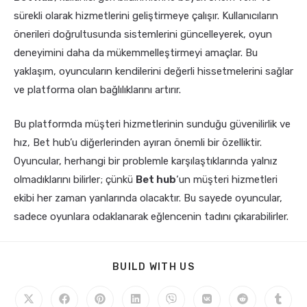
sürekli olarak hizmetlerini geliştirmeye çalışır. Kullanıcıların
önerileri doğrultusunda sistemlerini güncelleyerek, oyun
deneyimini daha da mükemmelleştirmeyi amaçlar. Bu
yaklaşım, oyuncuların kendilerini değerli hissetmelerini sağlar
ve platforma olan bağlılıklarını artırır.
Bu platformda müşteri hizmetlerinin sunduğu güvenilirlik ve
hız, Bet hub’u diğerlerinden ayıran önemli bir özelliktir.
Oyuncular, herhangi bir problemle karşılaştıklarında yalnız
olmadıklarını bilirler; çünkü
Bet hub
‘un müşteri hizmetleri
ekibi her zaman yanlarında olacaktır. Bu sayede oyuncular,
sadece oyunlara odaklanarak eğlencenin tadını çıkarabilirler.
BUILD WITH US