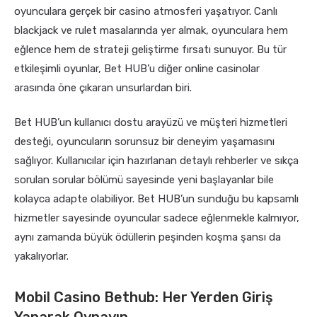
oyunculara gerçek bir casino atmosferi yaşatıyor. Canlı
blackjack ve rulet masalarında yer almak, oyunculara hem
eğlence hem de strateji geliştirme fırsatı sunuyor. Bu tür
etkileşimli oyunlar, Bet HUB’u diğer online casinolar
arasında öne çıkaran unsurlardan biri.
Bet HUB’un kullanıcı dostu arayüzü ve müşteri hizmetleri
desteği, oyuncuların sorunsuz bir deneyim yaşamasını
sağlıyor. Kullanıcılar için hazırlanan detaylı rehberler ve sıkça
sorulan sorular bölümü sayesinde yeni başlayanlar bile
kolayca adapte olabiliyor. Bet HUB’un sunduğu bu kapsamlı
hizmetler sayesinde oyuncular sadece eğlenmekle kalmıyor,
aynı zamanda büyük ödüllerin peşinden koşma şansı da
yakalıyorlar.
Mobil Casino Bethub: Her Yerden Giriş