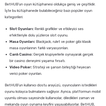
BetHUB’un oyun kütüphanesi oldukça geniş ve çeşitlidir.
İşte bu kütüphanede bulabileceğiniz bazı popüler oyun
kategorileri:
Slot Oyunları:
Renkli grafikler ve etkileyici ses
efektleriyle dolu yüzlerce slot oyunu.
Masa Oyunları:
Blackjack, rulet ve poker gibi klasik
masa oyunlarının farklı varyasyonları.
Canlı Casino:
Gerçek krupiyerlerle oynayarak gerçek
bir casino deneyimi yaşama fırsatı.
Video Poker:
Strateji ve şansın birleştiği heyecan
verici poker oyunları.
BetHUB’un kullanıcı dostu arayüzü, oyuncuların istedikleri
oyunu kolayca bulmalarını sağlıyor. Ayrıca, platformun mobil
uyumlu olması sayesinde kullanıcılar, diledikleri zaman ve
mekanda oyun oynama keyfini yaşayabiliyorlar. BetHUB,