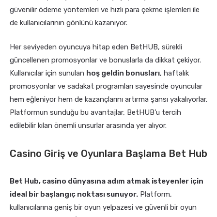
güvenilir ödeme yöntemleri ve hızlı para çekme işlemleri ile
de kullanıcılarının gönlünü kazanıyor.
Her seviyeden oyuncuya hitap eden BetHUB, sürekli
güncellenen promosyonlar ve bonuslarla da dikkat çekiyor.
Kullanıcılar için sunulan
hoş geldin bonusları
, haftalık
promosyonlar ve sadakat programları sayesinde oyuncular
hem eğleniyor hem de kazançlarını artırma şansı yakalıyorlar.
Platformun sunduğu bu avantajlar, BetHUB’u tercih
edilebilir kılan önemli unsurlar arasında yer alıyor.
Casino Giriş ve Oyunlara Başlama Bet Hub
Bet Hub, casino dünyasına adım atmak isteyenler için
ideal bir başlangıç noktası sunuyor.
Platform,
kullanıcılarına geniş bir oyun yelpazesi ve güvenli bir oyun