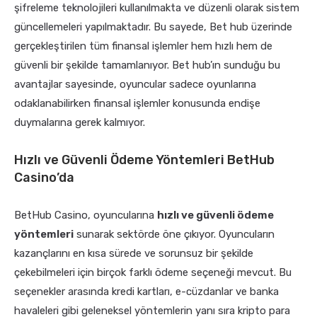
şifreleme teknolojileri kullanılmakta ve düzenli olarak sistem
güncellemeleri yapılmaktadır. Bu sayede, Bet hub üzerinde
gerçekleştirilen tüm finansal işlemler hem hızlı hem de
güvenli bir şekilde tamamlanıyor. Bet hub’ın sunduğu bu
avantajlar sayesinde, oyuncular sadece oyunlarına
odaklanabilirken finansal işlemler konusunda endişe
duymalarına gerek kalmıyor.
Hızlı ve Güvenli Ödeme Yöntemleri BetHub
Casino’da
BetHub Casino, oyuncularına
hızlı ve güvenli ödeme
yöntemleri
sunarak sektörde öne çıkıyor. Oyuncuların
kazançlarını en kısa sürede ve sorunsuz bir şekilde
çekebilmeleri için birçok farklı ödeme seçeneği mevcut. Bu
seçenekler arasında kredi kartları, e-cüzdanlar ve banka
havaleleri gibi geleneksel yöntemlerin yanı sıra kripto para