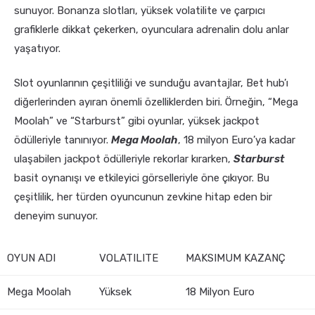
sunuyor. Bonanza slotları, yüksek volatilite ve çarpıcı
grafiklerle dikkat çekerken, oyunculara adrenalin dolu anlar
yaşatıyor.
Slot oyunlarının çeşitliliği ve sunduğu avantajlar, Bet hub’ı
diğerlerinden ayıran önemli özelliklerden biri. Örneğin, “Mega
Moolah” ve “Starburst” gibi oyunlar, yüksek jackpot
ödülleriyle tanınıyor.
Mega Moolah
, 18 milyon Euro’ya kadar
ulaşabilen jackpot ödülleriyle rekorlar kırarken,
Starburst
basit oynanışı ve etkileyici görselleriyle öne çıkıyor. Bu
çeşitlilik, her türden oyuncunun zevkine hitap eden bir
deneyim sunuyor.
OYUN ADI
VOLATILITE
MAKSIMUM KAZANÇ
Mega Moolah
Yüksek
18 Milyon Euro