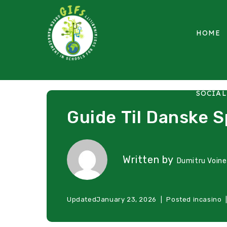
HOME
SOCIA
Guide Til Danske S
Written by
Dumitru Voin
Updated
January 23, 2026
Posted in
casino