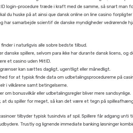
itID login-procedure træde i kraft med de samme, så snart man f
al du huske på at ainsi que dansk online on line casino forpligter 
 og har samarbejde scientif de danske myndigheder vedrørende hj
finder i naturligvis alle sobre bedste tilbud.
r danske spillere, selvom para ikke har durante dansk licens, og 
ære et casino uden MitID.
grænser kan sættes dagligt, ugentligt eller månedligt.
hed for at typisk finde data om udbetalingsprocedurerne på cas
lr i vilkårene samt betingelserne.
er om bonusvilkår eller udbetalingsregler bliver mere sandsynlige.
r, at du spiller for meget, så kan det være et tegn på spilleafhæn
asinoer tilbyder typisk tusindvis af spil. Spillere får adgang unti ti
udbydere. Trustly og lignende immediate banking løsninger kombi
.