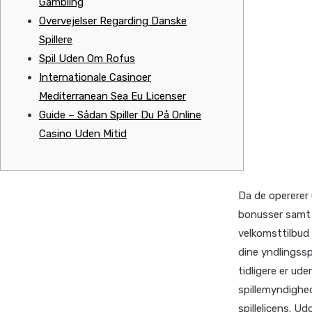
Gambling
Overvejelser Regarding Danske
Spillere
Spil Uden Om Rofus
Internationale Casinoer
Mediterranean Sea Eu Licenser
Guide – Sådan Spiller Du På Online
Casino Uden Mitid
Da de opererer 
bonusser samt f
velkomsttilbud 
dine yndlingssp
tidligere er ude
spillemyndighed
spillelicens. U