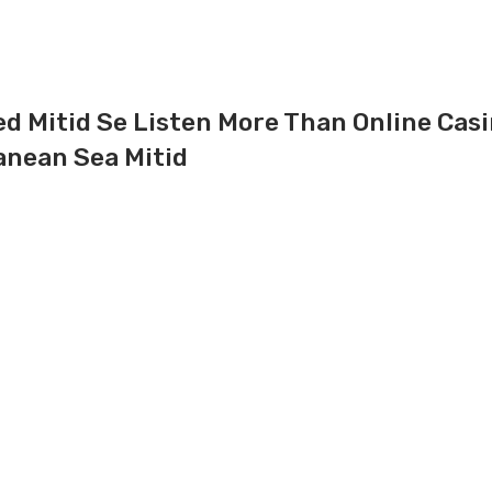
d Mitid Se Listen More Than Online Cas
anean Sea Mitid