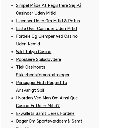
Simpel Måde At Registrere Sej På
Casinoer Uden Mitid
Licenser Uden Om Mitid & Rofus
Liste Over Casinoer Uden Mitid
Fordele Og Ulemper Ved Casino
Uden Nemid
Wild Tokyo Casino
Populære Spiludbydere
Tjek Casinoets
Sikkerhedsforanstaltninger
Principper With Regard To
Ansvarligt Spil
Hvordan Ved Man Om Ainsi Que
Casino Er Uden Mitid?
E-wallets Samt Deres Fordele
Bøger Om Sportsvæddemål Samt