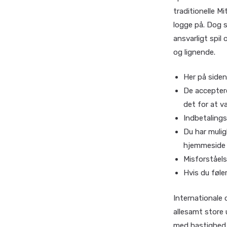
traditionelle M
logge på. Dog sk
ansvarligt spil
og lignende.
Her på siden 
De acceptere
det for at v
Indbetalings
Du har mulig
hjemmeside e
Misforståels
Hvis du føle
Internationale c
allesamt store 
med hastighed