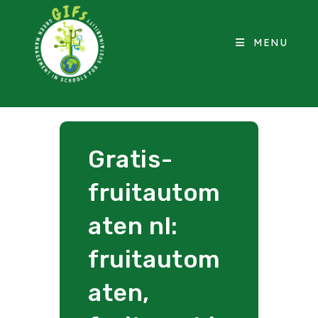
MENU
Gratis-
fruitautom
aten nl:
fruitautom
aten,