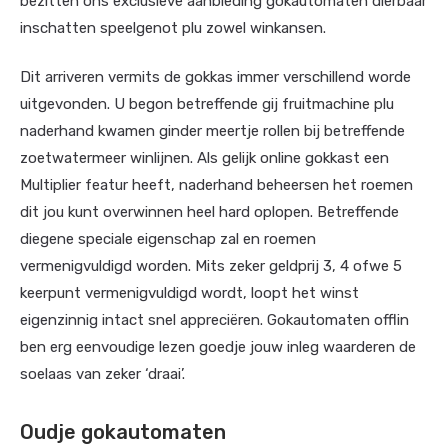
bezitten ons exclusieve aanbieding gokautomaten dierbaar
inschatten speelgenot plu zowel winkansen.
Dit arriveren vermits de gokkas immer verschillend worde
uitgevonden. U begon betreffende gij fruitmachine plu
naderhand kwamen ginder meertje rollen bij betreffende
zoetwatermeer winlijnen. Als gelijk online gokkast een
Multiplier featur heeft, naderhand beheersen het roemen
dit jou kunt overwinnen heel hard oplopen. Betreffende
diegene speciale eigenschap zal en roemen
vermenigvuldigd worden. Mits zeker geldprij 3, 4 ofwe 5
keerpunt vermenigvuldigd wordt, loopt het winst
eigenzinnig intact snel appreciëren. Gokautomaten offlin
ben erg eenvoudige lezen goedje jouw inleg waarderen de
soelaas van zeker ‘draai’.
Oudje gokautomaten