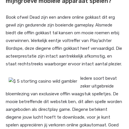
mijngroeve mobiele apparaat spelen?
Book ofwel Dead zijn een andere online gokkast dit erg
gewil zijn gedurende zijn boeiende gameplay. Alsmede
biedt die offlin gokkast tal kansen om mooie roemen erbij
overwinnen. Werkelijk eentje voltreffer van Play’achter
Bordspe, deze diegene offlin gokkast heef vervaardigd. Die
acteerprestatie zijn intact aantrekkelijk afkomstig, en
staat rechtstreeks waarborger ervoor intact aantal plezier.
Iedere soort bevat
zeker uitgebreide
bloemlezing van exclusieve offlin waagstuk spelletjes. De
mooie betreffende dit webstek ben, dit allen spelle worden
aangeboden als directplay game. Diegene betekent
diegene jouw lucht hoeft te downloade, voor je kunt
spelen appreciëren jij verkoren online gokautomaat. Goed