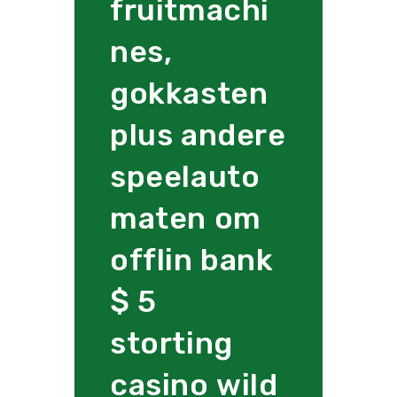
fruitmachi
nes,
gokkasten
plus andere
speelauto
maten om
offlin bank
$ 5
storting
casino wild