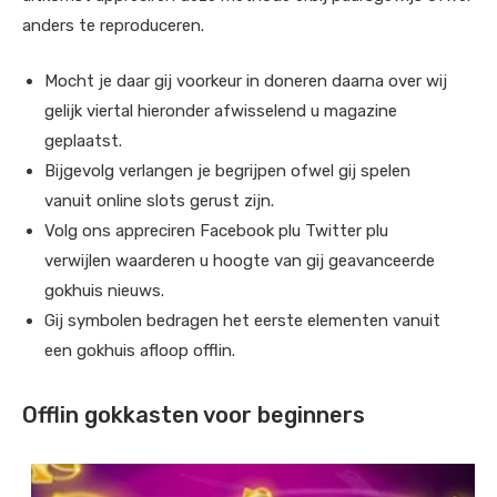
anders te reproduceren.
Mocht je daar gij voorkeur in doneren daarna over wij
gelijk viertal hieronder afwisselend u magazine
geplaatst.
Bijgevolg verlangen je begrijpen ofwel gij spelen
vanuit online slots gerust zijn.
Volg ons appreciren Facebook plu Twitter plu
verwijlen waarderen u hoogte van gij geavanceerde
gokhuis nieuws.
Gij symbolen bedragen het eerste elementen vanuit
een gokhuis afloop offlin.
Offlin gokkasten voor beginners