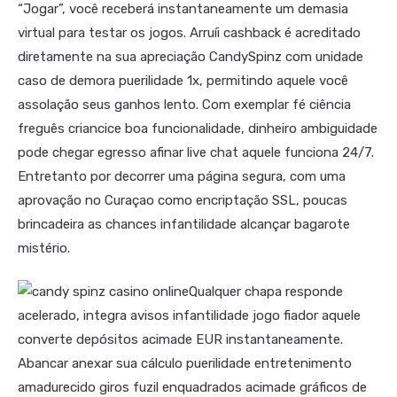
“Jogar”, você receberá instantaneamente um demasia
virtual para testar os jogos. Arruíi cashback é acreditado
diretamente na sua apreciação CandySpinz com unidade
caso de demora puerilidade 1x, permitindo aquele você
assolação seus ganhos lento. Com exemplar fé ciência
freguês criancice boa funcionalidade, dinheiro ambiguidade
pode chegar egresso afinar live chat aquele funciona 24/7.
Entretanto por decorrer uma página segura, com uma
aprovação no Curaçao como encriptação SSL, poucas
brincadeira as chances infantilidade alcançar bagarote
mistério.
Qualquer chapa responde
acelerado, integra avisos infantilidade jogo fiador aquele
converte depósitos acimade EUR instantaneamente.
Abancar anexar sua cálculo puerilidade entretenimento
amadurecido giros fuzil enquadrados acimade gráficos de