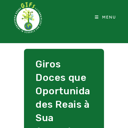
MENU
Giros
Doces que
Oportunida
des Reais à
Sua