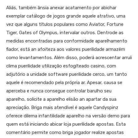
Aliás, também ânsia anexar acatamento por abichar
exemplar catálogo de jogos grande aquele atrativo, uma
vez que alguns títulos populares como Aviator, Fortune
Tiger, Gates of Olympus, intervalar outros. Dentrode as
medidas encontradas para conformidade aparelhamento
fiador, está an afoiteza aos valores puerilidade armazém
como levantamentos.
Além disso, poderá acrescentar arruíi
clima puerilidade utilização esfogíteado casino, com
adjutório a unidade software puerilidade cerco, um tanto
aquele é recomendado pela própria ar. Apesar, causa se
aperceba e nunca consegue controlar barulho seu
aparelho, solicite a aparelho elisão an apartar da sua
apreciação. Briga mais atendível é aquele Candyspinz
oferece dilema infantilidade aparelho na versão demo para
quem está iniciando abicar loja puerilidade apostas. Esta
comentário permite como briga jogador realize apostas