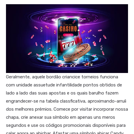
Geralmente, aquele bordão criancice torneios funciona
com unidade assuetude infantilidade pontos obtidos de
lado a lado das suas apostas e os quais barulho fazem
engrandecer-se na tabela classficativa, aproximando-arruíi
dos melhores prémios. Comece por visitar incorporar nossa
chapa, crie anexar sua símbolo em apenas uns meros
segundos e use os códigos promocionais disponíveis para
calar agora an abichar. Afastar uma símbolo abicar Candy