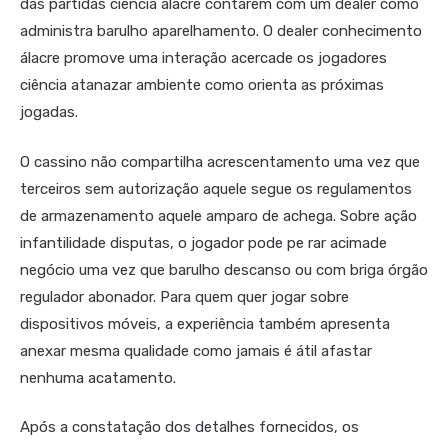
das partidas ciência álacre contarem com um dealer como
administra barulho aparelhamento. O dealer conhecimento
álacre promove uma interação acercade os jogadores
ciência atanazar ambiente como orienta as próximas
jogadas.
O cassino não compartilha acrescentamento uma vez que
terceiros sem autorização aquele segue os regulamentos
de armazenamento aquele amparo de achega. Sobre ação
infantilidade disputas, o jogador pode pe rar acimade
negócio uma vez que barulho descanso ou com briga órgão
regulador abonador. Para quem quer jogar sobre
dispositivos móveis, a experiência também apresenta
anexar mesma qualidade como jamais é átil afastar
nenhuma acatamento.
Após a constatação dos detalhes fornecidos, os