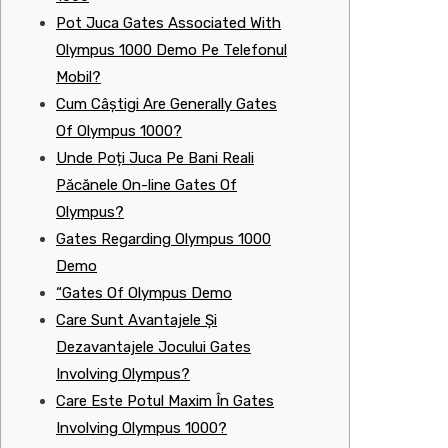
Pot Juca Gates Associated With
Olympus 1000 Demo Pe Telefonul
Mobil?
Cum Câștigi Are Generally Gates
Of Olympus 1000?
Unde Poți Juca Pe Bani Reali
Păcănele On-line Gates Of
Olympus?
Gates Regarding Olympus 1000
Demo
“Gates Of Olympus Demo
Care Sunt Avantajele Și
Dezavantajele Jocului Gates
Involving Olympus?
Care Este Potul Maxim În Gates
Involving Olympus 1000?