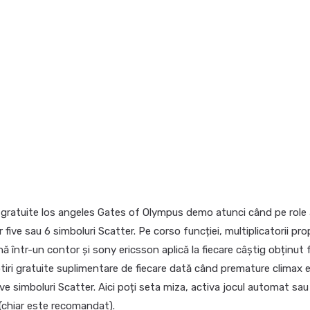
ri gratuite los angeles Gates of Olympus demo atunci când pe role
 five sau 6 simboluri Scatter. Pe corso funcției, multiplicatorii pr
ă într-un contor și sony ericsson aplică la fiecare câștig obținut f
otiri gratuite suplimentare de fiecare dată când premature climax 
ive simboluri Scatter. Aici poți seta miza, activa jocul automat sau 
i (chiar este recomandat).