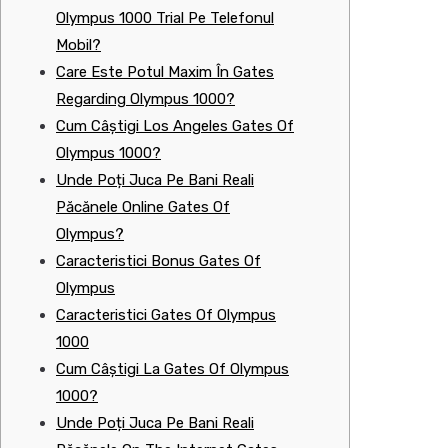
Olympus 1000 Trial Pe Telefonul
Mobil?
Care Este Potul Maxim În Gates
Regarding Olympus 1000?
Cum Câștigi Los Angeles Gates Of
Olympus 1000?
Unde Poți Juca Pe Bani Reali
Păcănele Online Gates Of
Olympus?
Caracteristici Bonus Gates Of
Olympus
Caracteristici Gates Of Olympus
1000
Cum Câștigi La Gates Of Olympus
1000?
Unde Poți Juca Pe Bani Reali