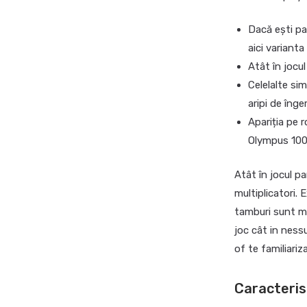
Dacă ești pas
aici variant
Atât în jocul
Celelalte sim
aripi de înger
Apariția pe 
Olympus 100
Atât în jocul pa
multiplicatori. 
tamburi sunt ma
joc cât in nes
of te familiariza
Caracteris