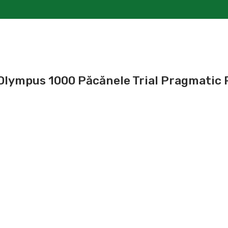
Olympus 1000 Păcănele Trial Pragmatic 