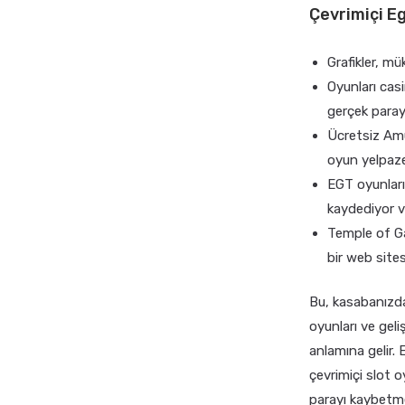
Çevrimiçi Eg
Grafikler, m
Oyunları cas
gerçek paray
Ücretsiz Amu
oyun yelpaze
EGT oyunları 
kaydediyor ve
Temple of Ga
bir web site
Bu, kasabanızda
oyunları ve geli
anlamına gelir. 
çevrimiçi slot 
parayı kaybetme