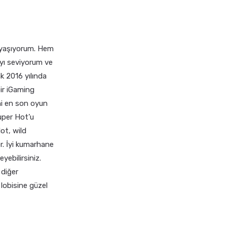
 yaşıyorum. Hem
ayı seviyorum ve
k 2016 yılında
ir iGaming
ni en son oyun
Super Hot’u
ot, wild
or. İyi kumarhane
eyebilirsiniz.
 diğer
lobisine güzel