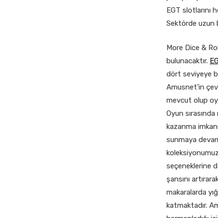
EGT slotlarını 
Sektörde uzun b
More Dice & Roll
bulunacaktır.
EG
dört seviyeye bö
Amusnet’in çevr
mevcut olup oyun
Oyun sırasında 
kazanma imkanı 
sunmaya devam ed
koleksiyonumuzu
seçeneklerine d
şansını artırara
makaralarda yığ
katmaktadır. Am