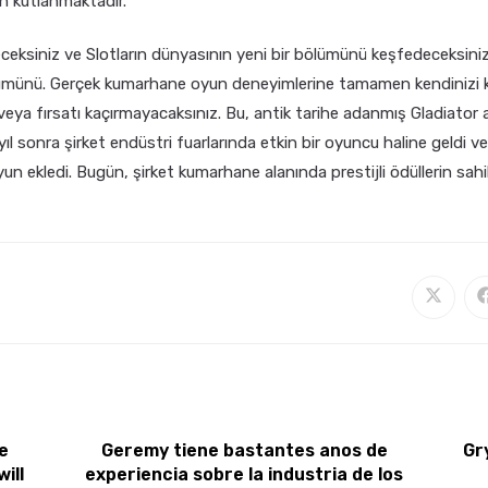
in kutlanmaktadır.
ceksiniz ve Slotların dünyasının yeni bir bölümünü keşfedeceksini
lümünü. Gerçek kumarhane oyun deneyimlerine tamamen kendinizi k
veya fırsatı kaçırmayacaksınız. Bu, antik tarihe adanmış Gladiator a
 yıl sonra şirket endüstri fuarlarında etkin bir oyuncu haline geldi 
un ekledi. Bugün, şirket kumarhane alanında prestijli ödüllerin sahi
e
Geremy tiene bastantes anos de
Gr
ill
experiencia sobre la industria de los