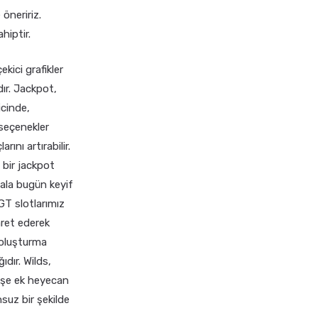
öneririz.
hiptir.
kici grafikler
dır. Jackpot,
icinde,
seçenekler
ını artırabilir.
 bir jackpot
hala bugün keyif
GT slotlarımız
aret ederek
 oluşturma
ıdır. Wilds,
nüşe ek heyecan
suz bir şekilde