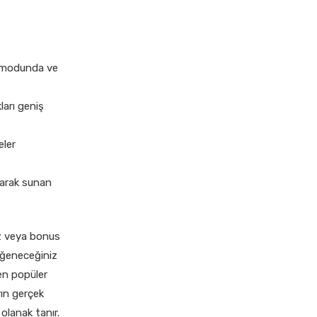
e modunda ve
ları geniş
eler
larak sunan
ız veya bonus
beğeneceğiniz
len popüler
rın gerçek
olanak tanır.