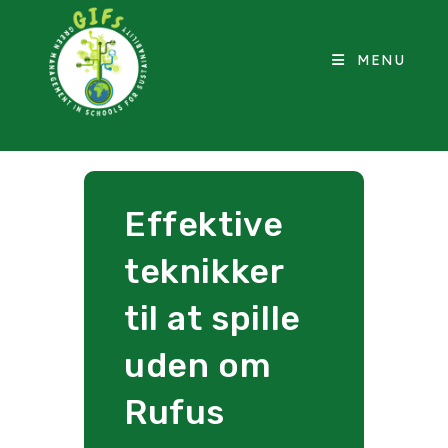
MENU
Effektive
teknikker
til at spille
uden om
Rufus