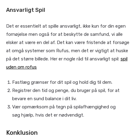
Ansvarligt Spil
Det er essentielt at spille ansvarligt, ikke kun for din egen
fornøjelse men også for at beskytte de samfund, vi alle
elsker at være en del af. Det kan være fristende at forsøge
at omgå systemer som Rufus, men det er vigtigt at huske
på det større billede. Her er nogle råd til ansvarligt spil:
spil
uden om rofus
Fastlæg grænser for dit spil og hold dig til dem.
Registrer den tid og penge, du bruger på spil, for at
bevare en sund balance i dit liv.
Vær opmærksom på tegn på spilafhængighed og
søg hjælp, hvis det er nødvendigt.
Konklusion