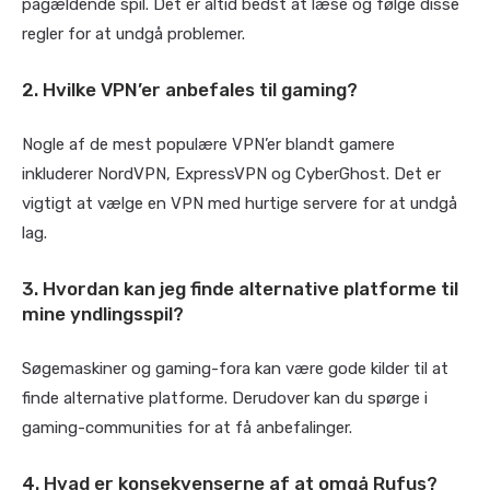
pågældende spil. Det er altid bedst at læse og følge disse
regler for at undgå problemer.
2. Hvilke VPN’er anbefales til gaming?
Nogle af de mest populære VPN’er blandt gamere
inkluderer NordVPN, ExpressVPN og CyberGhost. Det er
vigtigt at vælge en VPN med hurtige servere for at undgå
lag.
3. Hvordan kan jeg finde alternative platforme til
mine yndlingsspil?
Søgemaskiner og gaming-fora kan være gode kilder til at
finde alternative platforme. Derudover kan du spørge i
gaming-communities for at få anbefalinger.
4. Hvad er konsekvenserne af at omgå Rufus?