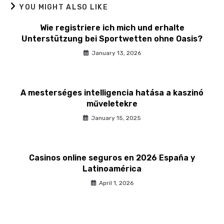
YOU MIGHT ALSO LIKE
Wie registriere ich mich und erhalte
Unterstützung bei Sportwetten ohne Oasis?
January 13, 2026
A mesterséges intelligencia hatása a kaszinó
műveletekre
January 15, 2025
Casinos online seguros en 2026 España y
Latinoamérica
April 1, 2026