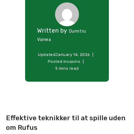
Written by
Dumitru
Voinea
Updated
January 14, 2026
Posted in
casino
5 mins read
Effektive teknikker til at spille uden
om Rufus