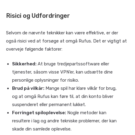
Risici og Udfordringer
Selvom de nævnte teknikker kan være effektive, er der
også risici ved at forsøge at omgå Rufus. Det er vigtigt at
overveje følgende faktorer:
Sikkerhed:
At bruge tredjepartssoftware eller
tjenester, såsom visse VPN’er, kan udsætte dine
personlige oplysninger for risiko.
Brud på vilkår:
Mange spil har klare vilkår for brug,
og at omgå Rufus kan føre til, at din konto bliver
suspenderet eller permanent lukket.
Forringet spiloplevelse:
Nogle metoder kan
resultere i lag og andre tekniske problemer, der kan
skade din samlede oplevelse.