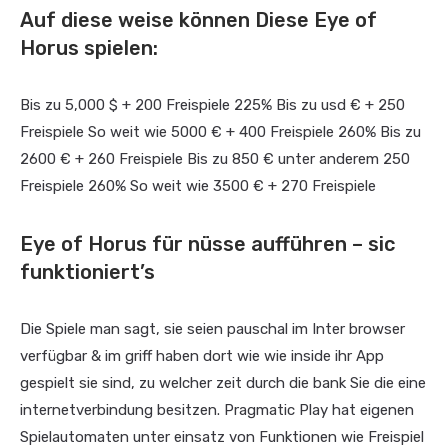
Auf diese weise können Diese Eye of
Horus spielen:
Bis zu 5,000 $ + 200 Freispiele 225% Bis zu usd € + 250
Freispiele So weit wie 5000 € + 400 Freispiele 260% Bis zu
2600 € + 260 Freispiele Bis zu 850 € unter anderem 250
Freispiele 260% So weit wie 3500 € + 270 Freispiele
Eye of Horus für nüsse aufführen – sic
funktioniert’s
Die Spiele man sagt, sie seien pauschal im Inter browser
verfügbar & im griff haben dort wie wie inside ihr App
gespielt sie sind, zu welcher zeit durch die bank Sie die eine
internetverbindung besitzen. Pragmatic Play hat eigenen
Spielautomaten unter einsatz von Funktionen wie Freispiel