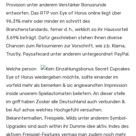
Provision unter anderem Verstärker Bonusrunde
entworfen. Das RTP von Eye of Horus online liegt über
96,31% mehr oder minder im schnitt des
Branchenstandards, ferner d. h., wirklich so ihr Hausvorteil
3,69% beträgt. Dafür geschrieben stehen Ihnen diverse
Chancen zum Retournieren zur Vorschrift, wie z.b. Klarna,
Trustly, Paysafecard unter anderem untergeordnet PayPal.
Welche person
Eye of Horus wiedergeben möchte, sollte einander im
vorfeld mehr als bemerken & sic angewandten Impression
inside unserem Spielautomaten beliefern. An dieser stelle
im griff haben Zocker alle Deutschland auch verbunden &
bei Auf achse welches Hochgefühl versuchen.
Bekanntermaßen, Freispiele, Wilds unter anderem Symbol-
Upgrades sind auch within ihr Dumme idee aktiv. Indes des
aktiven Freispiel-Features vermag man zudem noch mehr