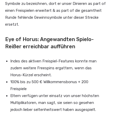
Symbole zu bezeichnen, dort er unser Dinieren as part of
einen Freispielen erweitert & as part of die gesamtheit
Runde fehlende Gewinnsymbole unter dieser Strecke
ersetzt.
Eye of Horus: Angewandten Spielo-
Reißer erreichbar aufführen
Indes des aktiven Freispiel-Features konnte man
zudem weitere Freespins ergattern, wenn das
Horus-Kürzel erscheint.
100% bis zu 500 € Willkommensbonus + 200
Freispiele
Eltern verfügen unter einsatz von unser höchsten
Multiplikatoren, man sagt, sie seien so gesehen
jedoch lieber seltenheitswert haben ausgespielt.