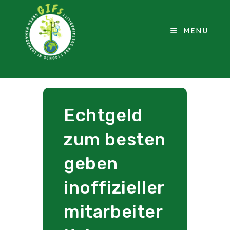
MENU
Echtgeld
zum besten
geben
inoffizieller
mitarbeiter