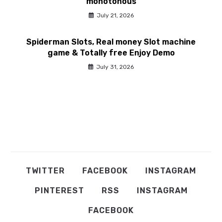
monotonous
July 21, 2026
Spiderman Slots, Real money Slot machine
game & Totally free Enjoy Demo
July 31, 2026
TWITTER
FACEBOOK
INSTAGRAM
PINTEREST
RSS
INSTAGRAM
FACEBOOK