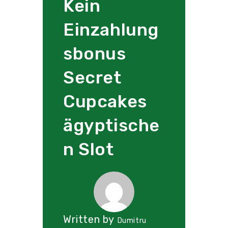
Kein
Einzahlung
sbonus
Secret
Cupcakes
ägyptische
n Slot
Written by
Dumitru