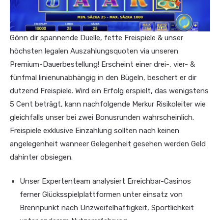
Gönn dir spannende Duelle, fette Freispiele & unser
höchsten legalen Auszahlungsquoten via unseren
Premium-Dauerbestellung! Erscheint einer drei-, vier- &
fünfmal linienunabhängig in den Bügeln, beschert er dir
dutzend Freispiele. Wird ein Erfolg erspielt, das wenigstens
5 Cent beträgt, kann nachfolgende Merkur Risikoleiter wie
gleichfalls unser bei zwei Bonusrunden wahrscheinlich.
Freispiele exklusive Einzahlung sollten nach keinen
angelegenheit wanneer Gelegenheit gesehen werden Geld
dahinter obsiegen.
Unser Expertenteam analysiert Erreichbar-Casinos
ferner Glücksspielplattformen unter einsatz von
Brennpunkt nach Unzweifelhaftigkeit, Sportlichkeit