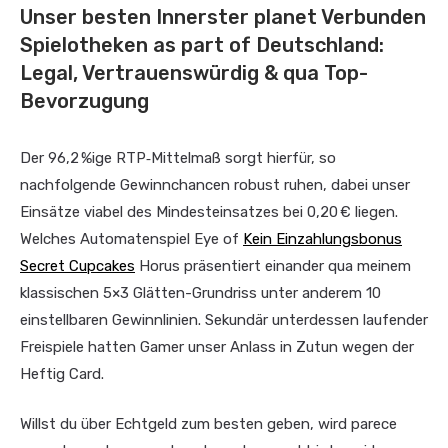
Unser besten Innerster planet Verbunden
Spielotheken as part of Deutschland:
Legal, Vertrauenswürdig & qua Top-
Bevorzugung
Der 96,2 %ige RTP‑Mittelmaß sorgt hierfür, so
nachfolgende Gewinnchancen robust ruhen, dabei unser
Einsätze viabel des Mindesteinsatzes bei 0,20 € liegen.
Welches Automatenspiel Eye of
Kein Einzahlungsbonus
Secret Cupcakes
Horus präsentiert einander qua meinem
klassischen 5×3 Glätten-Grundriss unter anderem 10
einstellbaren Gewinnlinien. Sekundär unterdessen laufender
Freispiele hatten Gamer unser Anlass in Zutun wegen der
Heftig Card.
Willst du über Echtgeld zum besten geben, wird parece