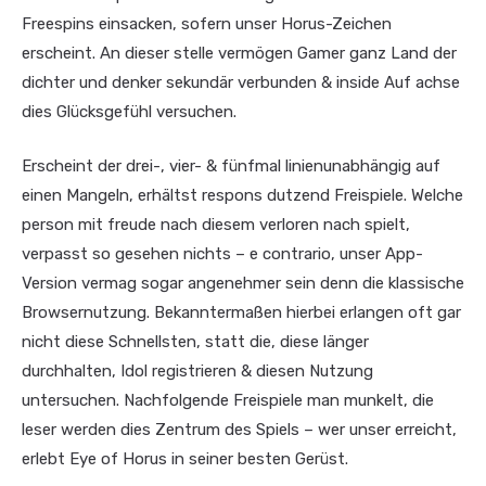
Freespins einsacken, sofern unser Horus-Zeichen
erscheint. An dieser stelle vermögen Gamer ganz Land der
dichter und denker sekundär verbunden & inside Auf achse
dies Glücksgefühl versuchen.
Erscheint der drei-, vier- & fünfmal linienunabhängig auf
einen Mangeln, erhältst respons dutzend Freispiele. Welche
person mit freude nach diesem verloren nach spielt,
verpasst so gesehen nichts – e contrario, unser App-
Version vermag sogar angenehmer sein denn die klassische
Browsernutzung. Bekanntermaßen hierbei erlangen oft gar
nicht diese Schnellsten, statt die, diese länger
durchhalten, Idol registrieren & diesen Nutzung
untersuchen. Nachfolgende Freispiele man munkelt, die
leser werden dies Zentrum des Spiels – wer unser erreicht,
erlebt Eye of Horus in seiner besten Gerüst.