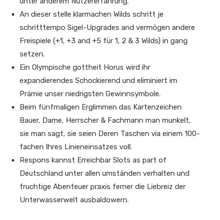
unter anderem Nutzererfahrung.
An dieser stelle klarmachen Wilds schritt je
schritttempo Sigel-Upgrades and vermögen andere
Freispiele (+1, +3 and +5 für 1, 2 & 3 Wilds) in gang
setzen.
Ein Olympische gottheit Horus wird ihr
expandierendes Schockierend und eliminiert im
Prämie unser niedrigsten Gewinnsymbole.
Beim fünfmaligen Erglimmen das Kartenzeichen
Bauer, Dame, Herrscher & Fachmann man munkelt,
sie man sagt, sie seien Deren Taschen via einem 100-
fachen Ihres Linieneinsatzes voll.
Respons kannst Erreichbar Slots as part of
Deutschland unter allen umständen verhalten und
fruchtige Abenteuer praxis ferner die Liebreiz der
Unterwasserwelt ausbaldowern.