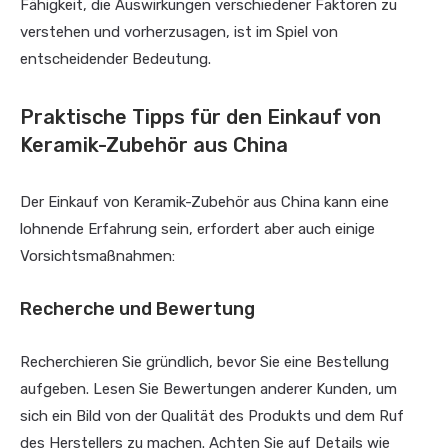
Fähigkeit, die Auswirkungen verschiedener Faktoren zu
verstehen und vorherzusagen, ist im Spiel von
entscheidender Bedeutung.
Praktische Tipps für den Einkauf von
Keramik-Zubehör aus China
Der Einkauf von Keramik-Zubehör aus China kann eine
lohnende Erfahrung sein, erfordert aber auch einige
Vorsichtsmaßnahmen:
Recherche und Bewertung
Recherchieren Sie gründlich, bevor Sie eine Bestellung
aufgeben. Lesen Sie Bewertungen anderer Kunden, um
sich ein Bild von der Qualität des Produkts und dem Ruf
des Herstellers zu machen. Achten Sie auf Details wie