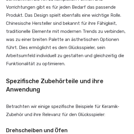
Vorrichtungen gibt es für jeden Bedarf das passende
Produkt. Das Design spielt ebenfalls eine wichtige Rolle.
Chinesische Hersteller sind bekannt für ihre Fähigkeit,
traditionelle Elemente mit modernen Trends zu verbinden,
was zu einer breiten Palette an ästhetischen Optionen
führt. Dies ermöglicht es dem Glücksspieler, sein
Arbeitsumfeld individuell zu gestalten und gleichzeitig die
Funktionalität zu optimieren.
Spezifische Zubehörteile und ihre
Anwendung
Betrachten wir einige spezifische Beispiele für Keramik-
Zubehör und ihre Relevanz für den Glücksspieler:
Drehscheiben und Öfen