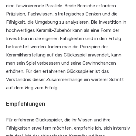
eine faszinierende Parallele. Beide Bereiche erfordern
Präzision, Fachwissen, strategisches Denken und die
Fähigkeit, die Umgebung zu analysieren. Die Investition in
hochwertiges Keramik-Zubehör kann als eine Form der
Investition in die eigenen Fähigkeiten und in den Erfolg
betrachtet werden. Indem man die Prinzipien der
Keramikherstellung auf das Glücksspiel anwendet, kann
man sein Spiel verbessern und seine Gewinnchancen
erhöhen. Für den erfahrenen Glücksspieler ist das
Verständnis dieser Zusammenhänge ein weiterer Schritt
auf dem Weg zum Erfolg.
Empfehlungen
Für erfahrene Glücksspieler, die ihr Wissen und ihre
Fähigkeiten erweitern möchten, empfehle ich, sich intensiv