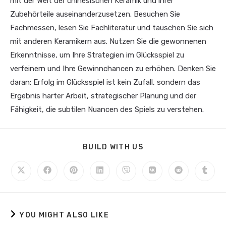
mit der Welt der chinesischen Keramik und ihrer
Zubehörteile auseinanderzusetzen. Besuchen Sie
Fachmessen, lesen Sie Fachliteratur und tauschen Sie sich
mit anderen Keramikern aus. Nutzen Sie die gewonnenen
Erkenntnisse, um Ihre Strategien im Glücksspiel zu
verfeinern und Ihre Gewinnchancen zu erhöhen. Denken Sie
daran: Erfolg im Glücksspiel ist kein Zufall, sondern das
Ergebnis harter Arbeit, strategischer Planung und der
Fähigkeit, die subtilen Nuancen des Spiels zu verstehen.
BUILD WITH US
YOU MIGHT ALSO LIKE