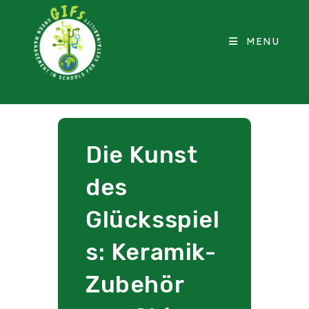
MENU
Die Kunst
des
Glücksspiel
s: Keramik-
Zubehör