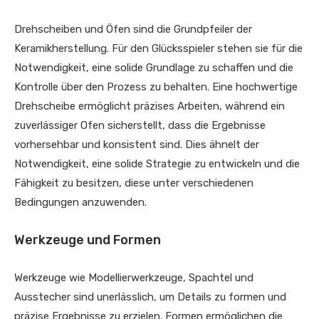
Drehscheiben und Öfen sind die Grundpfeiler der
Keramikherstellung. Für den Glücksspieler stehen sie für die
Notwendigkeit, eine solide Grundlage zu schaffen und die
Kontrolle über den Prozess zu behalten. Eine hochwertige
Drehscheibe ermöglicht präzises Arbeiten, während ein
zuverlässiger Ofen sicherstellt, dass die Ergebnisse
vorhersehbar und konsistent sind. Dies ähnelt der
Notwendigkeit, eine solide Strategie zu entwickeln und die
Fähigkeit zu besitzen, diese unter verschiedenen
Bedingungen anzuwenden.
Werkzeuge und Formen
Werkzeuge wie Modellierwerkzeuge, Spachtel und
Ausstecher sind unerlässlich, um Details zu formen und
präzise Ergebnisse zu erzielen. Formen ermöglichen die