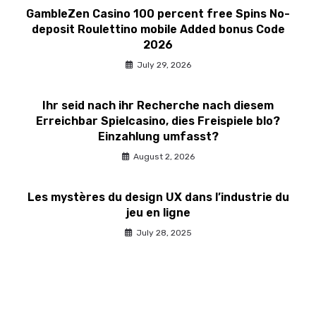
GambleZen Casino 100 percent free Spins No-
deposit Roulettino mobile Added bonus Code
2026
July 29, 2026
Ihr seid nach ihr Recherche nach diesem
Erreichbar Spielcasino, dies Freispiele blo?
Einzahlung umfasst?
August 2, 2026
Les mystères du design UX dans l’industrie du
jeu en ligne
July 28, 2025