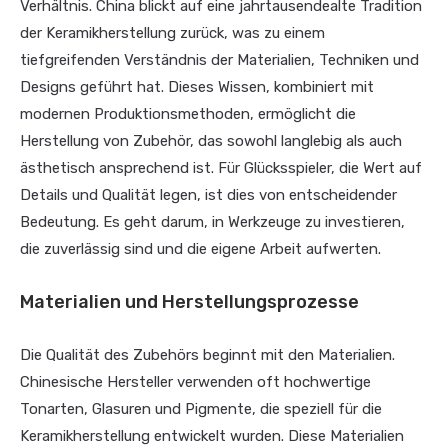
Verhältnis. China blickt auf eine jahrtausendealte Tradition
der Keramikherstellung zurück, was zu einem
tiefgreifenden Verständnis der Materialien, Techniken und
Designs geführt hat. Dieses Wissen, kombiniert mit
modernen Produktionsmethoden, ermöglicht die
Herstellung von Zubehör, das sowohl langlebig als auch
ästhetisch ansprechend ist. Für Glücksspieler, die Wert auf
Details und Qualität legen, ist dies von entscheidender
Bedeutung. Es geht darum, in Werkzeuge zu investieren,
die zuverlässig sind und die eigene Arbeit aufwerten.
Materialien und Herstellungsprozesse
Die Qualität des Zubehörs beginnt mit den Materialien.
Chinesische Hersteller verwenden oft hochwertige
Tonarten, Glasuren und Pigmente, die speziell für die
Keramikherstellung entwickelt wurden. Diese Materialien