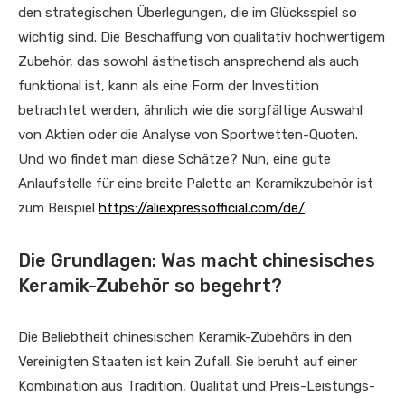
den strategischen Überlegungen, die im Glücksspiel so
wichtig sind. Die Beschaffung von qualitativ hochwertigem
Zubehör, das sowohl ästhetisch ansprechend als auch
funktional ist, kann als eine Form der Investition
betrachtet werden, ähnlich wie die sorgfältige Auswahl
von Aktien oder die Analyse von Sportwetten-Quoten.
Und wo findet man diese Schätze? Nun, eine gute
Anlaufstelle für eine breite Palette an Keramikzubehör ist
zum Beispiel
https://aliexpressofficial.com/de/
.
Die Grundlagen: Was macht chinesisches
Keramik-Zubehör so begehrt?
Die Beliebtheit chinesischen Keramik-Zubehörs in den
Vereinigten Staaten ist kein Zufall. Sie beruht auf einer
Kombination aus Tradition, Qualität und Preis-Leistungs-