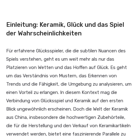
Einleitung: Keramik, Glück und das Spiel
der Wahrscheinlichkeiten
Für erfahrene Glücksspieler, die die subtilen Nuancen des
Spiels verstehen, geht es um weit mehr als nur das
Platzieren von Wetten und das Hoffen auf Glück. Es geht
um das Verständnis von Mustern, das Erkennen von
Trends und die Fähigkeit, die Umgebung zu analysieren, um
einen Vorteil zu erlangen. In diesem Kontext mag die
Verbindung von Glücksspiel und Keramik auf den ersten
Blick ungewöhnlich erscheinen. Doch die Welt der Keramik
aus China, insbesondere die hochwertigen Zubehörteile,
die für die Herstellung und den Verkauf von Keramikartikeln
verwendet werden, bietet eine faszinierende Parallele zu