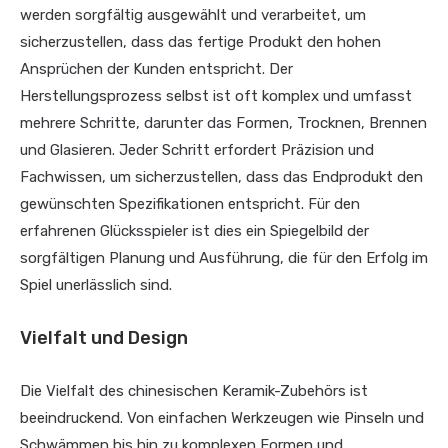
werden sorgfältig ausgewählt und verarbeitet, um
sicherzustellen, dass das fertige Produkt den hohen
Ansprüchen der Kunden entspricht. Der
Herstellungsprozess selbst ist oft komplex und umfasst
mehrere Schritte, darunter das Formen, Trocknen, Brennen
und Glasieren. Jeder Schritt erfordert Präzision und
Fachwissen, um sicherzustellen, dass das Endprodukt den
gewünschten Spezifikationen entspricht. Für den
erfahrenen Glücksspieler ist dies ein Spiegelbild der
sorgfältigen Planung und Ausführung, die für den Erfolg im
Spiel unerlässlich sind.
Vielfalt und Design
Die Vielfalt des chinesischen Keramik-Zubehörs ist
beeindruckend. Von einfachen Werkzeugen wie Pinseln und
Schwämmen bis hin zu komplexen Formen und