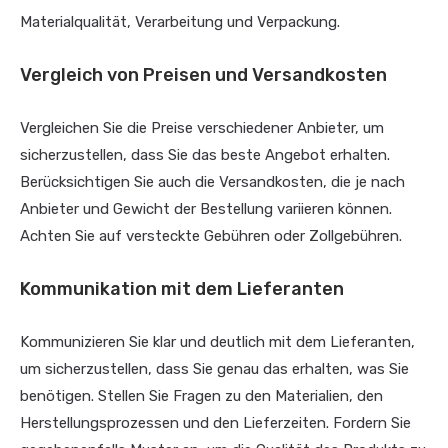
Materialqualität, Verarbeitung und Verpackung.
Vergleich von Preisen und Versandkosten
Vergleichen Sie die Preise verschiedener Anbieter, um
sicherzustellen, dass Sie das beste Angebot erhalten.
Berücksichtigen Sie auch die Versandkosten, die je nach
Anbieter und Gewicht der Bestellung variieren können.
Achten Sie auf versteckte Gebühren oder Zollgebühren.
Kommunikation mit dem Lieferanten
Kommunizieren Sie klar und deutlich mit dem Lieferanten,
um sicherzustellen, dass Sie genau das erhalten, was Sie
benötigen. Stellen Sie Fragen zu den Materialien, den
Herstellungsprozessen und den Lieferzeiten. Fordern Sie