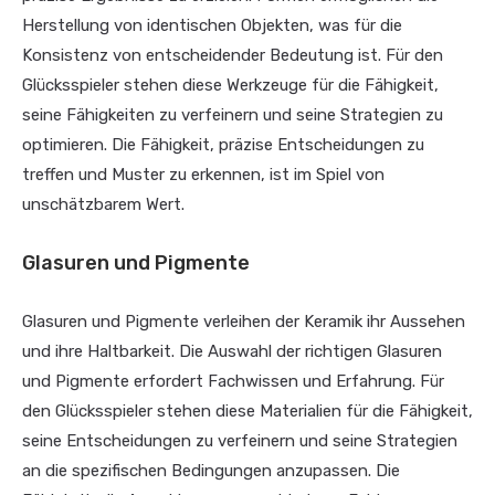
Herstellung von identischen Objekten, was für die
Konsistenz von entscheidender Bedeutung ist. Für den
Glücksspieler stehen diese Werkzeuge für die Fähigkeit,
seine Fähigkeiten zu verfeinern und seine Strategien zu
optimieren. Die Fähigkeit, präzise Entscheidungen zu
treffen und Muster zu erkennen, ist im Spiel von
unschätzbarem Wert.
Glasuren und Pigmente
Glasuren und Pigmente verleihen der Keramik ihr Aussehen
und ihre Haltbarkeit. Die Auswahl der richtigen Glasuren
und Pigmente erfordert Fachwissen und Erfahrung. Für
den Glücksspieler stehen diese Materialien für die Fähigkeit,
seine Entscheidungen zu verfeinern und seine Strategien
an die spezifischen Bedingungen anzupassen. Die