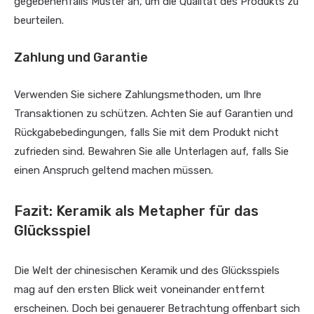
gegebenenfalls Muster an, um die Qualität des Produkts zu
beurteilen.
Zahlung und Garantie
Verwenden Sie sichere Zahlungsmethoden, um Ihre
Transaktionen zu schützen. Achten Sie auf Garantien und
Rückgabebedingungen, falls Sie mit dem Produkt nicht
zufrieden sind. Bewahren Sie alle Unterlagen auf, falls Sie
einen Anspruch geltend machen müssen.
Fazit: Keramik als Metapher für das
Glücksspiel
Die Welt der chinesischen Keramik und des Glücksspiels
mag auf den ersten Blick weit voneinander entfernt
erscheinen. Doch bei genauerer Betrachtung offenbart sich