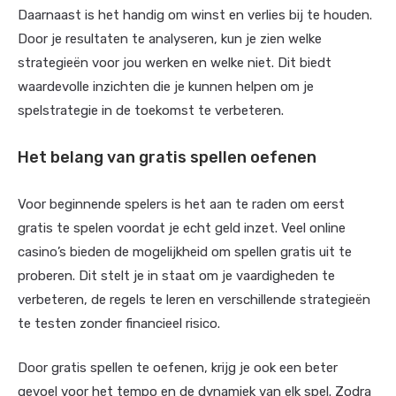
Daarnaast is het handig om winst en verlies bij te houden.
Door je resultaten te analyseren, kun je zien welke
strategieën voor jou werken en welke niet. Dit biedt
waardevolle inzichten die je kunnen helpen om je
spelstrategie in de toekomst te verbeteren.
Het belang van gratis spellen oefenen
Voor beginnende spelers is het aan te raden om eerst
gratis te spelen voordat je echt geld inzet. Veel online
casino’s bieden de mogelijkheid om spellen gratis uit te
proberen. Dit stelt je in staat om je vaardigheden te
verbeteren, de regels te leren en verschillende strategieën
te testen zonder financieel risico.
Door gratis spellen te oefenen, krijg je ook een beter
gevoel voor het tempo en de dynamiek van elk spel. Zodra