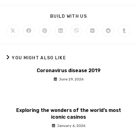
BUILD WITH US
YOU MIGHT ALSO LIKE
Coronavirus disease 2019
June 29, 2026
Exploring the wonders of the world’s most
iconic casinos
January 6, 2026