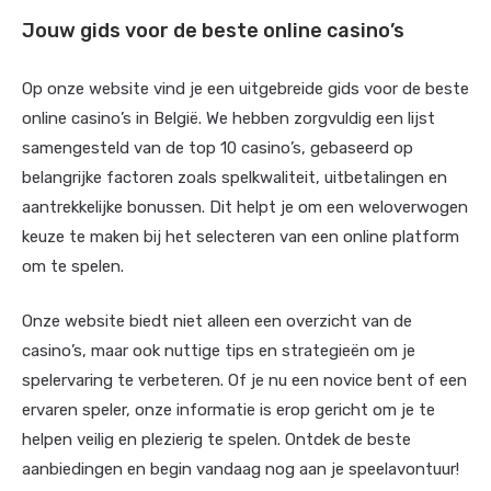
Jouw gids voor de beste online casino’s
Op onze website vind je een uitgebreide gids voor de beste
online casino’s in België. We hebben zorgvuldig een lijst
samengesteld van de top 10 casino’s, gebaseerd op
belangrijke factoren zoals spelkwaliteit, uitbetalingen en
aantrekkelijke bonussen. Dit helpt je om een weloverwogen
keuze te maken bij het selecteren van een online platform
om te spelen.
Onze website biedt niet alleen een overzicht van de
casino’s, maar ook nuttige tips en strategieën om je
spelervaring te verbeteren. Of je nu een novice bent of een
ervaren speler, onze informatie is erop gericht om je te
helpen veilig en plezierig te spelen. Ontdek de beste
aanbiedingen en begin vandaag nog aan je speelavontuur!