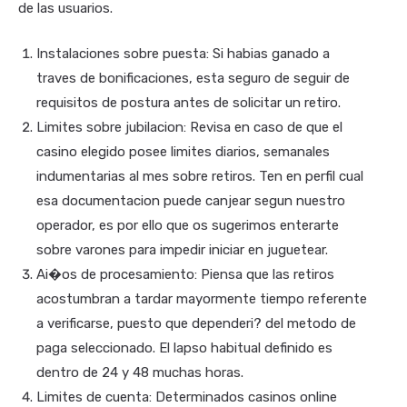
de las usuarios.
Instalaciones sobre puesta: Si habias ganado a
traves de bonificaciones, esta seguro de seguir de
requisitos de postura antes de solicitar un retiro.
Limites sobre jubilacion: Revisa en caso de que el
casino elegido posee limites diarios, semanales
indumentarias al mes sobre retiros. Ten en perfil cual
esa documentacion puede canjear segun nuestro
operador, es por ello que os sugerimos enterarte
sobre varones para impedir iniciar en juguetear.
Ai�os de procesamiento: Piensa que las retiros
acostumbran a tardar mayormente tiempo referente
a verificarse, puesto que dependeri? del metodo de
paga seleccionado. El lapso habitual definido es
dentro de 24 y 48 muchas horas.
Limites de cuenta: Determinados casinos online