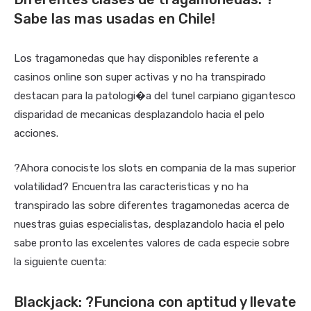
Sabe las mas usadas en Chile!
Los tragamonedas que hay disponibles referente a
casinos online son super activas y no ha transpirado
destacan para la patologi�a del tunel carpiano gigantesco
disparidad de mecanicas desplazandolo hacia el pelo
acciones.
?Ahora conociste los slots en compania de la mas superior
volatilidad? Encuentra las caracteristicas y no ha
transpirado las sobre diferentes tragamonedas acerca de
nuestras guias especialistas, desplazandolo hacia el pelo
sabe pronto las excelentes valores de cada especie sobre
la siguiente cuenta:
Blackjack: ?Funciona con aptitud y llevate