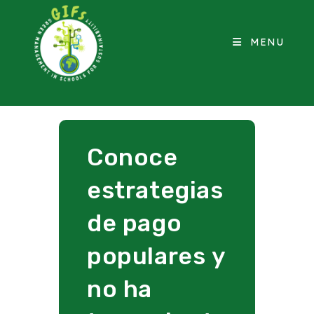
MENU
Conoce
estrategias
de pago
populares y
no ha