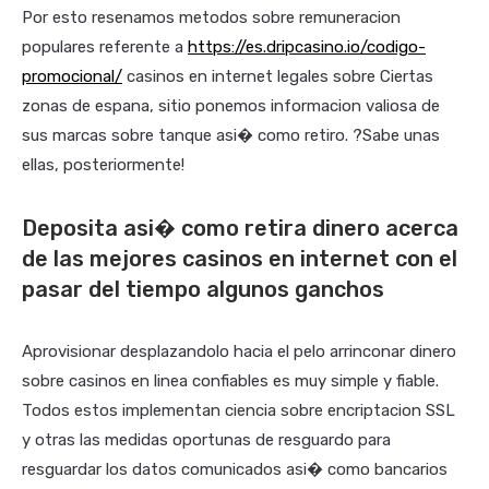
Por esto resenamos metodos sobre remuneracion
populares referente a
https://es.dripcasino.io/codigo-
promocional/
casinos en internet legales sobre Ciertas
zonas de espana, sitio ponemos informacion valiosa de
sus marcas sobre tanque asi� como retiro. ?Sabe unas
ellas, posteriormente!
Deposita asi� como retira dinero acerca
de las mejores casinos en internet con el
pasar del tiempo algunos ganchos
Aprovisionar desplazandolo hacia el pelo arrinconar dinero
sobre casinos en linea confiables es muy simple y fiable.
Todos estos implementan ciencia sobre encriptacion SSL
y otras las medidas oportunas de resguardo para
resguardar los datos comunicados asi� como bancarios