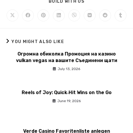
BUILD WITH US
YOU MIGHT ALSO LIKE
Огромна обиколка Промоция на казино
vulkan vegas на вашите Съединени щати
July 13, 2026
Reels of Joy: Quick‑Hit Wins on the Go
June 19, 2026
Verde Casino Favoritenliste anlegen