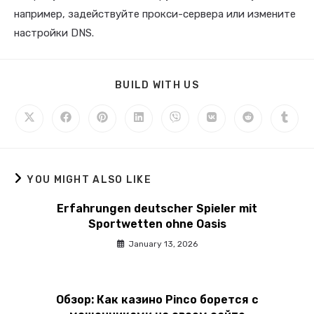
например, задействуйте прокси-сервера или измените
настройки DNS.
BUILD WITH US
YOU MIGHT ALSO LIKE
Erfahrungen deutscher Spieler mit
Sportwetten ohne Oasis
January 13, 2026
Обзор: Как казино Pinco борется с