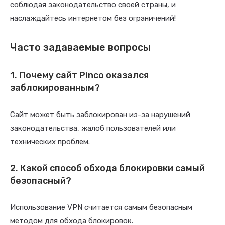
соблюдая законодательство своей страны, и
наслаждайтесь интернетом без ограничений!
Часто задаваемые вопросы
1. Почему сайт Pinco оказался
заблокированным?
Сайт может быть заблокирован из-за нарушений
законодательства, жалоб пользователей или
технических проблем.
2. Какой способ обхода блокировки самый
безопасный?
Использование VPN считается самым безопасным
методом для обхода блокировок.