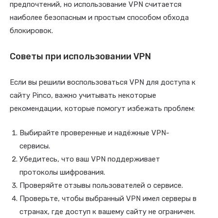
предпочтений, но использование VPN считается
наиболее безопасным и простым способом обхода
блокировок.
Советы при использовании VPN
Если вы решили воспользоваться VPN для доступа к
сайту Pinco, важно учитывать некоторые
рекомендации, которые помогут избежать проблем:
Выбирайте проверенные и надёжные VPN-
сервисы.
Убедитесь, что ваш VPN поддерживает
протоколы шифрования.
Проверяйте отзывы пользователей о сервисе.
Проверьте, чтобы выбранный VPN имел серверы в
странах, где доступ к вашему сайту не ограничен.