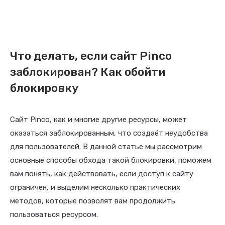
Что делать, если сайт Pinco
заблокирован? Как обойти
блокировку
Сайт Pinco, как и многие другие ресурсы, может
оказаться заблокированным, что создаёт неудобства
для пользователей. В данной статье мы рассмотрим
основные способы обхода такой блокировки, поможем
вам понять, как действовать, если доступ к сайту
ограничен, и выделим несколько практических
методов, которые позволят вам продолжить
пользоваться ресурсом.