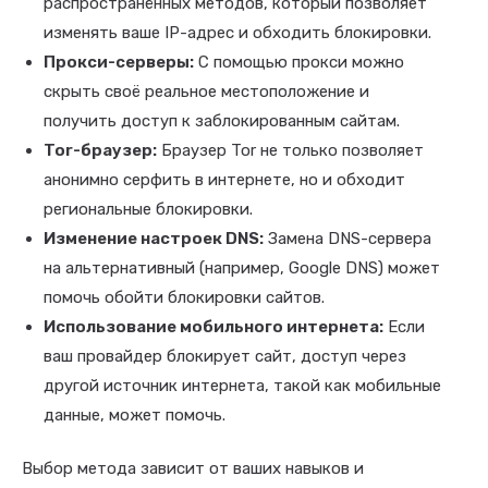
распространённых методов, который позволяет
изменять ваше IP-адрес и обходить блокировки.
Прокси-серверы:
С помощью прокси можно
скрыть своё реальное местоположение и
получить доступ к заблокированным сайтам.
Tor-браузер:
Браузер Tor не только позволяет
анонимно серфить в интернете, но и обходит
региональные блокировки.
Изменение настроек DNS:
Замена DNS-сервера
на альтернативный (например, Google DNS) может
помочь обойти блокировки сайтов.
Использование мобильного интернета:
Если
ваш провайдер блокирует сайт, доступ через
другой источник интернета, такой как мобильные
данные, может помочь.
Выбор метода зависит от ваших навыков и