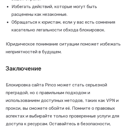
Избегать действий, которые могут быть
расценены как незаконные.
Обращаться к юристам, если у вас есть сомнения
касательно легальности обхода блокировок.
Юридическое понимание ситуации поможет избежать
неприятностей в будущем.
Заключение
Блокировка сайта Pinco может стать серьезной
преградой, но с правильным подходом и
использованием доступных методов, таких как VPN и
прокси, вы сможете обойти её. Помните о правовых
аспектах и выбирайте только проверенные услуги для
доступа к ресурсам. Оставайтесь в безопасности,