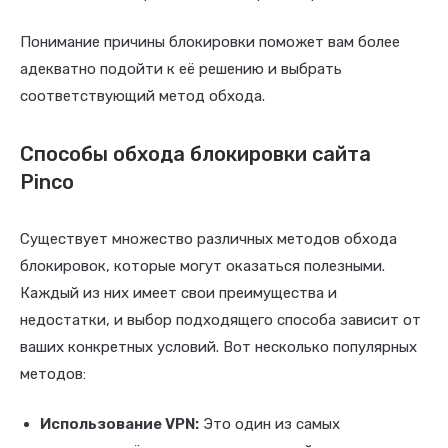
Понимание причины блокировки поможет вам более
адекватно подойти к её решению и выбрать
соответствующий метод обхода.
Способы обхода блокировки сайта
Pinco
Существует множество различных методов обхода
блокировок, которые могут оказаться полезными.
Каждый из них имеет свои преимущества и
недостатки, и выбор подходящего способа зависит от
ваших конкретных условий. Вот несколько популярных
методов:
Использование VPN:
Это один из самых