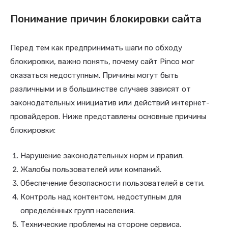
Понимание причин блокировки сайта
Перед тем как предпринимать шаги по обходу
блокировки, важно понять, почему сайт Pinco мог
оказаться недоступным. Причины могут быть
различными и в большинстве случаев зависят от
законодательных инициатив или действий интернет-
провайдеров. Ниже представлены основные причины
блокировки:
Нарушение законодательных норм и правил.
Жалобы пользователей или компаний.
Обеспечение безопасности пользователей в сети.
Контроль над контентом, недоступным для
определённых групп населения.
Технические проблемы на стороне сервиса.