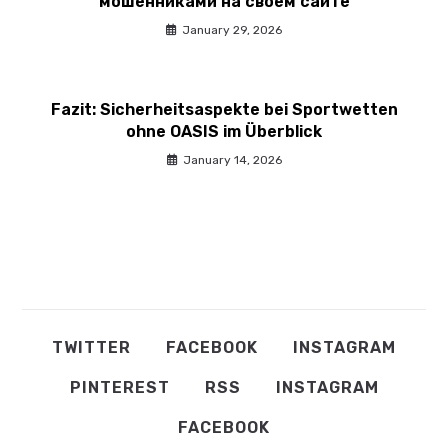
мошенниками на своем сайте
January 29, 2026
Fazit: Sicherheitsaspekte bei Sportwetten
ohne OASIS im Überblick
January 14, 2026
TWITTER
FACEBOOK
INSTAGRAM
PINTEREST
RSS
INSTAGRAM
FACEBOOK