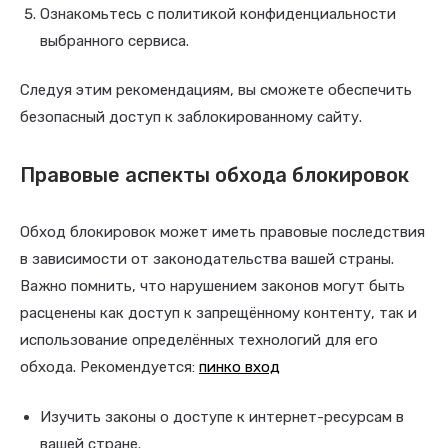
Ознакомьтесь с политикой конфиденциальности
выбранного сервиса.
Следуя этим рекомендациям, вы сможете обеспечить
безопасный доступ к заблокированному сайту.
Правовые аспекты обхода блокировок
Обход блокировок может иметь правовые последствия
в зависимости от законодательства вашей страны.
Важно помнить, что нарушением законов могут быть
расценены как доступ к запрещённому контенту, так и
использование определённых технологий для его
обхода. Рекомендуется:
пинко вход
Изучить законы о доступе к интернет-ресурсам в
вашей стране.