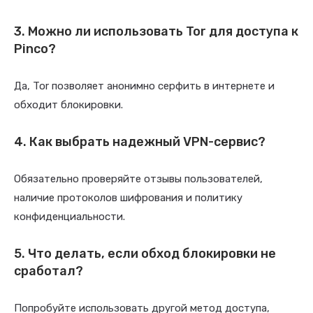
3. Можно ли использовать Tor для доступа к
Pinco?
Да, Tor позволяет анонимно серфить в интернете и
обходит блокировки.
4. Как выбрать надежный VPN-сервис?
Обязательно проверяйте отзывы пользователей,
наличие протоколов шифрования и политику
конфиденциальности.
5. Что делать, если обход блокировки не
сработал?
Попробуйте использовать другой метод доступа,