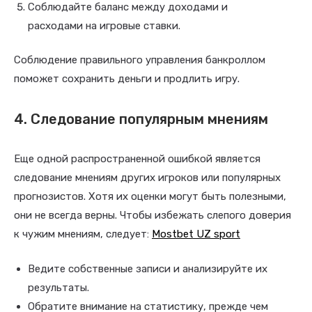
Соблюдайте баланс между доходами и
расходами на игровые ставки.
Соблюдение правильного управления банкроллом
поможет сохранить деньги и продлить игру.
4. Следование популярным мнениям
Еще одной распространенной ошибкой является
следование мнениям других игроков или популярных
прогнозистов. Хотя их оценки могут быть полезными,
они не всегда верны. Чтобы избежать слепого доверия
к чужим мнениям, следует:
Mostbet UZ sport
Ведите собственные записи и анализируйте их
результаты.
Обратите внимание на статистику, прежде чем