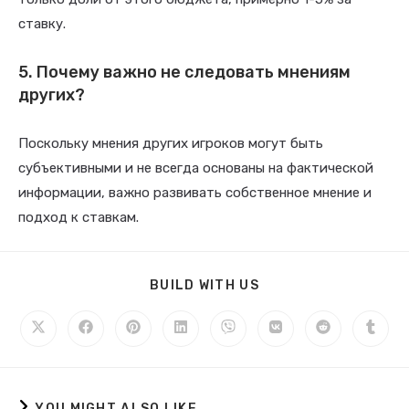
ставку.
5. Почему важно не следовать мнениям
других?
Поскольку мнения других игроков могут быть
субъективными и не всегда основаны на фактической
информации, важно развивать собственное мнение и
подход к ставкам.
BUILD WITH US
YOU MIGHT ALSO LIKE