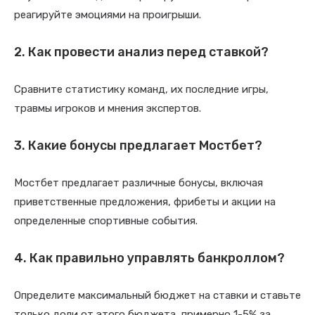
реагируйте эмоциями на проигрыши.
2. Как провести анализ перед ставкой?
Сравните статистику команд, их последние игры,
травмы игроков и мнения экспертов.
3. Какие бонусы предлагает Мостбет?
Мостбет предлагает различные бонусы, включая
приветственные предложения, фрибеты и акции на
определенные спортивные события.
4. Как правильно управлять банкроллом?
Определите максимальный бюджет на ставки и ставьте
только доли от этого бюджета, примерно 1-5% за