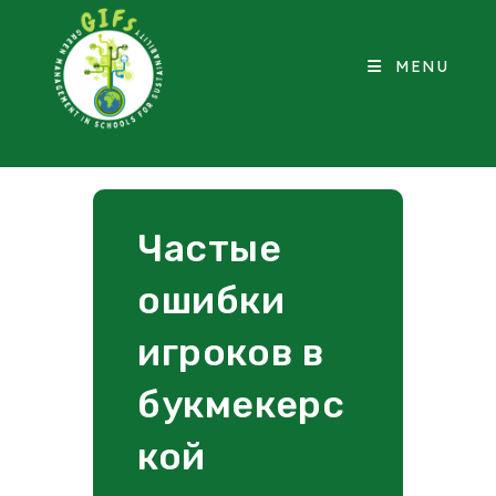
MENU
Частые
ошибки
игроков в
букмекерс
кой