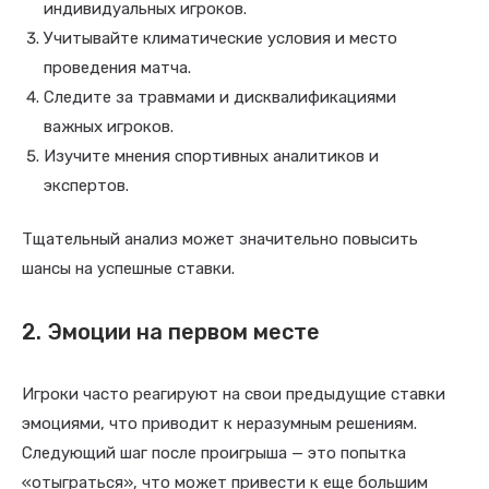
индивидуальных игроков.
Учитывайте климатические условия и место
проведения матча.
Следите за травмами и дисквалификациями
важных игроков.
Изучите мнения спортивных аналитиков и
экспертов.
Тщательный анализ может значительно повысить
шансы на успешные ставки.
2. Эмоции на первом месте
Игроки часто реагируют на свои предыдущие ставки
эмоциями, что приводит к неразумным решениям.
Следующий шаг после проигрыша — это попытка
«отыграться», что может привести к еще большим