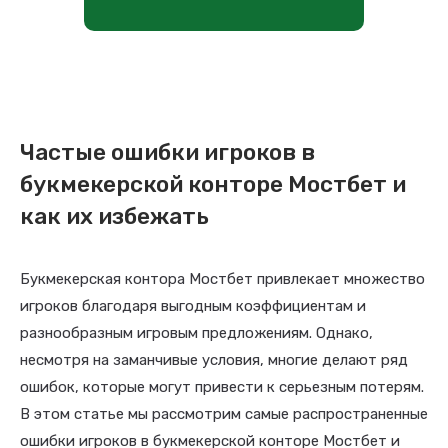
Частые ошибки игроков в
букмекерской конторе Мостбет и
как их избежать
Букмекерская контора Мостбет привлекает множество
игроков благодаря выгодным коэффициентам и
разнообразным игровым предложениям. Однако,
несмотря на заманчивые условия, многие делают ряд
ошибок, которые могут привести к серьезным потерям.
В этом статье мы рассмотрим самые распространенные
ошибки игроков в букмекерской конторе Мостбет и