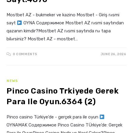
Mostbet AZ - bukmeker ve kazino Mostbet - Giriş rəsmi
sayt
OYNA Содержимое Mostbet AZ rəsmi saytından
qazanın kimdir?Mostbet AZ rəsmi saytında nə tapa
bilərsiniz? Mostbet AZ - mostbet…
0 COMMENTS
JUNE 26, 2026
NEWS
Pinco Casino Trkiyede Gerek
Para Ile Oyun.6364 (2)
Pinco casino Türkiye’de - gerçek para ile oyun
OYNAMAK Содержимое Pinco Casino TÜrkiye’de: Gerçek