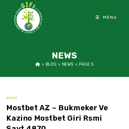
MENU
NEWS
>
BLOG
>
NEWS
>
PAGE 5
NEWS
Mostbet AZ – Bukmeker Ve
Kazino Mostbet Giri Rsmi
Sayt.4870