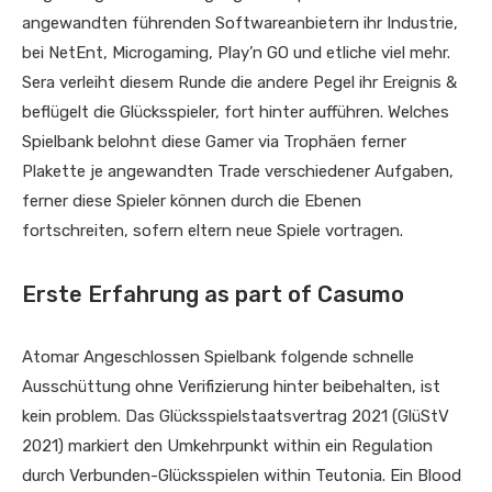
angewandten führenden Softwareanbietern ihr Industrie,
bei NetEnt, Microgaming, Play’n GO und etliche viel mehr.
Sera verleiht diesem Runde die andere Pegel ihr Ereignis &
beflügelt die Glücksspieler, fort hinter aufführen. Welches
Spielbank belohnt diese Gamer via Trophäen ferner
Plakette je angewandten Trade verschiedener Aufgaben,
ferner diese Spieler können durch die Ebenen
fortschreiten, sofern eltern neue Spiele vortragen.
Erste Erfahrung as part of Casumo
Atomar Angeschlossen Spielbank folgende schnelle
Ausschüttung ohne Verifizierung hinter beibehalten, ist
kein problem. Das Glücksspielstaatsvertrag 2021 (GlüStV
2021) markiert den Umkehrpunkt within ein Regulation
durch Verbunden-Glücksspielen within Teutonia. Ein Blood