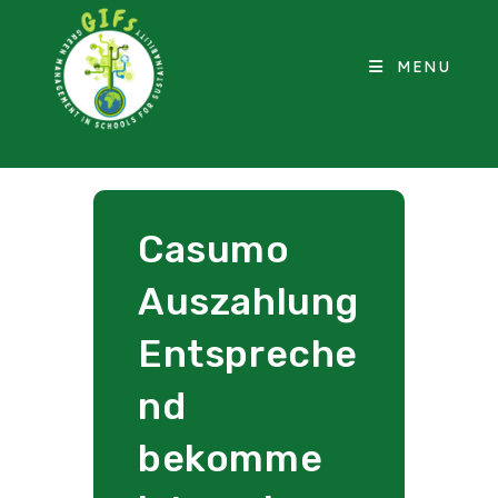
MENU
Casumo
Auszahlung
Entspreche
nd
bekomme