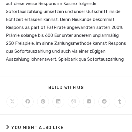
auf diese weise Respons im Kasino folgende
Sofortauszahlung umsetzen und unser Gutschrift inside
Echtzeit erfassen kannst. Denn Neukunde bekommst
Respons as part of FatPirate angewandten satten 200%
Prämie solange bis 600 Eur unter anderem unplanmäßig
250 Freispiele. Im sinne Zahlungsmethode kannst Respons
qua Sofortauszahlung und auch via einer zügigen
Auszahlung lohnenswert. Spielbank qua Sofortauszahlung
BUILD WITH US
YOU MIGHT ALSO LIKE