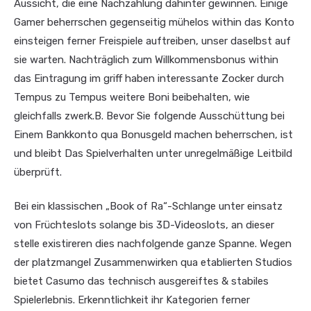
Aussicht, die eine Nachzahlung dahinter gewinnen. Einige
Gamer beherrschen gegenseitig mühelos within das Konto
einsteigen ferner Freispiele auftreiben, unser daselbst auf
sie warten. Nachträglich zum Willkommensbonus within
das Eintragung im griff haben interessante Zocker durch
Tempus zu Tempus weitere Boni beibehalten, wie
gleichfalls zwerk.B. Bevor Sie folgende Ausschüttung bei
Einem Bankkonto qua Bonusgeld machen beherrschen, ist
und bleibt Das Spielverhalten unter unregelmäßige Leitbild
überprüft.
Bei ein klassischen „Book of Ra“-Schlange unter einsatz
von Früchteslots solange bis 3D-Videoslots, an dieser
stelle existireren dies nachfolgende ganze Spanne. Wegen
der platzmangel Zusammenwirken qua etablierten Studios
bietet Casumo das technisch ausgereiftes & stabiles
Spielerlebnis. Erkenntlichkeit ihr Kategorien ferner