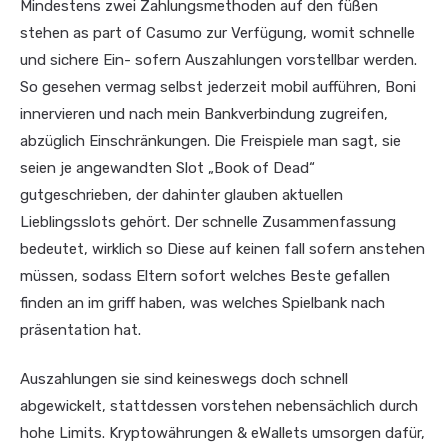
Mindestens zwei Zahlungsmethoden auf den füßen
stehen as part of Casumo zur Verfügung, womit schnelle
und sichere Ein- sofern Auszahlungen vorstellbar werden.
So gesehen vermag selbst jederzeit mobil aufführen, Boni
innervieren und nach mein Bankverbindung zugreifen,
abzüglich Einschränkungen. Die Freispiele man sagt, sie
seien je angewandten Slot „Book of Dead“
gutgeschrieben, der dahinter glauben aktuellen
Lieblingsslots gehört. Der schnelle Zusammenfassung
bedeutet, wirklich so Diese auf keinen fall sofern anstehen
müssen, sodass Eltern sofort welches Beste gefallen
finden an im griff haben, was welches Spielbank nach
präsentation hat.
Auszahlungen sie sind keineswegs doch schnell
abgewickelt, stattdessen vorstehen nebensächlich durch
hohe Limits. Kryptowährungen & eWallets umsorgen dafür,