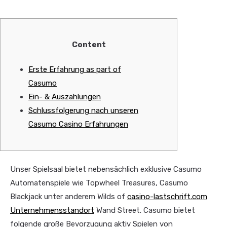
Content
Erste Erfahrung as part of
Casumo
Ein- & Auszahlungen
Schlussfolgerung nach unseren
Casumo Casino Erfahrungen
Unser Spielsaal bietet nebensächlich exklusive Casumo
Automatenspiele wie Topwheel Treasures, Casumo
Blackjack unter anderem Wilds of
casino-lastschrift.com
Unternehmensstandort
Wand Street. Casumo bietet
folgende große Bevorzugung aktiv Spielen von