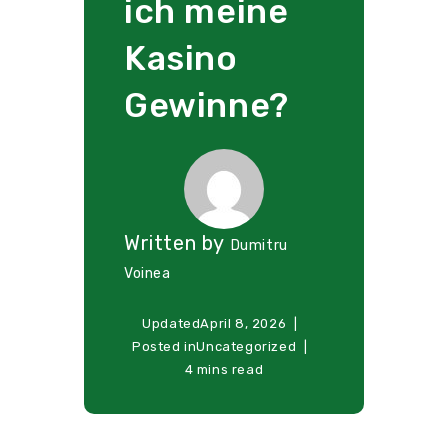
ich meine
Kasino
Gewinne?
Written by
Dumitru
Voinea
Updated
April 8, 2026
Posted in
Uncategorized
4 mins read