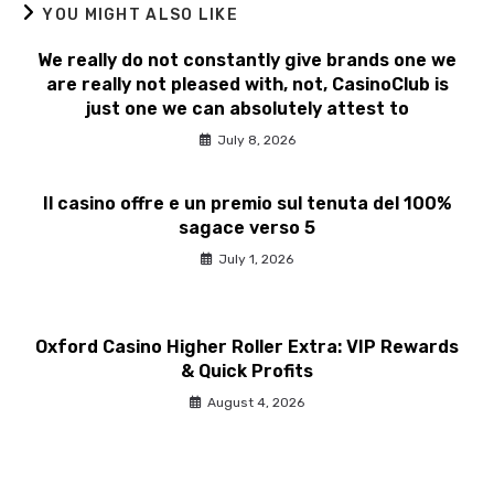
YOU MIGHT ALSO LIKE
We really do not constantly give brands one we
are really not pleased with, not, CasinoClub is
just one we can absolutely attest to
July 8, 2026
Il casino offre e un premio sul tenuta del 100%
sagace verso 5
July 1, 2026
Oxford Casino Higher Roller Extra: VIP Rewards
& Quick Profits
August 4, 2026