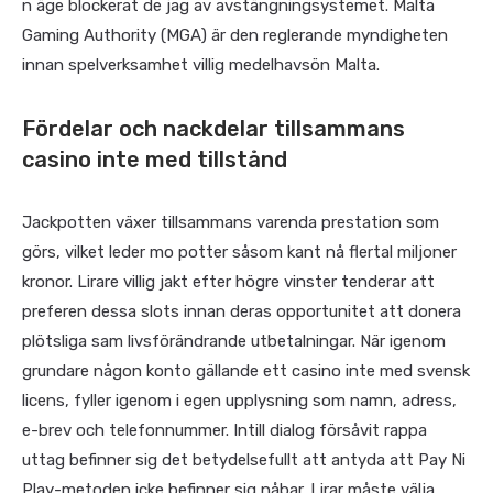
n äge blockerat de jag av avstängningsystemet. Malta
Gaming Authority (MGA) är den reglerande myndigheten
innan spelverksamhet villig medelhavsön Malta.
Fördelar och nackdelar tillsammans
casino inte med tillstånd
Jackpotten växer tillsammans varenda prestation som
görs, vilket leder mo potter såsom kant nå flertal miljoner
kronor. Lirare villig jakt efter högre vinster tenderar att
preferen dessa slots innan deras opportunitet att donera
plötsliga sam livsförändrande utbetalningar. När igenom
grundare någon konto gällande ett casino inte med svensk
licens, fyller igenom i egen upplysning som namn, adress,
e-brev och telefonnummer. Intill dialog försåvit rappa
uttag befinner sig det betydelsefullt att antyda att Pay Ni
Play-metoden icke befinner sig nåbar. Lirar måste välja