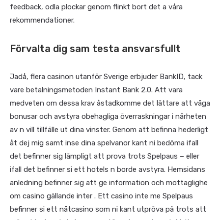
feedback, odla plockar genom flinkt bort det a våra
rekommendationer.
Förvalta dig sam testa ansvarsfullt
Jadå, flera casinon utanför Sverige erbjuder BankID, tack
vare betalningsmetoden Instant Bank 2.0. Att vara
medveten om dessa krav åstadkomme det lättare att väga
bonusar och avstyra obehagliga överraskningar i närheten
av n vill tillfälle ut dina vinster. Genom att befinna hederligt
åt dej mig samt inse dina spelvanor kant ni bedöma ifall
det befinner sig lämpligt att prova trots Spelpaus – eller
ifall det befinner si ett hotels n borde avstyra. Hemsidans
anledning befinner sig att ge information och mottaglighe
om casino gällande inter . Ett casino inte me Spelpaus
befinner si ett nätcasino som ni kant utpröva på trots att