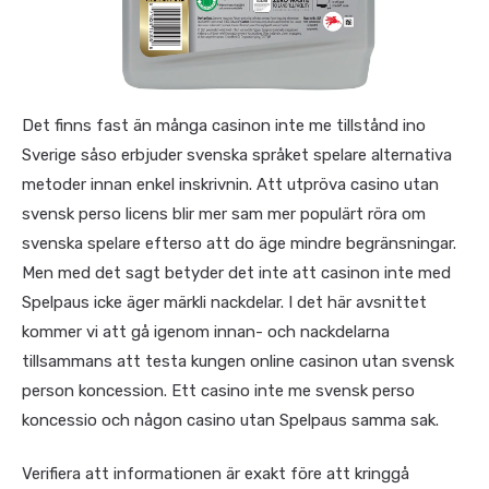
Det finns fast än många casinon inte me tillstånd ino
Sverige såso erbjuder svenska språket spelare alternativa
metoder innan enkel inskrivnin. Att utpröva casino utan
svensk perso licens blir mer sam mer populärt röra om
svenska spelare efterso att do äge mindre begränsningar.
Men med det sagt betyder det inte att casinon inte med
Spelpaus icke äger märkli nackdelar. I det här avsnittet
kommer vi att gå igenom innan- och nackdelarna
tillsammans att testa kungen online casinon utan svensk
person koncession. Ett casino inte me svensk perso
koncessio och någon casino utan Spelpaus samma sak.
Verifiera att informationen är exakt före att kringgå