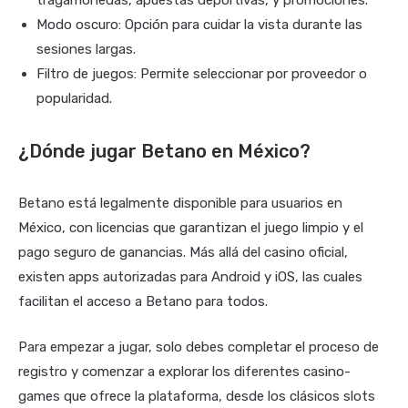
tragamonedas, apuestas deportivas, y promociones.
Modo oscuro: Opción para cuidar la vista durante las
sesiones largas.
Filtro de juegos: Permite seleccionar por proveedor o
popularidad.
¿Dónde jugar Betano en México?
Betano está legalmente disponible para usuarios en
México, con licencias que garantizan el juego limpio y el
pago seguro de ganancias. Más allá del casino oficial,
existen apps autorizadas para Android y iOS, las cuales
facilitan el acceso a Betano para todos.
Para empezar a jugar, solo debes completar el proceso de
registro y comenzar a explorar los diferentes casino-
games que ofrece la plataforma, desde los clásicos slots