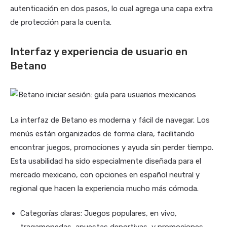
autenticación en dos pasos, lo cual agrega una capa extra
de protección para la cuenta.
Interfaz y experiencia de usuario en
Betano
La interfaz de Betano es moderna y fácil de navegar. Los
menús están organizados de forma clara, facilitando
encontrar juegos, promociones y ayuda sin perder tiempo.
Esta usabilidad ha sido especialmente diseñada para el
mercado mexicano, con opciones en español neutral y
regional que hacen la experiencia mucho más cómoda.
Categorías claras: Juegos populares, en vivo,