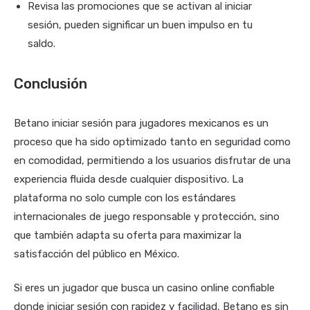
Revisa las promociones que se activan al iniciar
sesión, pueden significar un buen impulso en tu
saldo.
Conclusión
Betano iniciar sesión para jugadores mexicanos es un
proceso que ha sido optimizado tanto en seguridad como
en comodidad, permitiendo a los usuarios disfrutar de una
experiencia fluida desde cualquier dispositivo. La
plataforma no solo cumple con los estándares
internacionales de juego responsable y protección, sino
que también adapta su oferta para maximizar la
satisfacción del público en México.
Si eres un jugador que busca un casino online confiable
donde iniciar sesión con rapidez y facilidad, Betano es sin