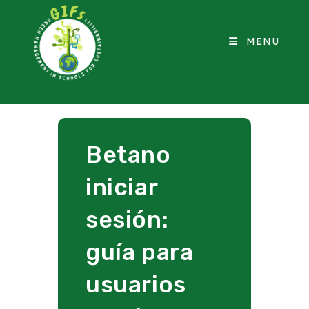
MENU
Betano
iniciar
sesión:
guía para
usuarios