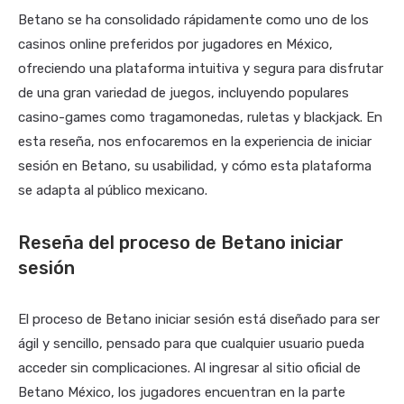
Betano se ha consolidado rápidamente como uno de los
casinos online preferidos por jugadores en México,
ofreciendo una plataforma intuitiva y segura para disfrutar
de una gran variedad de juegos, incluyendo populares
casino-games como tragamonedas, ruletas y blackjack. En
esta reseña, nos enfocaremos en la experiencia de iniciar
sesión en Betano, su usabilidad, y cómo esta plataforma
se adapta al público mexicano.
Reseña del proceso de Betano iniciar
sesión
El proceso de Betano iniciar sesión está diseñado para ser
ágil y sencillo, pensado para que cualquier usuario pueda
acceder sin complicaciones. Al ingresar al sitio oficial de
Betano México, los jugadores encuentran en la parte