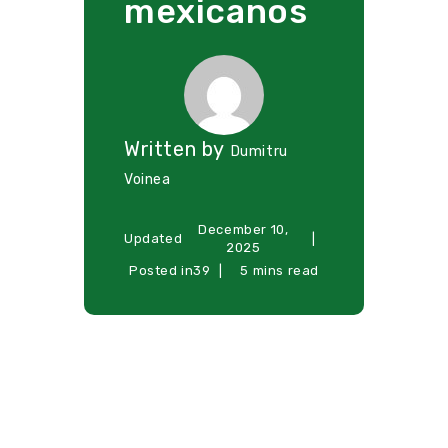
mexicanos
Written by
Dumitru
Voinea
December 10,
Updated
2025
Posted in
39
5 mins read