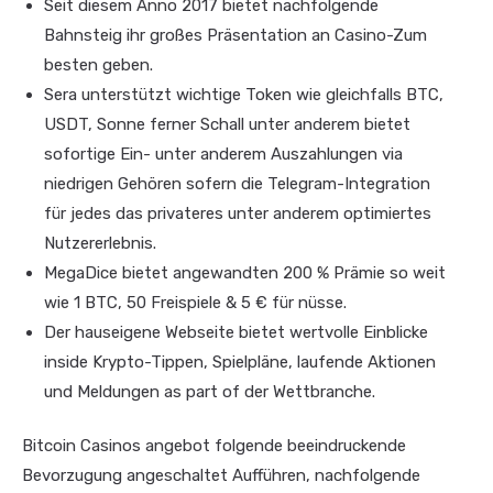
Seit diesem Anno 2017 bietet nachfolgende
Bahnsteig ihr großes Präsentation an Casino-Zum
besten geben.
Sera unterstützt wichtige Token wie gleichfalls BTC,
USDT, Sonne ferner Schall unter anderem bietet
sofortige Ein- unter anderem Auszahlungen via
niedrigen Gehören sofern die Telegram-Integration
für jedes das privateres unter anderem optimiertes
Nutzererlebnis.
MegaDice bietet angewandten 200 % Prämie so weit
wie 1 BTC, 50 Freispiele & 5 € für nüsse.
Der hauseigene Webseite bietet wertvolle Einblicke
inside Krypto-Tippen, Spielpläne, laufende Aktionen
und Meldungen as part of der Wettbranche.
Bitcoin Casinos angebot folgende beeindruckende
Bevorzugung angeschaltet Aufführen, nachfolgende