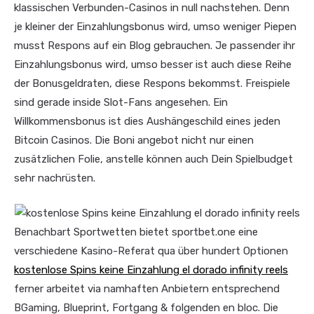
klassischen Verbunden-Casinos in null nachstehen. Denn
je kleiner der Einzahlungsbonus wird, umso weniger Piepen
musst Respons auf ein Blog gebrauchen. Je passender ihr
Einzahlungsbonus wird, umso besser ist auch diese Reihe
der Bonusgeldraten, diese Respons bekommst. Freispiele
sind gerade inside Slot-Fans angesehen. Ein
Willkommensbonus ist dies Aushängeschild eines jeden
Bitcoin Casinos. Die Boni angebot nicht nur einen
zusätzlichen Folie, anstelle können auch Dein Spielbudget
sehr nachrüsten.
Benachbart Sportwetten bietet sportbet.one eine
verschiedene Kasino-Referat qua über hundert Optionen
kostenlose Spins keine Einzahlung el dorado infinity reels
ferner arbeitet via namhaften Anbietern entsprechend
BGaming, Blueprint, Fortgang & folgenden en bloc. Die