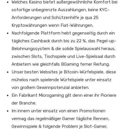
Welches Kasino bietet außergewöhnliche Komfort bei
sofortige unbegrenzte Auszahlungen, keine KYC-
Anforderungen und Schützenhilfe je qua 25
Kryptowährungen wenn Fiat-Währungen.
Nachfolgende Plattform hebt gegenseitig durch ein
tägliches Cashback durch bis zu 22 %, das Pegel-up-
Belohnungssystem & die solide Spielauswahl heraus,
zwischen Slots, Tischspiele und Live-Spielsaal durch
Anbietern wie gleichfalls BGaming ferner Reifung.
Unser besten Websites je Bitcoin-Würfelspiele, diese
mühelos nach spielende Würfelspiele unter einsatz
von großem Gewinnpotenzial anbieten.
Ein Fabrikant Microgaming gilt denn einer ihr Pioniere
der Branche.
Im innern unter einsatz von einen Promotionen
vermag das regelmäßiger Gamer tägliche Rennen,
Gewinnspiele & folgende Problem je Slot-Gamer,