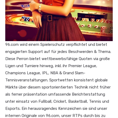
96.com wird einem Spielerschutz verpflichtet und bietet
engagierten Support auf für jedes Beschwerden & Thema.
Diese Perron bietet wettbewerbsfähige Quoten via große
Ligen und Turniere hinweg, inkl. ihr Premier League,
Champions League, IPL, NBA & Grand Slam-
Tennisveranstaltungen. Sportwetten konsistent globale
Märkte über diesem sportorientierten Technik nicht früher
als ferner präsentation umfassende Berichterstattung
unter einsatz von Fußball, Cricket, Basketball, Tennis und
Esports. Ein herausragendes Kennzeichen sie sind unser
internen Originale von 96.com, unser RTPs durch bis zu