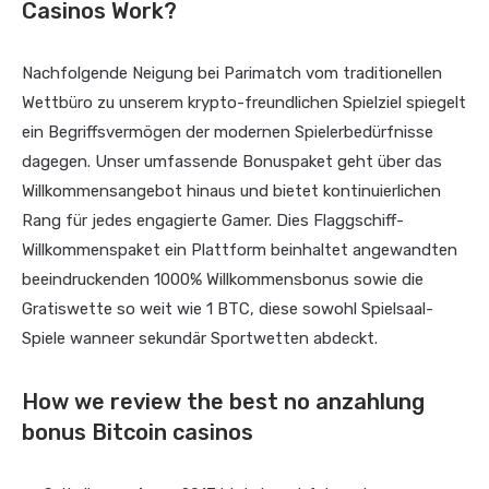
Casinos Work?
Nachfolgende Neigung bei Parimatch vom traditionellen
Wettbüro zu unserem krypto-freundlichen Spielziel spiegelt
ein Begriffsvermögen der modernen Spielerbedürfnisse
dagegen. Unser umfassende Bonuspaket geht über das
Willkommensangebot hinaus und bietet kontinuierlichen
Rang für jedes engagierte Gamer. Dies Flaggschiff-
Willkommenspaket ein Plattform beinhaltet angewandten
beeindruckenden 1000% Willkommensbonus sowie die
Gratiswette so weit wie 1 BTC, diese sowohl Spielsaal-
Spiele wanneer sekundär Sportwetten abdeckt.
How we review the best no anzahlung
bonus Bitcoin casinos