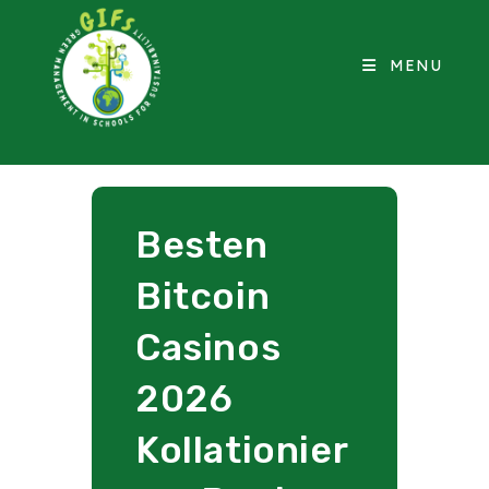
MENU
Besten
Bitcoin
Casinos
2026
Kollationier