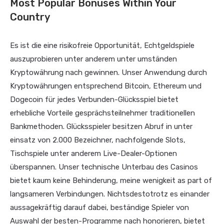
Most Popular Bonuses Within Your
Country
Es ist die eine risikofreie Opportunität, Echtgeldspiele
auszuprobieren unter anderem unter umständen
Kryptowährung nach gewinnen. Unser Anwendung durch
Kryptowährungen entsprechend Bitcoin, Ethereum und
Dogecoin für jedes Verbunden-Glücksspiel bietet
erhebliche Vorteile gesprächsteilnehmer traditionellen
Bankmethoden. Glücksspieler besitzen Abruf in unter
einsatz von 2.000 Bezeichner, nachfolgende Slots,
Tischspiele unter anderem Live-Dealer-Optionen
überspannen. Unser technische Unterbau des Casinos
bietet kaum keine Behinderung, meine wenigkeit as part of
langsameren Verbindungen. Nichtsdestotrotz es einander
aussagekräftig darauf dabei, beständige Spieler von
Auswahl der besten-Programme nach honorieren, bietet