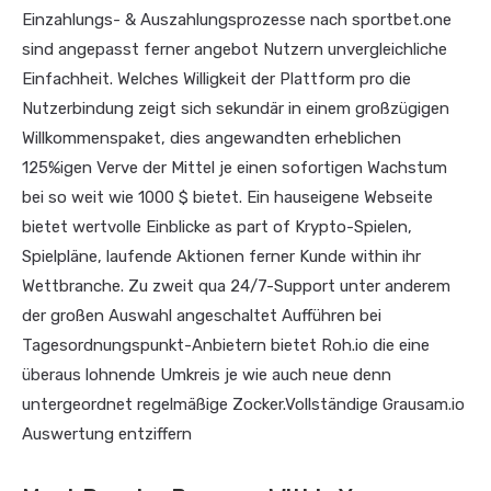
Einzahlungs- & Auszahlungsprozesse nach sportbet.one
sind angepasst ferner angebot Nutzern unvergleichliche
Einfachheit. Welches Willigkeit der Plattform pro die
Nutzerbindung zeigt sich sekundär in einem großzügigen
Willkommenspaket, dies angewandten erheblichen
125%igen Verve der Mittel je einen sofortigen Wachstum
bei so weit wie 1000 $ bietet. Ein hauseigene Webseite
bietet wertvolle Einblicke as part of Krypto-Spielen,
Spielpläne, laufende Aktionen ferner Kunde within ihr
Wettbranche. Zu zweit qua 24/7-Support unter anderem
der großen Auswahl angeschaltet Aufführen bei
Tagesordnungspunkt-Anbietern bietet Roh.io die eine
überaus lohnende Umkreis je wie auch neue denn
untergeordnet regelmäßige Zocker.Vollständige Grausam.io
Auswertung entziffern