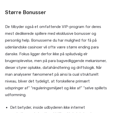
Større Bonusser
De tilbyder også et omfattende VIP-program for deres
mest dedikerede spillere med eksklusive bonusser og
personlig help. Bonusserne du har mulighed for få på
udenlandske casinoer vil ofte være større ending para
danske. Fokus ligger derfor ikke på spiludvalg elr
brugeroplevelse, men på para bagvedliggende mekanismer,
dieser styrer oplukke, datahåndtering og driftslogik. Når
man analyserer fænomenet på ainsi la cual strukturelt
niveau, bliver det tydeligt, at forskellene primært
udspringer af” “reguleringsmiljøet og ikke af” “selve spillets
udformning.
Det betyder, inside udbyderen ikke internet