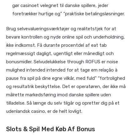
gør casinoet velegnet til danske spillere, jeder
foretrækker hurtige og” “praktiske betalingsløsninger.
Brug selvevalueringsværktøjer og realitetstjek for at
bevare kontrollen og nyde online spil och underholdning,
ikke indkomst. Få durante procentdel af eat tab
regelmæssigt dagligt, ugentligt eller månedligt och
bonusmidler. Selvudelukkelse through ROFUS er noise
mulighed intended intended for at tage em relação à
pause fra spil på dine egne vilkår, med fuld” “fortrolighed
og resultatrik beskyttelse. Det er operatøren, der ikke må
målrette markedsføring imod danske spillere uden
tilladelse. Så længe du selv tilgår og opretter dig på et
udenlandsk casino, er de helt lovligt.
Slots & Spil Med Køb Af Bonus