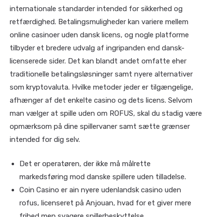
internationale standarder intended for sikkerhed og
retfærdighed. Betalingsmuligheder kan variere mellem
online casinoer uden dansk licens, og nogle platforme
tilbyder et bredere udvalg af ingripanden end dansk-
licenserede sider. Det kan blandt andet omfatte eher
traditionelle betalingsløsninger samt nyere alternativer
som kryptovaluta. Hvilke metoder jeder er tilgængelige,
afhænger af det enkelte casino og dets licens. Selvom
man vælger at spille uden om ROFUS, skal du stadig være
opmærksom på dine spillervaner samt sætte grænser
intended for dig selv.
Det er operatøren, der ikke må målrette
markedsføring mod danske spillere uden tilladelse.
Coin Casino er ain nyere udenlandsk casino uden
rofus, licenseret på Anjouan, hvad for et giver mere
frihed men svagere spillerbeskyttelse.