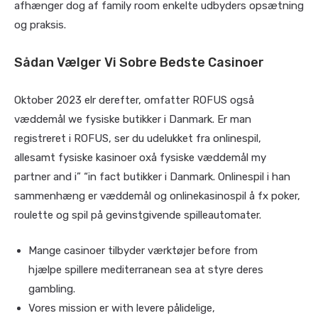
afhænger dog af family room enkelte udbyders opsætning
og praksis.
Sådan Vælger Vi Sobre Bedste Casinoer
Oktober 2023 elr derefter, omfatter ROFUS også
væddemål we fysiske butikker i Danmark. Er man
registreret i ROFUS, ser du udelukket fra onlinespil,
allesamt fysiske kasinoer oxå fysiske væddemål my
partner and i” “in fact butikker i Danmark. Onlinespil i han
sammenhæng er væddemål og onlinekasinospil å fx poker,
roulette og spil på gevinstgivende spilleautomater.
Mange casinoer tilbyder værktøjer before from
hjælpe spillere mediterranean sea at styre deres
gambling.
Vores mission er with levere pålidelige,