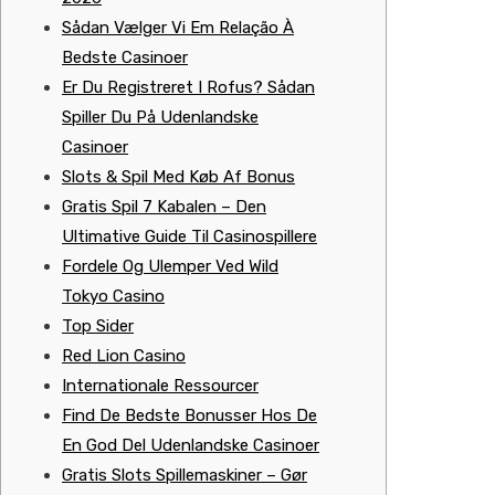
Sådan Vælger Vi Em Relação À
Bedste Casinoer
Er Du Registreret I Rofus? Sådan
Spiller Du På Udenlandske
Casinoer
Slots & Spil Med Køb Af Bonus
Gratis Spil 7 Kabalen – Den
Ultimative Guide Til Casinospillere
Fordele Og Ulemper Ved Wild
Tokyo Casino
Top Sider
Red Lion Casino
Internationale Ressourcer
Find De Bedste Bonusser Hos De
En God Del Udenlandske Casinoer
Gratis Slots Spillemaskiner – Gør