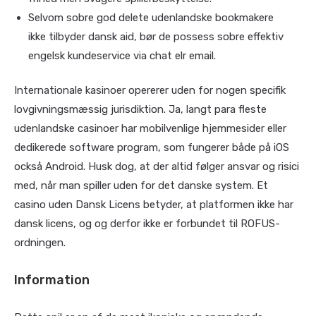
Selvom sobre god delete udenlandske bookmakere
ikke tilbyder dansk aid, bør de possess sobre effektiv
engelsk kundeservice via chat elr email.
Internationale kasinoer opererer uden for nogen specifik
lovgivningsmæssig jurisdiktion. Ja, langt para fleste
udenlandske casinoer har mobilvenlige hjemmesider eller
dedikerede software program, som fungerer både på iOS
också Android. Husk dog, at der altid følger ansvar og risici
med, når man spiller uden for det danske system. Et
casino uden Dansk Licens betyder, at platformen ikke har
dansk licens, og og derfor ikke er forbundet til ROFUS-
ordningen.
Information