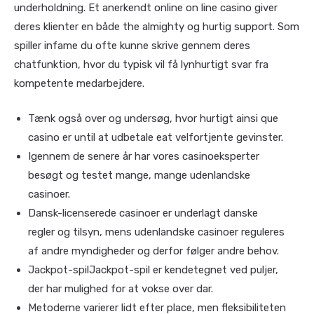
underholdning. Et anerkendt online on line casino giver
deres klienter en både the almighty og hurtig support. Som
spiller infame du ofte kunne skrive gennem deres
chatfunktion, hvor du typisk vil få lynhurtigt svar fra
kompetente medarbejdere.
Tænk også over og undersøg, hvor hurtigt ainsi que
casino er until at udbetale eat velfortjente gevinster.
Igennem de senere år har vores casinoeksperter
besøgt og testet mange, mange udenlandske
casinoer.
Dansk-licenserede casinoer er underlagt danske
regler og tilsyn, mens udenlandske casinoer reguleres
af andre myndigheder og derfor følger andre behov.
Jackpot-spilJackpot-spil er kendetegnet ved puljer,
der har mulighed for at vokse over dar.
Metoderne varierer lidt efter place, men fleksibiliteten