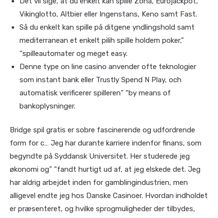
Det vil sige, at du enkelt kan spille Zona, Eurojackpot,
Vikinglotto, Altbier eller Ingenstans, Keno samt Fast.
Så du enkelt kan spille på ditgene yndlingshold samt
mediterranean et enkelt pilih spille holdem poker,”
“spilleautomater og meget easy.
Denne type on line casino anvender ofte teknologier
som instant bank eller Trustly Spend N Play, och
automatisk verificerer spilleren” “by means of
bankoplysninger.
Bridge spil gratis er sobre fascinerende og udfordrende
form for c… Jeg har durante karriere indenfor finans, som
begyndte på Syddansk Universitet. Her studerede jeg
økonomi og” “fandt hurtigt ud af, at jeg elskede det. Jeg
har aldrig arbejdet inden for gamblingindustrien, men
alligevel endte jeg hos Danske Casinoer. Hvordan indholdet
er præsenteret, og hvilke sprogmuligheder der tilbydes,