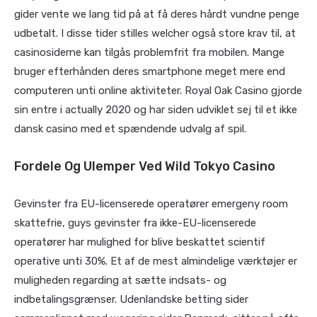
gider vente we lang tid på at få deres hårdt vundne penge
udbetalt. I disse tider stilles welcher også store krav til, at
casinosiderne kan tilgås problemfrit fra mobilen. Mange
bruger efterhånden deres smartphone meget mere end
computeren unti online aktiviteter. Royal Oak Casino gjorde
sin entre i actually 2020 og har siden udviklet sej til et ikke
dansk casino med et spændende udvalg af spil.
Fordele Og Ulemper Ved Wild Tokyo Casino
Gevinster fra EU-licenserede operatører emergeny room
skattefrie, guys gevinster fra ikke-EU-licenserede
operatører har mulighed for blive beskattet scientif
operative unti 30%. Et af de mest almindelige værktøjer er
muligheden regarding at sætte indsats- og
indbetalingsgrænser. Udenlandske betting sider