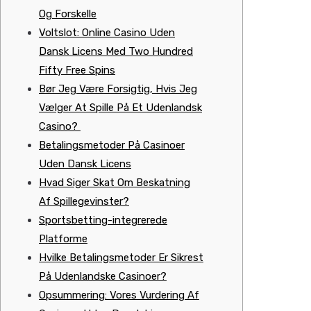
Og Forskelle
Voltslot: Online Casino Uden
Dansk Licens Med Two Hundred
Fifty Free Spins
Bør Jeg Være Forsigtig, Hvis Jeg
Vælger At Spille På Et Udenlandsk
Casino? ​
Betalingsmetoder På Casinoer
Uden Dansk Licens
Hvad Siger Skat Om Beskatning
Af Spillegevinster?
Sportsbetting-integrerede
Platforme
Hvilke Betalingsmetoder Er Sikrest
På Udenlandske Casinoer?
Opsummering: Vores Vurdering Af