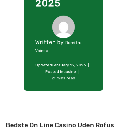
2025
Written by
Dumitru
Voinea
Updated
February 15, 2026
Posted in
casino
21 mins read
Bedste On Line Casino Uden Rofus