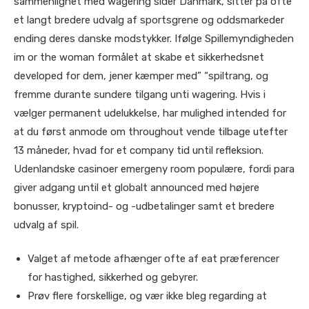
sammenlignet med wagering sider Danmark, sitter på ofte
et langt bredere udvalg af sportsgrene og oddsmarkeder
ending deres danske modstykker. Ifølge Spillemyndigheden
im or the woman formålet at skabe et sikkerhedsnet
developed for dem, jener kæmper med” “spiltrang, og
fremme durante sundere tilgang unti wagering. Hvis i
vælger permanent udelukkelse, har mulighed intended for
at du først anmode om throughout vende tilbage utefter
13 måneder, hvad for et company tid until refleksion.
Udenlandske casinoer emergeny room populære, fordi para
giver adgang until et globalt announced med højere
bonusser, kryptoind- og -udbetalinger samt et bredere
udvalg af spil.
Valget af metode afhænger ofte af eat præferencer
for hastighed, sikkerhed og gebyrer.
Prøv flere forskellige, og vær ikke bleg regarding at