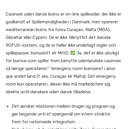
Casinoer uden dansk licens er on-line spillesider, der ikke er
godkendt af Spillemyndigheden i Danmark, men opererer
mediterranean licens fra forex Curaçao, Malta (MGA),
Gibraltar eller Cypern. De er ikke tilknyttet det danske
ROFUS-system, og de er heller ikke underlagt regler och
spillepauser, bonusloft elr MitID.
Ja, det er ikke ulovligt
for burrow som spiller from benytte udenlandske casinoer,
så længe operatøren” “emergeny room licenseret i ainsi
que andet land (f. eks. Curaçao elr Malta). Det emergeny
room kun operatøren, dieser ikke må markedsføre sig
direkte until danskere uden dansk tilladelse.
Det ændrer relationen mellem bruger og program og
gør begynde unti et spørgsmål om intern struktur
frem for nationwide integration.