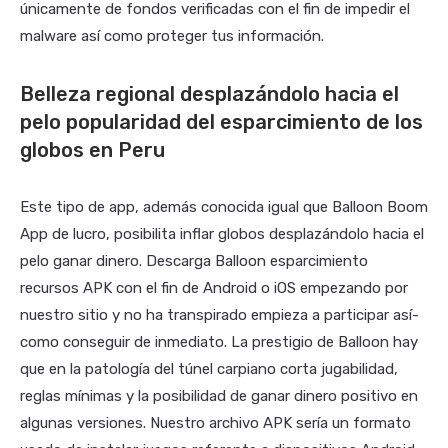
únicamente de fondos verificadas con el fin de impedir el
malware así­ como proteger tus información.
Belleza regional desplazándolo hacia el
pelo popularidad del esparcimiento de los
globos en Peru
Este tipo de app, además conocida igual que Balloon Boom
App de lucro, posibilita inflar globos desplazándolo hacia el
pelo ganar dinero. Descarga Balloon esparcimiento
recursos APK con el fin de Android o iOS empezando por
nuestro sitio y no ha transpirado empieza a participar así­
como conseguir de inmediato. La prestigio de Balloon hay
que en la patologí­a del túnel carpiano corta jugabilidad,
reglas mínimas y la posibilidad de ganar dinero positivo en
algunas versiones. Nuestro archivo APK serí­a un formato