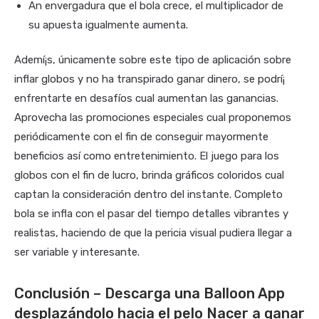
An envergadura que el bola crece, el multiplicador de
su apuesta igualmente aumenta.
Ademí¡s, únicamente sobre este tipo de aplicación sobre
inflar globos y no ha transpirado ganar dinero, se podrí¡
enfrentarte en desafíos cual aumentan las ganancias.
Aprovecha las promociones especiales cual proponemos
periódicamente con el fin de conseguir mayormente
beneficios así­ como entretenimiento. El juego para los
globos con el fin de lucro, brinda gráficos coloridos cual
captan la consideración dentro del instante. Completo
bola se infla con el pasar del tiempo detalles vibrantes y
realistas, haciendo de que la pericia visual pudiera llegar a
ser variable y interesante.
Conclusión – Descarga una Balloon App
desplazándolo hacia el pelo Nacer a ganar