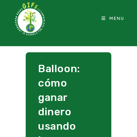
MENU
Balloon:
cómo
ganar
dinero
usando