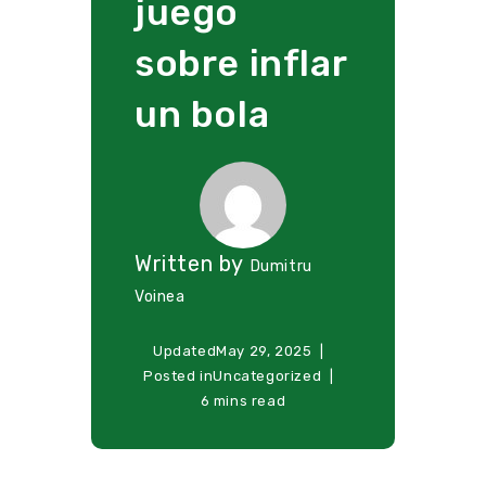
juego
sobre inflar
un bola
Written by
Dumitru
Voinea
Updated
May 29, 2025
Posted in
Uncategorized
6 mins read