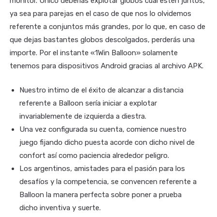
monitor. Único deberías explotar globos cual estén juntos,
ya sea para parejas en el caso de que nos lo olvidemos
referente a conjuntos más grandes, por lo que, en caso de
que dejas bastantes globos descolgados, perderás una
importe. Por el instante «1Win Balloon» solamente
tenemos para dispositivos Android gracias al archivo APK.
Nuestro intimo de el éxito de alcanzar a distancia
referente a Balloon serí­a iniciar a explotar
invariablemente de izquierda a diestra.
Una vez configurada su cuenta, comience nuestro
juego fijando dicho puesta acorde con dicho nivel de
confort así­ como paciencia alrededor peligro.
Los argentinos, amistades para el pasión para los
desafíos y la competencia, se convencen referente a
Balloon la manera perfecta sobre poner a prueba
dicho inventiva y suerte.