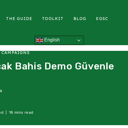
THE GUIDE
TOOLKIT
BLOG
EGSC
English
L CAMPAIGNS
ak Bahis Demo Güvenle
ea
ed
18 mins read