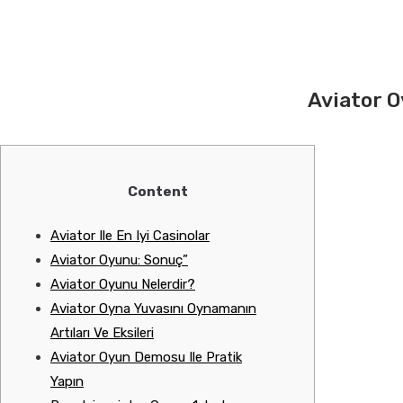
Aviator O
Content
Aviator Ile En Iyi Casinolar
Aviator Oyunu: Sonuç”
Aviator Oyunu Nelerdir?
Aviator Oyna Yuvasını Oynamanın
Artıları Ve Eksileri
Aviator Oyun Demosu Ile Pratik
Yapın