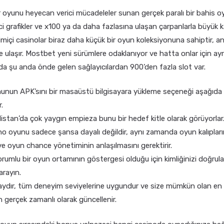
r oyunu heyecan verici mücadeleler sunan gerçek paralı bir bahis o
ci grafikler ve x100 ya da daha fazlasına ulaşan çarpanlarla büyük
imiçi casinolar biraz daha küçük bir oyun koleksiyonuna sahiptir, a
 ulaşır. Mostbet yeni sürümlere odaklanıyor ve hatta onlar için ayr
da şu anda önde gelen sağlayıcılardan 900’den fazla slot var.
unun APK’sını bir masaüstü bilgisayara yükleme seçeneği aşağıda
r.
stan’da çok yaygın empieza bunu bir hedef kitle olarak görüyorlar
no oyunu sadece şansa dayalı değildir, aynı zamanda oyun kalıpların
e oyun chance yönetiminin anlaşılmasını gerektirir.
orumlu bir oyun ortamının göstergesi olduğu için kimliğinizi doğrul
arayın.
laydır, tüm deneyim seviyelerine uygundur ve size mümkün olan en i
n gerçek zamanlı olarak güncellenir.