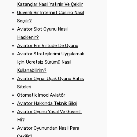
Kazançlar Nasıl Yatırılır Ve Çekilir
Güvenli Bir Internet Casino Nasıl
Seçilir?
Aviator Slot Oyunu Nasıl
Hacklenir?
Aviator Em Virtude De Oyunu
Aviator Stratejilerimi Uygulamak
Için Ücretsiz Sürümü Nasıl
Kullanabilirim?
Aviator Oyna: Uçak Oyunu Bahis
Siteleri
Otomatik Imod Aviatör
Aviator Hakkında Teknik Bilgi
Aviator Oyunu Yasal Ve Güvenli̇
Mi̇?
Aviator Oyunundan Nasil Para
Çeki̇li̇r?