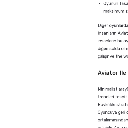
Oyunun tasar
maksimum zev
Diğer oyunlarda
İnsanların Aviat
insanların bu o
diğeri solda olm
çalışır ve the w
Aviator Ile
Minimalist arayü
trendleri tespit
Böylelikle strate
Oyuncuya geri 
ortalamasından 
gelebilir. Ama ç