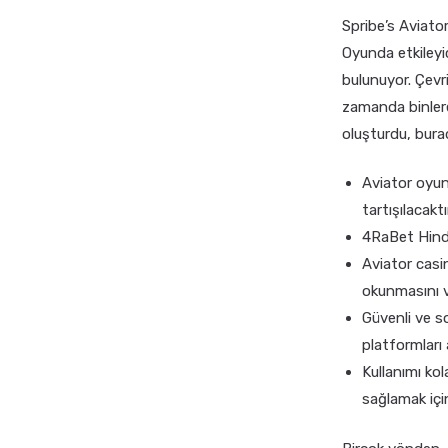
Spribe’s Aviato
Oyunda etkileyi
bulunuyor. Çevr
zamanda binlere
oluşturdu, bura
Aviator oyun
tartışılacaktı
4RaBet Hindi
Aviator casi
okunmasını v
Güvenli ve s
platformları 
Kullanımı ko
sağlamak içi