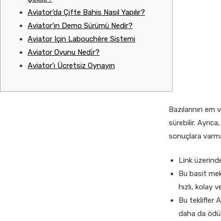
Aviator’da Çifte Bahis Nasıl Yapılır?
Aviator’ın Demo Sürümü Nedir?
Aviator Için Labouchère Sistemi
Aviator Oyunu Nedi̇r?
Aviator’ı Ücretsiz Oynayın
Bazılarının em v
sürebilir. Ayrıc
sonuçlara varmak
Link üzerinde
Bu basit mek
hızlı, kolay v
Bu teklifler
daha da ödüll