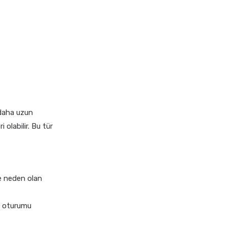
i daha uzun
olabilir. Bu tür
e neden olan
an oturumu