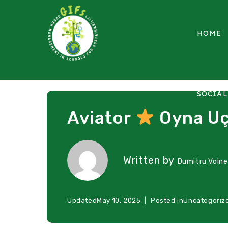
HOME
SOCIA
Aviator
Oyna Uç
Written by
Dumitru Voin
Updated
May 10, 2025
Posted in
Uncategoriz