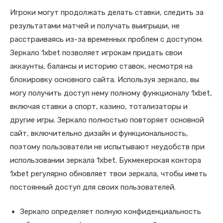
Игроки могут продолжать делать ставки, следить за
результатами матчей и получать выигрыши, не
расстраиваясь из-за временных проблем с доступом.
Зеркало 1xbet позволяет игрокам придать свои
аккаунты, балансы и историю ставок, несмотря на
блокировку основного сайта. Используя зеркало, вы
могу получить доступ нему полному функционалу 1xbet,
включая ставки а спорт, казино, тотализаторы и
другие игры. Зеркало полностью повторяет основной
сайт, включительно дизайн и функциональность,
поэтому пользователи не испытывают неудобств при
использовании зеркала 1xbet. Букмекерская контора
1xbet регулярно обновляет твои зеркала, чтобы иметь
постоянный доступ для своих пользователей.
Зеркало определяет полную конфиденциальность