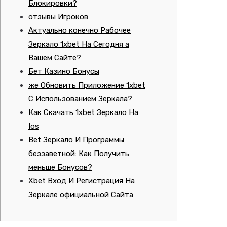
Блокировки?
отзывы Игроков
Актуально конечно Рабочее
Зеркало 1xbet На Сегодня а
Вашем Сайте?
Бет Казино Бонусы
же Обновить Приложение 1xbet
С Использованием Зеркала?
Как Скачать 1xbet Зеркало На
Ios
Bet Зеркало И Программы
беззаветной: Как Получить
меньше Бонусов?
Xbet Вход И Регистрация На
Зеркале официальной Сайта