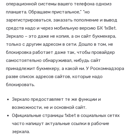
операционной системы вашего телефона одноиз
планшета. Обращаем пристальное,” “но
зарегистрироваться, заказать пополнение и вывод
средств надо и через мобильную версию БК 1xBet.
Зеркало – это даже не копия, а он сайт букмекера,
только с другим адресом в сети. Дошло в том, не
блокировка работает даже так, чтобы провайдер
самостоятельно обнаруживал, нибудь сайт
принадлежит букмекеру, а какой ни. У Роскомнадзора
разве список адресов сайтов, которые надо
блокировать.
Зеркало предоставляет те же функции и
возможности, не и основной сайт.
Официальные страницы 1xbet в социальных сетях
часто напишут актуальные ссылки в рабочие
зеркала.