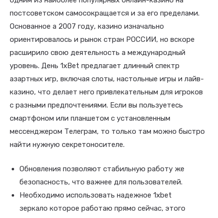
одним из наиболее популярных онлайн-казино на
постсоветском самосокращается и за его пределами.
Основанное а 2007 году, казино изначально
ориентировалось и рынок стран РОССИИ, но вскоре
расширило свою деятельность а международный
уровень. День 1xBet предлагает длинный спектр
азартных игр, включая слоты, настольные игры и лайв-
казино, что делает него привлекательным для игроков
с разными предпочтениями. Если вы пользуетесь
смартфоном или планшетом с установленным
мессенджером Телеграм, то только там можно быстро
найти нужную секретоносителе.
Обновления позволяют стабильную работу же
безопасность, что важнее для пользователей.
Необходимо использовать надежное 1xbet
зеркало которое работаю прямо сейчас, этого