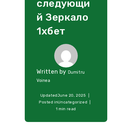
следующи
й Зеркало
1хбет
Written by
Dumitru
Voinea
Updated
June 20, 2025
Posted in
Uncategorized
1 min read