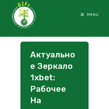
MENU
Актуально
е Зеркало
1xbet:
Рабочее
На