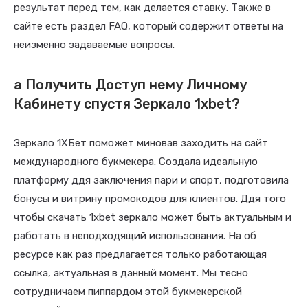
результат перед тем, как делается ставку. Также в
сайте есть раздел FAQ, который содержит ответы на
неизменно задаваемые вопросы.
а Получить Доступ нему Личному
Кабинету спустя Зеркало 1xbet?
Зеркало 1ХБет поможет миновав заходить на сайт
международного букмекера. Создала идеальную
платформу ддя заключения пари и спорт, подготовила
бонусы и витрину промокодов для клиентов. Ддя того
чтобы скачать 1xbet зеркало может быть актуальным и
работать в неподходящий использования. На об
ресурсе как раз предлагается только работающая
ссылка, актуальная в данный момент. Мы тесно
сотрудничаем пиппардом этой букмекерской