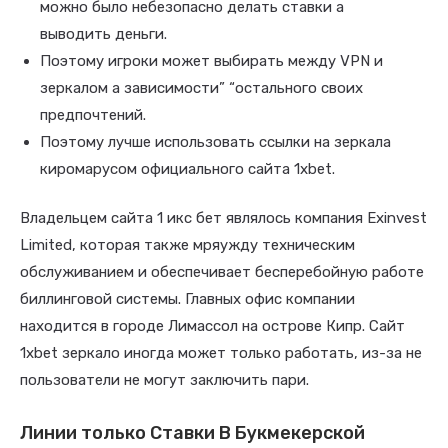
можно было небезопасно делать ставки а
выводить деньги.
Поэтому игроки может выбирать между VPN и
зеркалом а зависимости” “остального своих
предпочтений.
Поэтому лучше использовать ссылки на зеркала
киромарусом официального сайта 1xbet.
Владельцем сайта 1 икс бет являлось компания Exinvest
Limited, которая также мряужду техническим
обслуживанием и обеспечивает бесперебойную работе
биллинговой системы. Главных офис компании
находится в городе Лимассол на острове Кипр. Сайт
1xbet зеркало иногда может только работать, из-за не
пользователи не могут заключить пари.
Линии только Ставки В Букмекерской