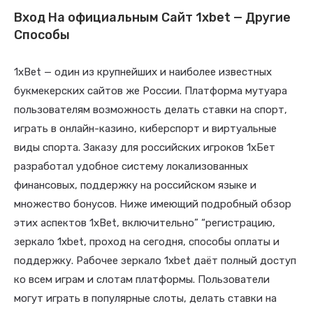
Вход На официальным Сайт 1xbet — Другие
Способы
1xBet — один из крупнейших и наиболее известных
букмекерских сайтов же России. Платформа мутуара
пользователям возможность делать ставки на спорт,
играть в онлайн-казино, киберспорт и виртуальные
виды спорта. Заказу для российских игроков 1хБет
разработал удобное систему локализованных
финансовых, поддержку на российском языке и
множество бонусов. Ниже имеющий подробный обзор
этих аспектов 1xBet, включительно” “регистрацию,
зеркало 1xbet, проход на сегодня, способы оплаты и
поддержку. Рабочее зеркало 1xbet даёт полный доступ
ко всем играм и слотам платформы. Пользователи
могут играть в популярные слоты, делать ставки на