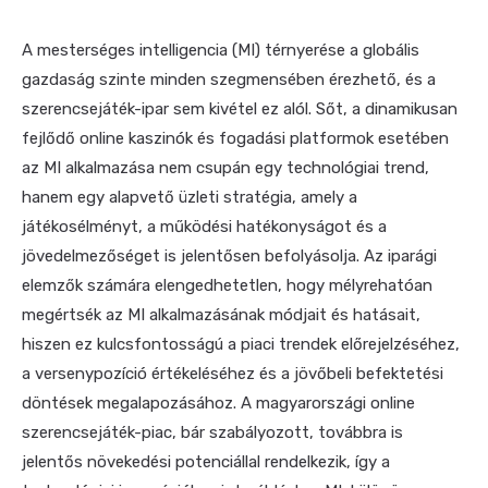
A mesterséges intelligencia (MI) térnyerése a globális
gazdaság szinte minden szegmensében érezhető, és a
szerencsejáték-ipar sem kivétel ez alól. Sőt, a dinamikusan
fejlődő online kaszinók és fogadási platformok esetében
az MI alkalmazása nem csupán egy technológiai trend,
hanem egy alapvető üzleti stratégia, amely a
játékosélményt, a működési hatékonyságot és a
jövedelmezőséget is jelentősen befolyásolja. Az iparági
elemzők számára elengedhetetlen, hogy mélyrehatóan
megértsék az MI alkalmazásának módjait és hatásait,
hiszen ez kulcsfontosságú a piaci trendek előrejelzéséhez,
a versenypozíció értékeléséhez és a jövőbeli befektetési
döntések megalapozásához. A magyarországi online
szerencsejáték-piac, bár szabályozott, továbbra is
jelentős növekedési potenciállal rendelkezik, így a