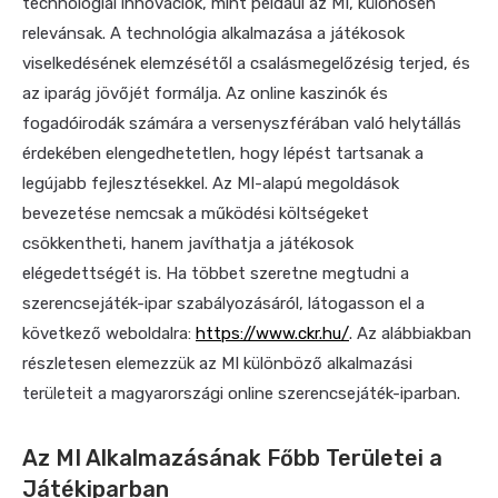
technológiai innovációk, mint például az MI, különösen
relevánsak. A technológia alkalmazása a játékosok
viselkedésének elemzésétől a csalásmegelőzésig terjed, és
az iparág jövőjét formálja. Az online kaszinók és
fogadóirodák számára a versenyszférában való helytállás
érdekében elengedhetetlen, hogy lépést tartsanak a
legújabb fejlesztésekkel. Az MI-alapú megoldások
bevezetése nemcsak a működési költségeket
csökkentheti, hanem javíthatja a játékosok
elégedettségét is. Ha többet szeretne megtudni a
szerencsejáték-ipar szabályozásáról, látogasson el a
következő weboldalra:
https://www.ckr.hu/
. Az alábbiakban
részletesen elemezzük az MI különböző alkalmazási
területeit a magyarországi online szerencsejáték-iparban.
Az MI Alkalmazásának Főbb Területei a
Játékiparban