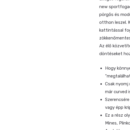
new sportfogadá
pörgős és moder
otthon leszel. 
kattintással fo
zökkenőmentesen
Az élő közvetít
döntéseket ho
Hogy könnye
“megtalálhat
Csak nyomj r
már curved 
Szerencsére 
vagy épp kri
Ez a rész ol
Mines, Plink