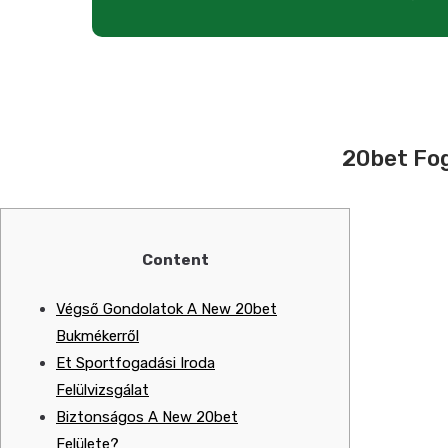
20bet Fo
Content
Végső Gondolatok A New 20bet
Bukmékerről
Et Sportfogadási Iroda
Felülvizsgálat
Biztonságos A New 20bet
Felülete?