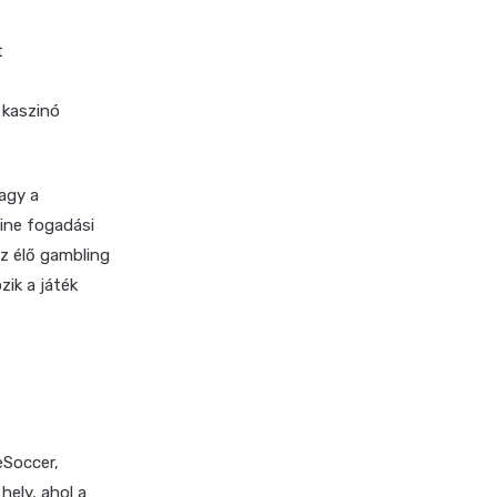
t
 kaszinó
agy a
ine fogadási
Az élő gambling
ik a játék
eSoccer,
ely, ahol a