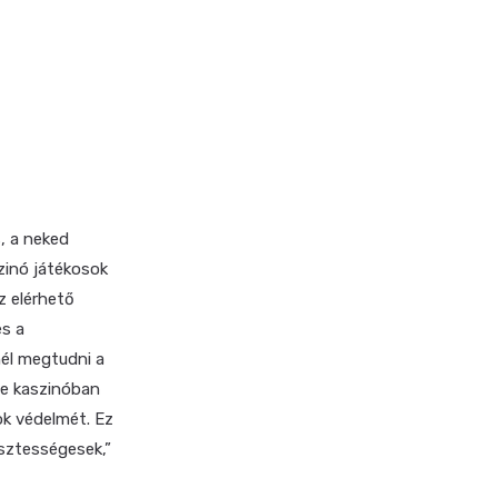
, a neked
zinó játékosok
z elérhető
és a
él megtudni a
ne kaszinóban
ok védelmét. Ez
isztességesek,”