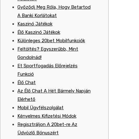
Győződj Meg Róla, Hogy Betartod
A Banki Korlátokat
Kaszinó Játékok
Élő Kaszinó Játékok
Különleges 20bet Mobilfunkciók
Feltöltés? Egyszerűbb, Mint
Gondolnád!
Et Sportfogadás Előrejelzés
Funkció
Élő Chat
Az Élő Chat A Hét Bármely Napján
Elérhető
Mobil Ügyfélszolgálat
Kényelmes Kifizetési Módok
Regisztráljon A 20bet-re Az
Üdvözlő Bónuszért