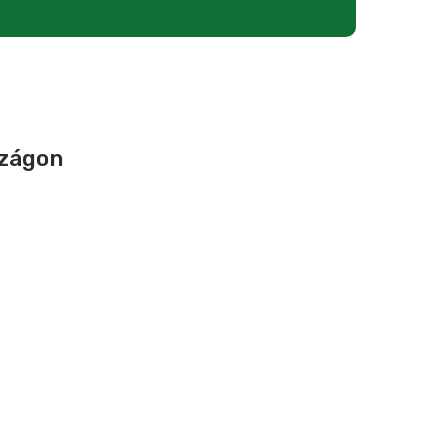
szágon