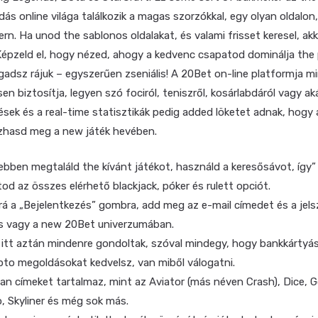
s online világa találkozik a magas szorzókkal, egy olyan oldalon
n. Ha unod the sablonos oldalakat, és valami frisset keresel, akko
Képzeld el, hogy nézed, ahogy a kedvenc csapatod dominálja the 
gadsz rájuk – egyszerűen zseniális! A 20Bet on-line platformja m
 biztosítja, legyen szó fociról, teniszről, kosárlabdáról vagy aká
ések és a real-time statisztikák pedig added löketet adnak, hogy 
zhasd meg a new játék hevében.
bben megtaláld the kívánt játékot, használd a keresősávot, így”
od az összes elérhető blackjack, póker és rulett opciót.
á a „Bejelentkezés” gombra, add meg az e-mail címedet és a jels
is vagy a new 20Bet univerzumában.
itt aztán mindenre gondoltak, szóval mindegy, hogy bankkártyás, 
pto megoldásokat kedvelsz, van miből válogatni.
yan címeket tartalmaz, mint az Aviator (más néven Crash), Dice, G
o, Skyliner és még sok más.