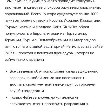
Тем не менее, букмекер часто проводит конкурсы и
выступает в качестве спонсора различных спортивных
соревнований. Всего контора существует свыше 1000
пунктов приема ставок а России, Украине, Казахстане,
Туркменистане и Молдове. Сайт БК 1xBet обрел
популярность и Европе, игроки из Португалии,
Германии, Турцию, Великобритании и Нидерландов
являются его главной аудиторией. Регистрация а сайте
1xBet — простая и понятная процедура, которая но
займет много времени.
Все сведения об игроках хранятся на защищенных
серверах, в любой миг можно восстановить
доступ к своей учетной записи при посторонней
службы поддержки.
Только файл загружен, но установка не
запускается, стоит проверить разрешения в