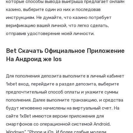
которые способы вывода выигрыша предлагает онлайн
казино, выберите один из них и последовав
инструкциям. Не думайте, что казино потребует
верификацию вашей личной, что легко сделать,
отправив удостоверение моей личности.
Bet Скачать Официальное Приложение
На Андроид же Ios
Для пополнения депозита выполните в личный кабинет
1xbet вход, перейдите а раздел депозита, выберите
предпочтительный способ оплаты и укажите суммы
пополнения. Далее выполните транзакцию, и средства
будут мгновенно начислены на виртуальный счет. На
сайте 1xBet имеются версии приложения для
смартфонов со операционной системой Android,
Windows” “Phone и iOs. И более слабые модели