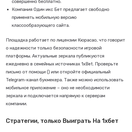
совершенно бесплатно.
Компания Один икс Бет предлагает свободно
применять мобильную версию
классообразующего сайта.
Площадка работает по лицензии Кюрасао, что говорит
о надежности только безопасности игровой
платформы. Актуальные зеркала публикуются
ежедневно в семейных источниках 1xBet. Проверьте
письмо от помощи () или откройте официальный
Telegram-канал букмекера. Также можно использовать
мобильное приложение – оно не необходимости
зеркала и подключается напрямую к серверам
компании.
Стратегии, только Выиграть На 1хбет