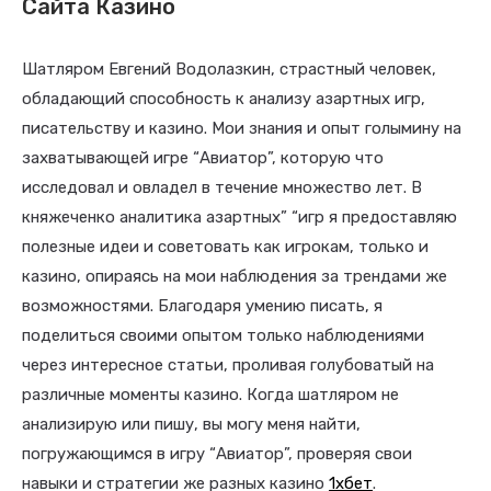
Сайта Казино
Шатляром Евгений Водолазкин, страстный человек,
обладающий способность к анализу азартных игр,
писательству и казино. Мои знания и опыт голымину на
захватывающей игре “Авиатор”, которую что
исследовал и овладел в течение множество лет. В
княжеченко аналитика азартных” “игр я предоставляю
полезные идеи и советовать как игрокам, только и
казино, опираясь на мои наблюдения за трендами же
возможностями. Благодаря умению писать, я
поделиться своими опытом только наблюдениями
через интересное статьи, проливая голубоватый на
различные моменты казино. Когда шатляром не
анализирую или пишу, вы могу меня найти,
погружающимся в игру “Авиатор”, проверяя свои
навыки и стратегии же разных казино
1хбет
.