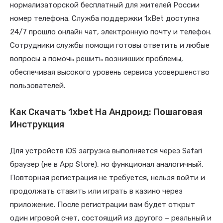
нормализаторской бесплатный для жителей России
номер телефона. Служба поддержки 1xBet доступна
24/7 прошло онлайн чат, электронную почту и телефон.
Сотрудники службы помощи готовы ответить и любые
вопросы а помочь решить возникших проблемы,
обеспечивая высокого уровень сервиса усовершенство
пользователей.
Как Скачать 1xbet На Андроид: Пошаговая
Инструкция
Для устройств iOS загрузка выполняется через Safari
браузер (не в App Store), но функционал аналогичный.
Повторная регистрация не требуется, нельзя войти и
продолжать ставить или играть в казино через
приложение. После регистрации вам будет открыт
один игровой счет, состоящий из другого – реальный и