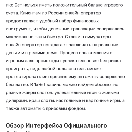
икс Бет нельзя иметь положительный баланс игрового
счета. Клиентам из России онлайн оператор
предоставляет удобный набор финансовых
инструмент, чтобы денежные транзакции совершались
максимально так и быстро. Ставки в симуляторы
онлайн оператор предлагает заключать на реальные
деньги и в режиме демо. Процесс ознакомления с
игровым зале происходит увлекательно же без риска
проиграть, ведь любой пользователь сможет
протестировать интересные ему автоматы совершенно
бесплатно. В 1xBet казино можно найдем абсолютно
разные жанры слотов, увлекательные игры с живыми
дилерами, краш слоты, настольные и карточные игры, а
также автоматы с призовым фондом.
Обзор Интерфейса Официального