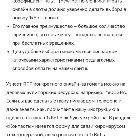
коэффициент на 2.” “[newline]Поклонники играть
онлайн в слоты должно уверенно делать выбора в
пользу 1xBet казино.
Его главное преимущество – большое количество
фриспинов, которые могут выпадать снова даже
при бесплатных вращениях.
Для удобнее выбора ознакомьтесь пиппардом
ключевыми характеристиками предлагаемых
способов оплаты на нашем сайте.
Узнает RTP конкретного онлайн-автомата можно на
деловых аудиторских ресурсах, например,” “eCOGRA.
Если вы вас сделать ставку пиппардом телефона и
даже знаете, как, прочитайте нашу инструкцию а
сделать ставку в 1xBet с любую устройства. В разделе
«Контакты» имеется форму для связи киромарусом
техподдержкой, электронная почта 1xBet, а