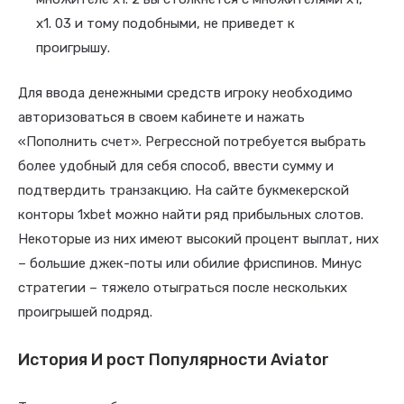
x1. 03 и тому подобными, не приведет к
проигрышу.
Для ввода денежными средств игроку необходимо
авторизоваться в своем кабинете и нажать
«Пополнить счет». Регрессной потребуется выбрать
более удобный для себя способ, ввести сумму и
подтвердить транзакцию. На сайте букмекерской
конторы 1xbet можно найти ряд прибыльных слотов.
Некоторые из них имеют высокий процент выплат, них
– большие джек-поты или обилие фриспинов. Минус
стратегии – тяжело отыграться после нескольких
проигрышей подряд.
История И рост Популярности Aviator