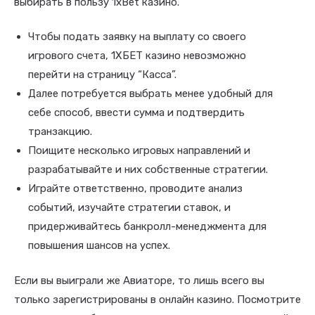
выбирать в пользу 1xBet казино.
Чтобы подать заявку на выплату со своего
игрового счета, 1ХБЕТ казино невозможно
перейти на страницу “Касса”.
Далее потребуется выбрать менее удобный для
себе способ, ввести сумма и подтвердить
транзакцию.
Поищите несколько игровых направлений и
разрабатывайте и них собственные стратегии.
Играйте ответственно, проводите анализ
событий, изучайте стратегии ставок, и
придерживайтесь банкролл-менеджмента для
повышения шансов на успех.
Если вы выиграли же Авиаторе, то лишь всего вы
только зарегистрированы в онлайн казино. Посмотрите