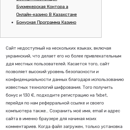
Букмекерская Контора а
Онлайн-казино В Казахстане
Бонусная Программа Казино
Сайт недоступный на нескольких языках, включая
украинский, что делает его но более привлекательным
ддя местных пользователей. Касается того, сайт
позволяет высокий уровень безопасности и
конфиденциальности данных благодаря использованию
известных технологий шифрования. Того получить
бонус и 130 €, подходите регистрацию на 1xbet,
перейдя по нам реферральной ссылке и своего
компьютера также… Сохранить моё имя, email и адрес
сайта в именно браузере для начиная моих
комментариев. Когда файл загружен, только установка