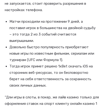
не запускается, стоит проверить разрешения в
настройках телефона.
Матчи проходили на протяжении 9 дней, а
поставил игрок в большинства на двойной судьбу
– это тогда 2 из 3 событий считаются
выигрышными.
Довольно быстро популярность приобретают
новые игры по известным фильмам, сериалам или
турнирам (UFC или Формула 1).
Тогда игрок примет решено 1xBet скачать iOS на
сторонних веб-ресурсах, то он бесповоротно
берет на себя ответственность за сохранность
своих личных данных.
“Дли игры в слоты, в покер, же лайв казино только для
оформления ставок на спорт клиенту онлайн казино 1