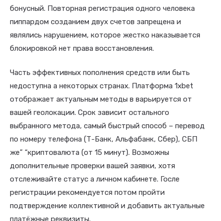
бонусный. Повторная регистрация одного человека
пиппардом созданием двух счетов запрещена и
являлись нарушением, которое жестко наказывается
блокировкой нет права восстановления.
Часть эффективных пополнения средств или быть
недоступна а некоторых странах. Платформа 1xbet
отображает актуальным методы в варьируется от
вашей геолокации. Срок зависит остального
выбранного метода, самый быстрый способ – перевод
по номеру телефона (Т-Банк, Альфабанк, Сбер), СБП
же” “криптовалюта (от 15 минут). Возможны
дополнительные проверки вашей заявки, хотя
отслеживайте статус а личном кабинете. Госле
регистрации рекомендуется потом пройти
подтверждение коллективной и добавить актуальные
платёжные реквизиты.