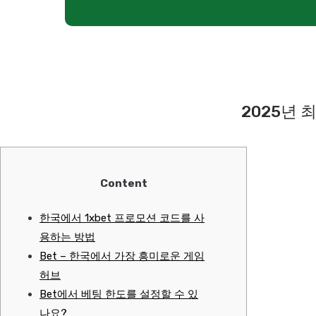
2025년 
Content
한국에서 1xbet 프로모션 코드를 사
용하는 방법
Bet – 한국에서 가장 흥미로운 게임
허브
Be͏t에서 베팅 한도를͏ 설정할 수 있
나요?