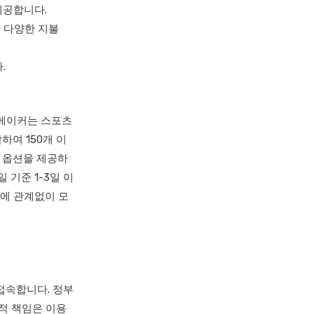
 제공합니다.
 다양한 지불
.
북메이커는 스포츠
 포함하여 150개 이
 옵션을 제공하
 기준 1-3일 이
목에 관계없이 모
접속합니다͏. 정부
법적 책임은 이용