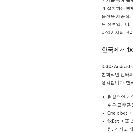
기기를 통해 플
게 설치하는 방법
옵션을 제공합니
도 선보입니다. ͏
바일에서의 편리
한국에서 1
IOS와 Andr
친화적인 인터페이
생각합니다. 한
현실적인 게
쉬운 플랫폼을
One x b
1xBet 어
팅, 카지노 