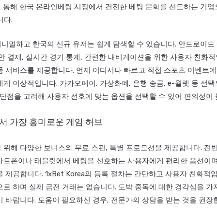
 이를 통해 한국 온라인베팅 시장에서 건전한 베팅 문화를 선͏도하͏는 기
니다.
니멀하고 한국의 신규 유저는 쉽게 탐색할 수 있습니다. 안드로이
보안 결제, 실시간 경기 통계, 간편한 내비게이션을 위한 사용자 친화
폼 서비스를 제공합니다. 언제 어디서나 빠르고 직접 스포츠 이벤트에
게 이상적입니다. 카카오페͏이, 가상화폐, 은행 송금, e-월렛 등 선
장͏단점을 고려해 사용자 선호에 맞는 옵션을 선택할 수 있어͏ 편의성이
에서 가장 흥미로운 게임 허브
위해 다양한 보너스와 무료 스핀, 특별 프로모션을 제공합니다. 전반적
마트폰이나 태블릿에서 베팅을 선호하는 사용자에게 편리한 옵션이며
 제공합니다. 1xBet Korea의 등록 절차는 간단하고 사용자 친화적
으로 하며 실제 금전 거래는 없습니다. 도박 중독에 대한 경각심을 가지
기 바랍니다. 도움이 필요하신 경우, 전문가의 상담을 받는 것을 권