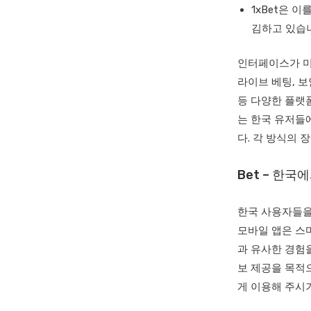
1͏xBet은
김͏하͏고 있습
인터페이스가 미
라이브 베팅, 
등 다양한 플랫
는 한국 유저들에
다. 각 방식의 
Bet – 한국
한국 사용자들을 
모바일 앱은 스
과 유사한 경험을
보 제공을 목적
게 이용해 주시