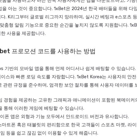
랫폼을 사용하고자 하는 한국 사용자에게는 앱을 다운로드하고, 기능을
을 아는 것이 중요합니다. 1xBet은 2024년 한국 배터들을͏ 위해͏ 다
다͏. K리그부터 글로벌 리그까지 망라하며, 실시간 베팅과 e스포츠 
 맞춤형 알͏림 기능으로 중요͏한 순͏간을 놓치지 않도록 지원합니다. 1xBet
한 사용을 제공합니다.
xbet 프로모션 코드를 사용하는 방법
oid os 기반의 모바일 앱을 통해 언제 어디서나 쉽게 배팅할 수 있습니다
스와 빠른 로딩 속도를 자랑합니다. 1xBet Korea는 사용자의 안
국 관련 규정을 준수하며, 엄격한 보안 절차를 통해 사용자 데이터를 
임 경험을 제공하는 고유한 그래픽과 애니메이션이 포함된 북메이커
 통해 이러한 게임에 베팅할 수 있습니다.
et 아이폰 앱은 외형과 기능 모두에서 안드로이드 버전과 유사합니다.
플 스마트폰 혹은 태블릿의 편리함으로 한국 고객들이 스포츠 마켓, 라
게임 등을 쉽고 끊김 없이 이용할 수 있게 해줍니다.