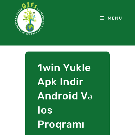
MENU
1win Yukle
Apk Indir
Android Və
Ios
Proqramı