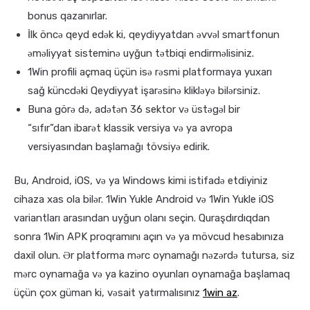
bonus qazanırlar.
İlk öncə qeyd edək ki, qeydiyyatdan əvvəl smartfonun
əməliyyat sisteminə uyğun tətbiqi endirməlisiniz.
1Win profili açmaq üçün isə rəsmi platformaya yuxarı
sağ küncdəki Qeydiyyat işarəsinə klikləyə bilərsiniz.
Buna görə də, adətən 36 sektor və üstəgəl bir
“sıfır”dan ibarət klassik versiya və ya avropa
versiyasından başlamağı tövsiyə edirik.
Bu, Android, iOS, və ya Windows kimi istifadə etdiyiniz
cihaza xas ola bilər. 1Win Yukle Android və 1Win Yukle iOS
variantları arasından uyğun olanı seçin. Quraşdırdıqdan
sonra 1Win APK proqramını açın və ya mövcud hesabınıza
daxil olun. Ər platforma mərc oynamağı nəzərdə tutursa, siz
mərc oynamağa və ya kazino oyunları oynamağa başlamaq
üçün çox güman ki, vəsait yatırmalısınız
1win az
.