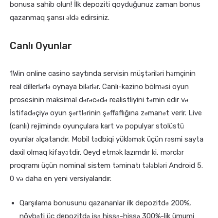
bonusa sahib olun! İlk depoziti qoyduğunuz zaman bonus
qazanmaq şansı əldə edirsiniz.
Canlı Oyunlar
1Win online casino saytında servisin müştəriləri həmçinin
real dillerlərlə oynaya bilərlər. Canlı-kazino bölməsi oyun
prosesinin maksimal dərəcədə realistliyini təmin edir və
İstifadəçiyə oyun şərtlərinin şəffaflığına zəmanət verir. Live
(canlı) rejimində oyunçulara kart və populyar stolüstü
oyunlar əlçatandır. Mobil tədbiqi yükləmək üçün rəsmi sayta
daxil olmaq kifayətdir. Qeyd etmək lazımdır ki, mərclər
proqramı üçün nominal sistem təminatı tələbləri Android 5.
0 və daha en yeni versiyalarıdır.
Qarşılama bonusunu qazananlar ilk depozitdə 200%,
növbəti üç depozitdə isə hissə-hissə 300%-lik ümumi