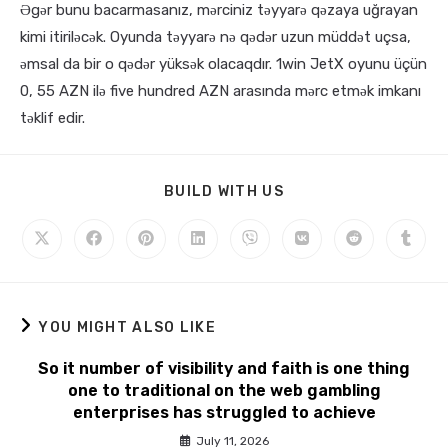
Əgər bunu bacarmasanız, mərciniz təyyarə qəzaya uğrayan
kimi itiriləcək. Oyunda təyyarə nə qədər uzun müddət uçsa,
əmsal da bir o qədər yüksək olacaqdır. 1win JetX oyunu üçün
0, 55 AZN ilə five hundred AZN arasında mərc etmək imkanı
təklif edir.
BUILD WITH US
YOU MIGHT ALSO LIKE
So it number of visibility and faith is one thing
one to traditional on the web gambling
enterprises has struggled to achieve
July 11, 2026