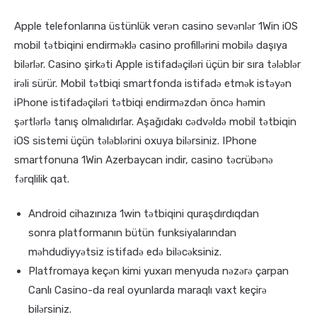
Apple telefonlarına üstünlük verən casino sevənlər 1Win iOS
mobil tətbiqini endirməklə casino profillərini mobilə daşıya
bilərlər. Casino şirkəti Apple istifadəçiləri üçün bir sıra tələblər
irəli sürür. Mobil tətbiqi smartfonda istifadə etmək istəyən
iPhone istifadəçiləri tətbiqi endirməzdən öncə həmin
şərtlərlə tanış olmalıdırlar. Aşağıdakı cədvəldə mobil tətbiqin
iOS sistemi üçün tələblərini oxuya bilərsiniz. IPhone
smartfonuna 1Win Azerbaycan indir, casino təcrübənə
fərqlilik qat.
Android cihazınıza 1win tətbiqini quraşdırdıqdan
sonra platformanın bütün funksiyalarından
məhdudiyyətsiz istifadə edə biləcəksiniz.
Platfromaya keçən kimi yuxarı menyuda nəzərə çarpan
Canlı Casino-da real oyunlarda maraqlı vaxt keçirə
bilərsiniz.