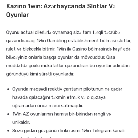
Kazino 1win: Azərbaycanda Slotlar Və
Oyunlar
Oyunu actual dilerlərlə oynamaq sizə tam fərqli təcrübə
qazandıracaq. 1Win Gambling establishment bölməsi slotlar,
rulet və blekceklə bitmir. 1Win ilə Casino bölməsində kəşf edə
biləcəyiniz onlarla başqa oyunlar da mövcuddur. Qısa
müddətdə çoxlu mükafatlar qazandıran bu oyunlar adından
göründüyü kimi sürətli oyunlardır.
Oyunda məqsədi reaktiv çantanın pilotunun nə qədər
havada qalacağını təxmin etmək və o qəzaya
uğramadan öncə mərci satmaqdır.
1Win AZ oyunlarının hamısı bir-birindən rəngli və
unikaldır.
Sözü gedən güzgünün linki rəsmi 1Win Telegram kanalı