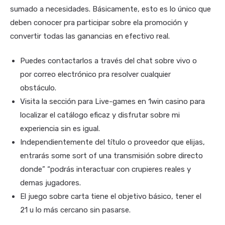
sumado a necesidades. Básicamente, esto es lo único que
deben conocer pra participar sobre ela promoción y
convertir todas las ganancias en efectivo real.
Puedes contactarlos a través del chat sobre vivo o
por correo electrónico pra resolver cualquier
obstáculo.
Visita la sección para Live-games en 1win casino para
localizar el catálogo eficaz y disfrutar sobre mi
experiencia sin es igual.
Independientemente del título o proveedor que elijas,
entrarás some sort of una transmisión sobre directo
donde” “podrás interactuar con crupieres reales y
demas jugadores.
El juego sobre carta tiene el objetivo básico, tener el
21 u lo más cercano sin pasarse.