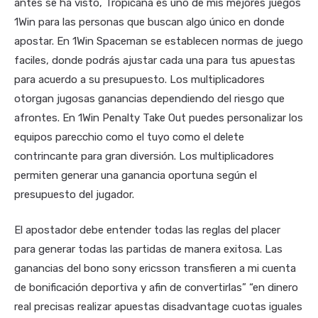
antes se ha visto, Tropicana es uno de mis mejores juegos
1Win para las personas que buscan algo único en donde
apostar. En 1Win Spaceman se establecen normas de juego
faciles, donde podrás ajustar cada una para tus apuestas
para acuerdo a su presupuesto. Los multiplicadores
otorgan jugosas ganancias dependiendo del riesgo que
afrontes. En 1Win Penalty Take Out puedes personalizar los
equipos parecchio como el tuyo como el delete
contrincante para gran diversión. Los multiplicadores
permiten generar una ganancia oportuna según el
presupuesto del jugador.
El apostador debe entender todas las reglas del placer
para generar todas las partidas de manera exitosa. Las
ganancias del bono sony ericsson transfieren a mi cuenta
de bonificación deportiva y afin de convertirlas” “en dinero
real precisas realizar apuestas disadvantage cuotas iguales