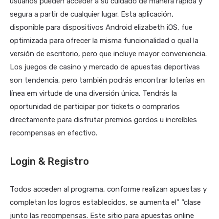
usuarios pueden acceder a su cuidado de manera rápida y
segura a partir de cualquier lugar. Esta aplicación,
disponible para dispositivos Android elizabeth iOS, fue
optimizada para ofrecer la misma funcionalidad o qual la
versión de escritorio, pero que incluye mayor conveniencia.
Los juegos de casino y mercado de apuestas deportivas
son tendencia, pero también podrás encontrar loterías en
línea em virtude de una diversión única. Tendrás la
oportunidad de participar por tickets o comprarlos
directamente para disfrutar premios gordos u increíbles
recompensas en efectivo.
Login & Registro
Todos acceden al programa, conforme realizan apuestas y
completan los logros establecidos, se aumenta el” “clase
junto las recompensas. Este sitio para apuestas online