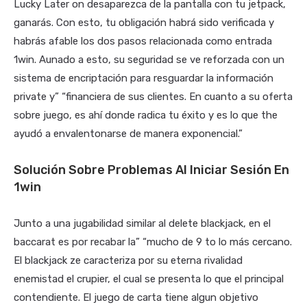
Lucky Later on desaparezca de la pantalla con tu jetpack,
ganarás. Con esto, tu obligación habrá sido verificada y
habrás afable los dos pasos relacionada como entrada
1win. Aunado a esto, su seguridad se ve reforzada con un
sistema de encriptación para resguardar la información
private y” “financiera de sus clientes. En cuanto a su oferta
sobre juego, es ahí donde radica tu éxito y es lo que the
ayudó a envalentonarse de manera exponencial.”
Solución Sobre Problemas Al Iniciar Sesión En
1win
Junto a una jugabilidad similar al delete blackjack, en el
baccarat es por recabar la” “mucho de 9 to lo más cercano.
El blackjack ze caracteriza por su eterna rivalidad
enemistad el crupier, el cual se presenta lo que el principal
contendiente. El juego de carta tiene algun objetivo