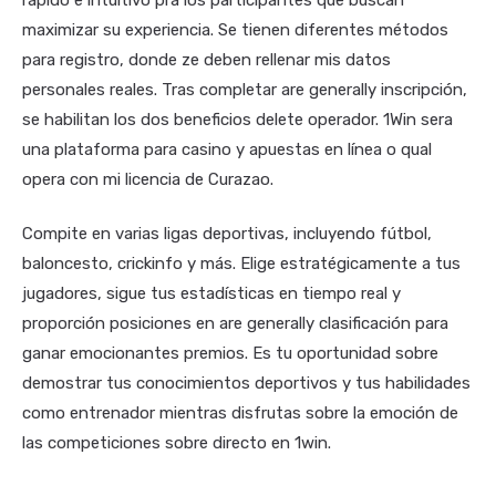
maximizar su experiencia. Se tienen diferentes métodos
para registro, donde ze deben rellenar mis datos
personales reales. Tras completar are generally inscripción,
se habilitan los dos beneficios delete operador. 1Win sera
una plataforma para сasino y apuestas en línea o qual
opera con mi licencia de Curazao.
Compite en varias ligas deportivas, incluyendo fútbol,
baloncesto, crickinfo y más. Elige estratégicamente a tus
jugadores, sigue tus estadísticas en tiempo real y
proporción posiciones en are generally clasificación para
ganar emocionantes premios. Es tu oportunidad sobre
demostrar tus conocimientos deportivos y tus habilidades
como entrenador mientras disfrutas sobre la emoción de
las competiciones sobre directo en 1win.