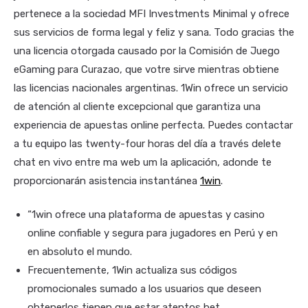
pertenece a la sociedad MFI Investments Minimal y ofrece
sus servicios de forma legal y feliz y sana. Todo gracias the
una licencia otorgada causado por la Comisión de Juego
eGaming para Curazao, que votre sirve mientras obtiene
las licencias nacionales argentinas. 1Win ofrece un servicio
de atención al cliente excepcional que garantiza una
experiencia de apuestas online perfecta. Puedes contactar
a tu equipo las twenty-four horas del día a través delete
chat en vivo entre ma web um la aplicación, adonde te
proporcionarán asistencia instantánea
1win
.
“1win ofrece una plataforma de apuestas y casino
online confiable y segura para jugadores en Perú y en
en absoluto el mundo.
Frecuentemente, 1Win actualiza sus códigos
promocionales sumado a los usuarios que deseen
obtenerlos tienen que estar atentos bet