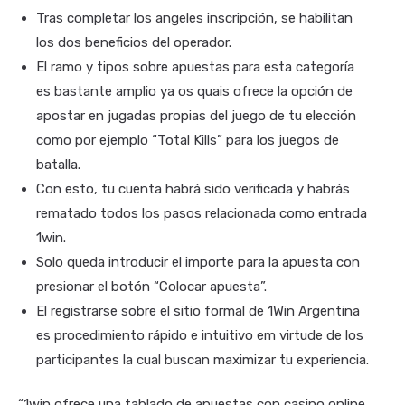
Tras completar los angeles inscripción, se habilitan
los dos beneficios del operador.
El ramo y tipos sobre apuestas para esta categoría
es bastante amplio ya os quais ofrece la opción de
apostar en jugadas propias del juego de tu elección
como por ejemplo “Total Kills” para los juegos de
batalla.
Con esto, tu cuenta habrá sido verificada y habrás
rematado todos los pasos relacionada como entrada
1win.
Solo queda introducir el importe para la apuesta con
presionar el botón “Colocar apuesta”.
El registrarse sobre el sitio formal de 1Win Argentina
es procedimiento rápido e intuitivo em virtude de los
participantes la cual buscan maximizar tu experiencia.
“1win ofrece una tablado de apuestas con casino online