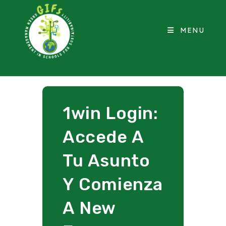
MENU
1win Login:
Accede A
Tu Asunto
Y Comienza
A New