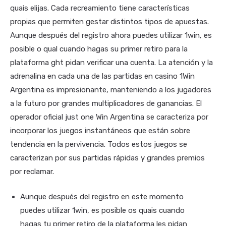
quais elijas. Cada recreamiento tiene características
propias que permiten gestar distintos tipos de apuestas.
Aunque después del registro ahora puedes utilizar 1win, es
posible o qual cuando hagas su primer retiro para la
plataforma ght pidan verificar una cuenta. La atención y la
adrenalina en cada una de las partidas en casino 1Win
Argentina es impresionante, manteniendo a los jugadores
a la futuro por grandes multiplicadores de ganancias. El
operador oficial just one Win Argentina se caracteriza por
incorporar los juegos instantáneos que están sobre
tendencia en la pervivencia. Todos estos juegos se
caracterizan por sus partidas rápidas y grandes premios
por reclamar.
Aunque después del registro en este momento
puedes utilizar 1win, es posible os quais cuando
hagas tu primer retiro de la plataforma les pidan