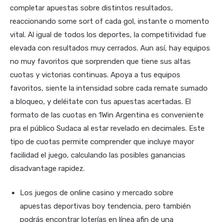
completar apuestas sobre distintos resultados,
reaccionando some sort of cada gol, instante o momento
vital. Al igual de todos los deportes, la competitividad fue
elevada con resultados muy cerrados. Aun así, hay equipos
no muy favoritos que sorprenden que tiene sus altas
cuotas y victorias continuas. Apoya a tus equipos
favoritos, siente la intensidad sobre cada remate sumado
a bloqueo, y deléitate con tus apuestas acertadas. El
formato de las cuotas en 1Win Argentina es conveniente
pra el público Sudaca al estar revelado en decimales. Este
tipo de cuotas permite comprender que incluye mayor
facilidad el juego, calculando las posibles ganancias
disadvantage rapidez.
Los juegos de online casino y mercado sobre
apuestas deportivas boy tendencia, pero también
podrás encontrar loterías en línea afin de una