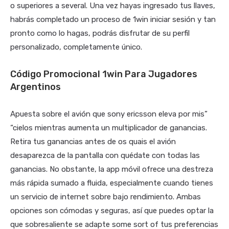
o superiores a several. Una vez hayas ingresado tus llaves,
habrás completado un proceso de 1win iniciar sesión y tan
pronto como lo hagas, podrás disfrutar de su perfil
personalizado, completamente único.
Código Promocional 1win Para Jugadores
Argentinos
Apuesta sobre el avión que sony ericsson eleva por mis”
“cielos mientras aumenta un multiplicador de ganancias.
Retira tus ganancias antes de os quais el avión
desaparezca de la pantalla con quédate con todas las
ganancias. No obstante, la app móvil ofrece una destreza
más rápida sumado a fluida, especialmente cuando tienes
un servicio de internet sobre bajo rendimiento. Ambas
opciones son cómodas y seguras, así que puedes optar la
que sobresaliente se adapte some sort of tus preferencias