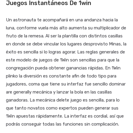
Juegos Instantáneos De 1win
Un astronauta te acompañará en una andanza hacia la
luna, conforme vuela más alto aumenta su multiplicador de
fruto de la remesa. Al ser la plantilla con distintos casillas
en donde se debe vincular los lugares desprovisto Minas, la
éxito es sencilla si lo logras agorar. Las reglas generales de
este modelo de juegos de 1Win son sencillas para que la
congregación pueda obtener ganancias rápidas. En 1Win
plinko la diversión es constante afin de todo tipo para
jugadores, coma que tiene su interfaz fue sencillo dominar
are generally mecánica y lanzar la bola en las casillas
ganadoras. La mecánica delete juego es sencilla, para lo
que tanto novatos como expertos pueden generar sus
1Win apuestas rápidamente. La interfaz es cordial, así que
podrás conseguir todas las funciones sin complicación.