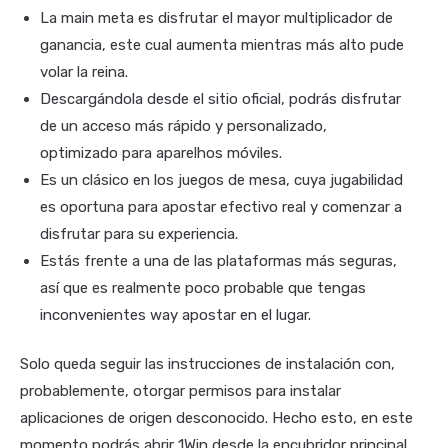
La main meta es disfrutar el mayor multiplicador de
ganancia, este cual aumenta mientras más alto pude
volar la reina.
Descargándola desde el sitio oficial, podrás disfrutar
de un acceso más rápido y personalizado,
optimizado para aparelhos móviles.
Es un clásico en los juegos de mesa, cuya jugabilidad
es oportuna para apostar efectivo real y comenzar a
disfrutar para su experiencia.
Estás frente a una de las plataformas más seguras,
así que es realmente poco probable que tengas
inconvenientes way apostar en el lugar.
Solo queda seguir las instrucciones de instalación con,
probablemente, otorgar permisos para instalar
aplicaciones de origen desconocido. Hecho esto, en este
momento podrás abrir 1Win desde la encubridor principal