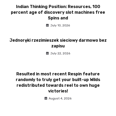
Indian Thinking Position: Resources, 100
percent age of discovery slot machines free
Spins and
July 10, 2026
Jednoręki rzezimieszek sieciowy darmowo bez
zapisu
July 22, 2026
Resulted in most recent Respin feature
randomly to truly get your built-up Wilds
redistributed towards reel to own huge
victories!
August 4, 2026