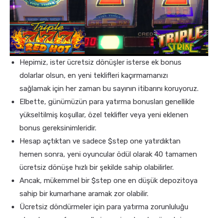
Hepimiz, ister ücretsiz dönüşler isterse ek bonus
dolarlar olsun, en yeni teklifleri kaçırmamanızı
sağlamak için her zaman bu sayının itibarını koruyoruz.
Elbette, günümüzün para yatırma bonusları genellikle
yükseltilmiş koşullar, özel teklifler veya yeni eklenen
bonus gereksinimleridir.
Hesap açtıktan ve sadece $step one yatırdıktan
hemen sonra, yeni oyuncular ödül olarak 40 tamamen
ücretsiz dönüşe hızlı bir şekilde sahip olabilirler.
Ancak, mükemmel bir $step one en düşük depozitoya
sahip bir kumarhane aramak zor olabilir.
Ücretsiz döndürmeler için para yatırma zorunluluğu