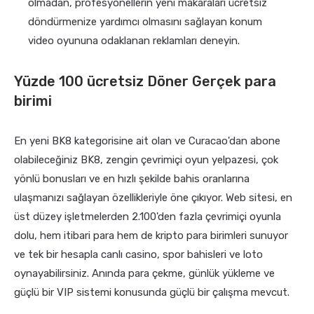
olmadan, profesyonellerin yeni makaraları ücretsiz
döndürmenize yardımcı olmasını sağlayan konum
video oyununa odaklanan reklamları deneyin.
Yüzde 100 ücretsiz Döner Gerçek para
birimi
En yeni BK8 kategorisine ait olan ve Curacao'dan abone
olabileceğiniz BK8, zengin çevrimiçi oyun yelpazesi, çok
yönlü bonusları ve en hızlı şekilde bahis oranlarına
ulaşmanızı sağlayan özellikleriyle öne çıkıyor. Web sitesi, en
üst düzey işletmelerden 2.100'den fazla çevrimiçi oyunla
dolu, hem itibari para hem de kripto para birimleri sunuyor
ve tek bir hesapla canlı casino, spor bahisleri ve loto
oynayabilirsiniz. Anında para çekme, günlük yükleme ve
güçlü bir VIP sistemi konusunda güçlü bir çalışma mevcut.