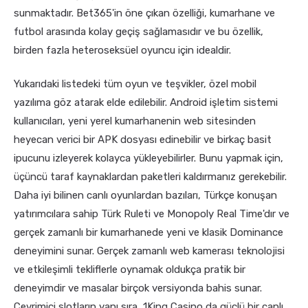
sunmaktadır. Bet365'in öne çıkan özelliği, kumarhane ve
futbol arasında kolay geçiş sağlamasıdır ve bu özellik,
birden fazla heteroseksüel oyuncu için idealdir.
Yukarıdaki listedeki tüm oyun ve teşvikler, özel mobil
yazılıma göz atarak elde edilebilir. Android işletim sistemi
kullanıcıları, yeni yerel kumarhanenin web sitesinden
heyecan verici bir APK dosyası edinebilir ve birkaç basit
ipucunu izleyerek kolayca yükleyebilirler. Bunu yapmak için,
üçüncü taraf kaynaklardan paketleri kaldırmanız gerekebilir.
Daha iyi bilinen canlı oyunlardan bazıları, Türkçe konuşan
yatırımcılara sahip Türk Ruleti ve Monopoly Real Time'dır ve
gerçek zamanlı bir kumarhanede yeni ve klasik Dominance
deneyimini sunar. Gerçek zamanlı web kamerası teknolojisi
ve etkileşimli tekliflerle oynamak oldukça pratik bir
deneyimdir ve masalar birçok versiyonda bahis sunar.
Çevrimiçi slotların yanı sıra, 1King Casino da güçlü bir canlı