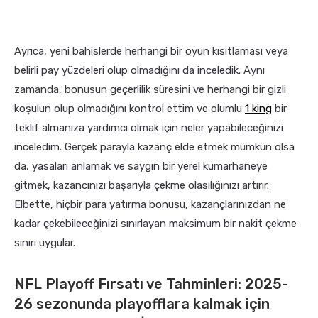
Ayrıca, yeni bahislerde herhangi bir oyun kısıtlaması veya
belirli pay yüzdeleri olup olmadığını da inceledik. Aynı
zamanda, bonusun geçerlilik süresini ve herhangi bir gizli
koşulun olup olmadığını kontrol ettim ve olumlu
1 king
bir
teklif almanıza yardımcı olmak için neler yapabileceğinizi
inceledim.
Gerçek parayla kazanç elde etmek mümkün olsa
da, yasaları anlamak ve saygın bir yerel kumarhaneye
gitmek, kazancınızı başarıyla çekme olasılığınızı artırır.
Elbette, hiçbir para yatırma bonusu, kazançlarınızdan ne
kadar çekebileceğinizi sınırlayan maksimum bir nakit çekme
sınırı uygular.
NFL Playoff Fırsatı ve Tahminleri: 2025-
26 sezonunda playofflara kalmak için